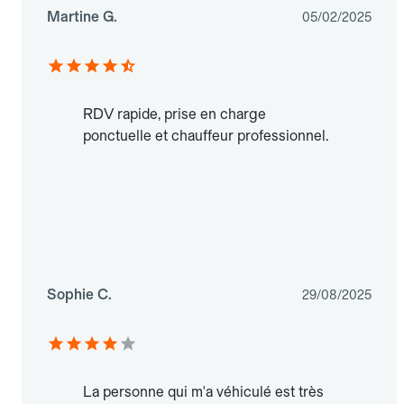
Martine G.
05/02/2025
RDV rapide, prise en charge
ponctuelle et chauffeur professionnel.
Sophie C.
29/08/2025
La personne qui m'a véhiculé est très