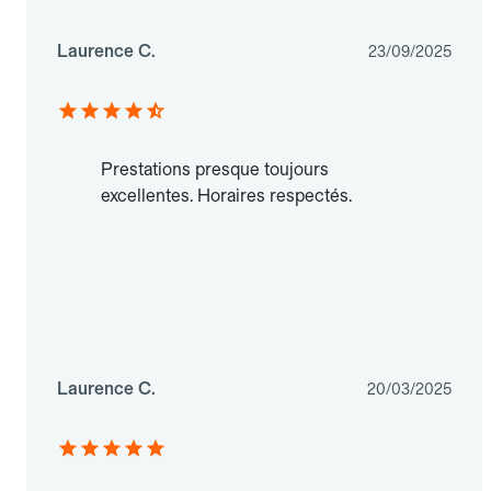
Laurence C.
23/09/2025
Prestations presque toujours
excellentes. Horaires respectés.
Laurence C.
20/03/2025