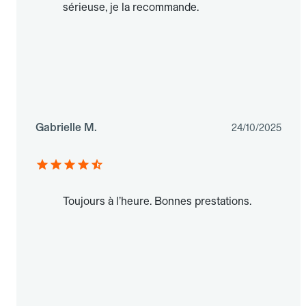
sérieuse, je la recommande.
Gabrielle M.
24/10/2025
Toujours à l’heure. Bonnes prestations.