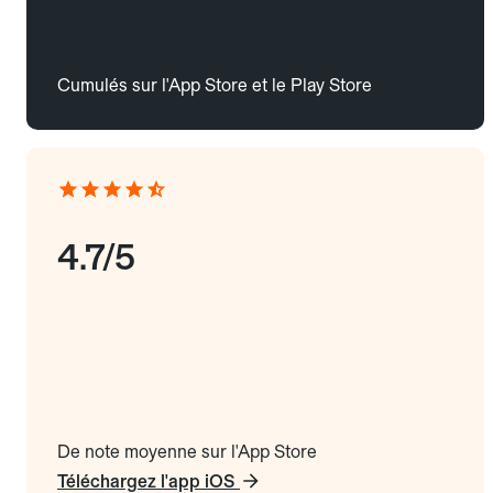
Cumulés sur l'App Store et le Play Store
4.7/5
De note moyenne sur l'App Store
Téléchargez l'app iOS