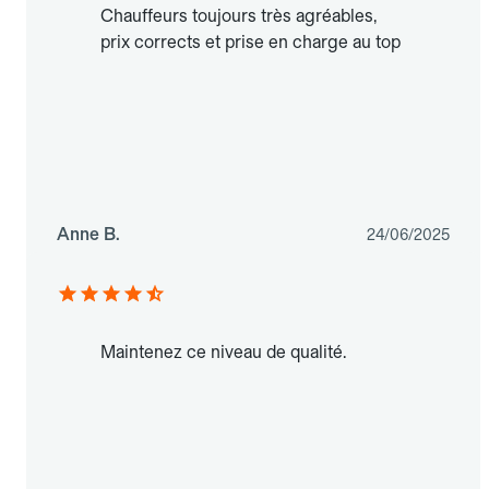
Chauffeurs toujours très agréables,
prix corrects et prise en charge au top
Anne B.
24/06/2025
Maintenez ce niveau de qualité.