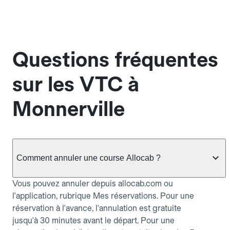
Questions fréquentes
sur les VTC à
Monnerville
Comment annuler une course Allocab ?
Vous pouvez annuler depuis allocab.com ou
l'application, rubrique Mes réservations. Pour une
réservation à l'avance, l'annulation est gratuite
jusqu'à 30 minutes avant le départ. Pour une