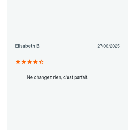
Elisabeth B.
27/08/2025
Ne changez rien, c'est parfait.