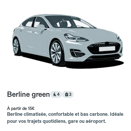
Berline green
4
3
À partir de
15€
Berline climatisée, confortable et bas carbone. Idéale
pour vos trajets quotidiens, gare ou aéroport.