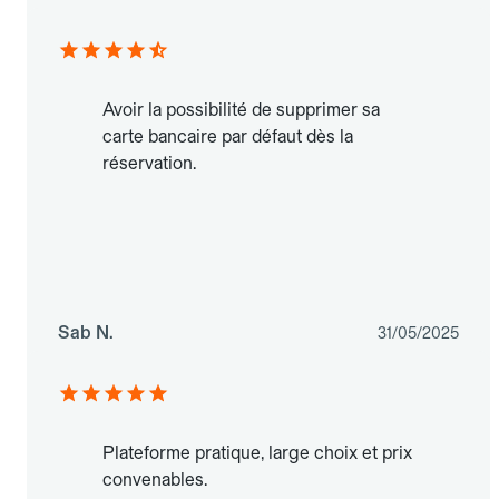
Avoir la possibilité de supprimer sa
carte bancaire par défaut dès la
réservation.
Sab N.
31/05/2025
Plateforme pratique, large choix et prix
convenables.