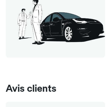
Avis clients