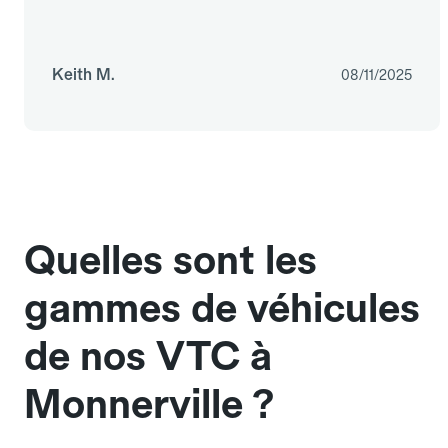
Keith M.
08/11/2025
Quelles sont les
gammes de véhicules
de nos VTC à
Monnerville ?