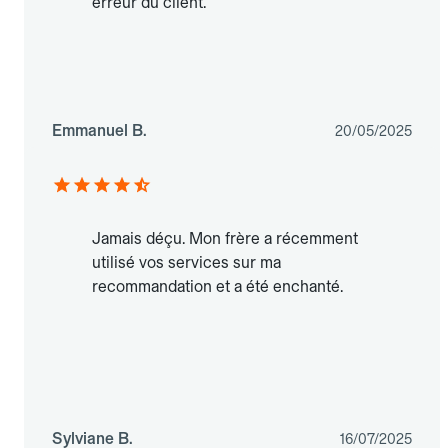
erreur du client.
Emmanuel B.
20/05/2025
Jamais déçu. Mon frère a récemment
utilisé vos services sur ma
recommandation et a été enchanté.
Sylviane B.
16/07/2025