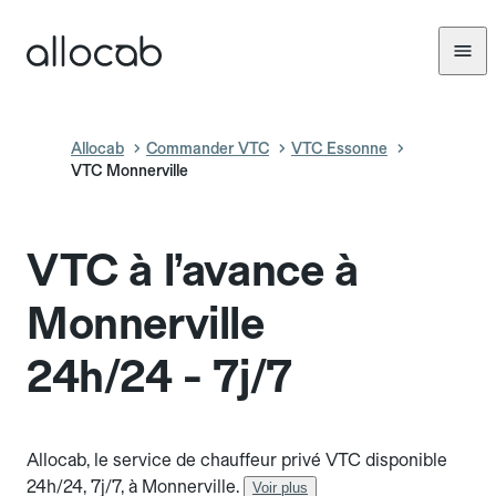
Allocab
Commander VTC
VTC Essonne
VTC Monnerville
VTC à l’avance à
Monnerville
24h/24 - 7j/7
Allocab, le service de chauffeur privé VTC disponible
24h/24, 7j/7, à Monnerville.
Voir plus