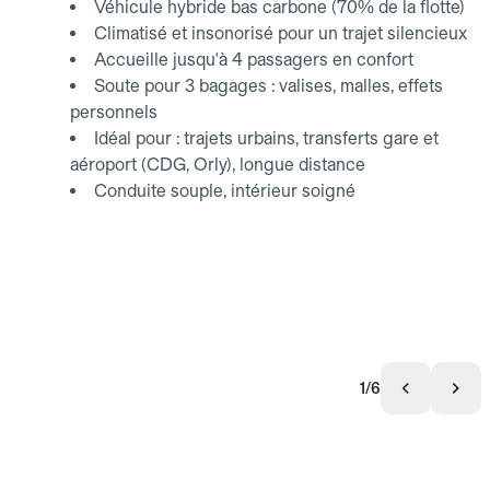
Véhicule hybride bas carbone (70% de la flotte)
Climatisé et insonorisé pour un trajet silencieux
Accueille jusqu'à 4 passagers en confort
Soute pour 3 bagages : valises, malles, effets
personnels
Idéal pour : trajets urbains, transferts gare et
aéroport (CDG, Orly), longue distance
Conduite souple, intérieur soigné
1/6