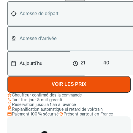
21
40
VOIR LES PRIX
Chauffeur confirmé dès la commande
Tarif fixe jour & nuit garanti
Réservation jusqu’à 1 an à l’avance
Replanification automatique si retard de vol/train
Paiement 100 % sécurisé
Présent partout en France