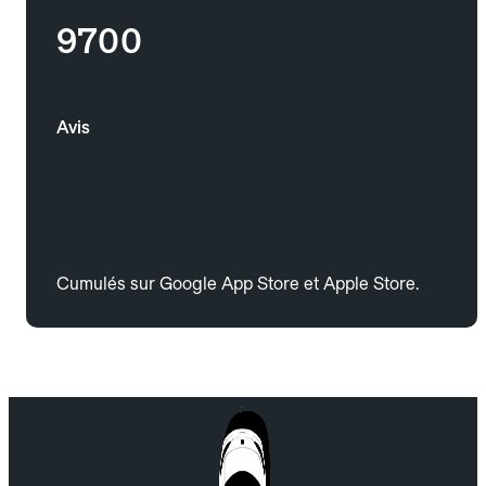
9700
Avis
Cumulés sur Google App Store et Apple Store.