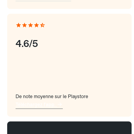
4.6/5
De note moyenne sur le Playstore
Téléchargez l'app