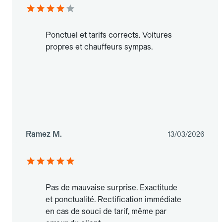
Ponctuel et tarifs corrects. Voitures
propres et chauffeurs sympas.
Ramez M.
13/03/2026
Pas de mauvaise surprise. Exactitude
et ponctualité. Rectification immédiate
en cas de souci de tarif, même par