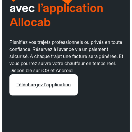
avec
l’application
Allocab
Planifiez vos trajets professionnels ou privés en toute
confiance. Réservez à l’avance via un paiement
sécurisé. À chaque trajet une facture sera générée. Et
vous pourrez suivre votre chauffeur en temps réel.
Disponible sur iOS et Android.
Téléchargez l'application