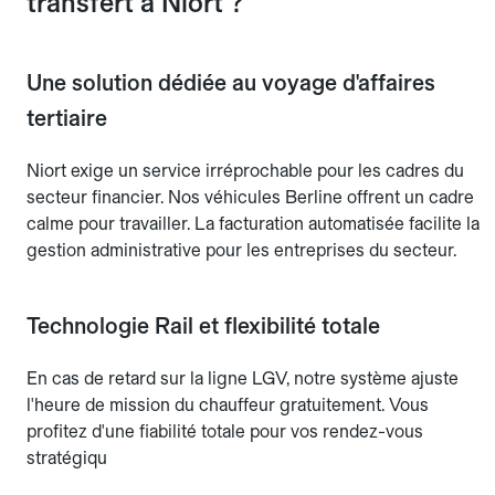
transfert à Niort ?
Une solution dédiée au voyage d'affaires
tertiaire
Niort exige un service irréprochable pour les cadres du
secteur financier. Nos véhicules Berline offrent un cadre
calme pour travailler. La facturation automatisée facilite la
gestion administrative pour les entreprises du secteur.
Technologie Rail et flexibilité totale
En cas de retard sur la ligne LGV, notre système ajuste
l'heure de mission du chauffeur gratuitement. Vous
profitez d'une fiabilité totale pour vos rendez-vous
stratégiqu