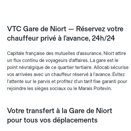
VTC Gare de Niort — Réservez votre
chauffeur privé à l'avance, 24h/24
Capitale française des mutuelles d'assurance, Niort attire
un flux continu de voyageurs d'affaires. La gare est le
point névralgique de ce quartier tertiaire. Allocab sécurise
vos arrivées avec un chauffeur réservé à l'avance. Évitez
l'attente sur le parvis et profitez d'un tarif fixe garanti pour
rejoindre les sièges sociaux ou le Marais Poitevin.
Votre transfert à la Gare de Niort
pour tous vos déplacements