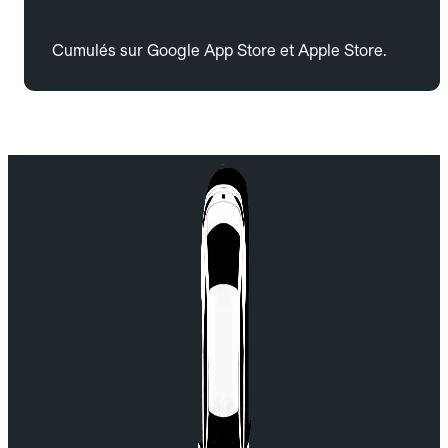
Cumulés sur Google App Store et Apple Store.