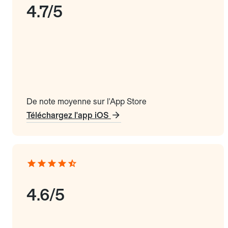
4.7/5
De note moyenne sur l'App Store
Téléchargez l'app iOS
4.6/5