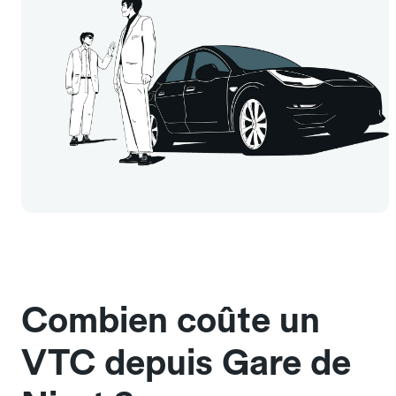
Combien coûte un
VTC depuis Gare de