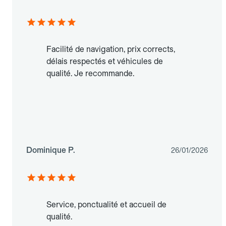
Facilité de navigation, prix corrects,
délais respectés et véhicules de
qualité. Je recommande.
Dominique P.
26/01/2026
Service, ponctualité et accueil de
qualité.