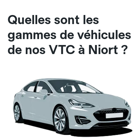
Quelles sont les
gammes de véhicules
de nos VTC à Niort ?