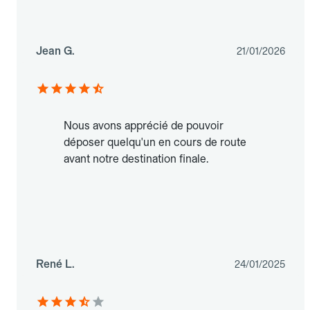
Jean G.
21/01/2026
Nous avons apprécié de pouvoir
déposer quelqu'un en cours de route
avant notre destination finale.
René L.
24/01/2025