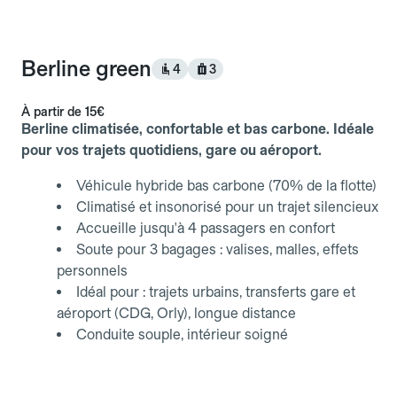
Berline green
4
3
À partir de
15€
Berline climatisée, confortable et bas carbone. Idéale
pour vos trajets quotidiens, gare ou aéroport.
Véhicule hybride bas carbone (70% de la flotte)
Climatisé et insonorisé pour un trajet silencieux
Accueille jusqu'à 4 passagers en confort
Soute pour 3 bagages : valises, malles, effets
personnels
Idéal pour : trajets urbains, transferts gare et
aéroport (CDG, Orly), longue distance
Conduite souple, intérieur soigné