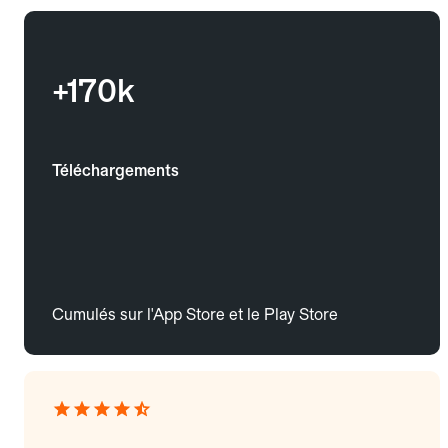
+170k
Téléchargements
Cumulés sur l'App Store et le Play Store