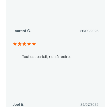
Laurent G.
26/09/2025
Tout est parfait, rien à redire.
Joel B.
29/07/2025