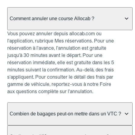
Comment annuler une course Allocab ?
Vous pouvez annuler depuis allocab.com ou
l'application, rubrique Mes réservations. Pour une
réservation à l'avance, l'annulation est gratuite
jusqu'à 30 minutes avant le départ. Pour une
réservation immédiate, elle est gratuite dans les 5
minutes suivant la confirmation. Au-delà, des frais
s'appliquent. Pour consulter le détail des frais par
gamme de véhicule, reportez-vous à notre Foire
aux questions complète sur l'annulation.
Combien de bagages peut-on mettre dans un VTC ?
La capacité varie selon la gamme de véhicule