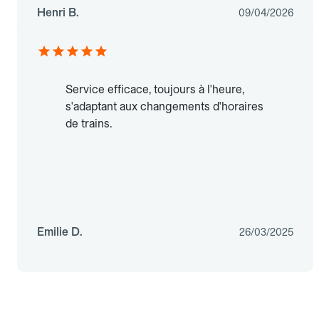
Henri B.
09/04/2026
Service efficace, toujours à l'heure,
s'adaptant aux changements d'horaires
de trains.
Emilie D.
26/03/2025