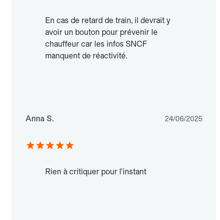
En cas de retard de train, il devrait y
avoir un bouton pour prévenir le
chauffeur car les infos SNCF
manquent de réactivité.
Anna S.
24/06/2025
Rien à critiquer pour l'instant