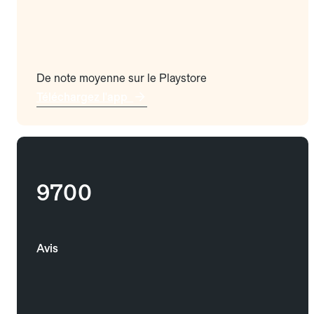
De note moyenne sur le Playstore
Téléchargez l'app
9700
Avis