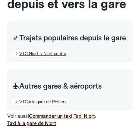
depuis et vers la gare
Trajets populaires depuis la gare
VTC Niort → Niort centre
Autres gares & aéroports
VTC à la gare de Poitiers
Voir aussi
Commander un taxi
Taxi Niort
›
›
Taxi à la gare de Niort