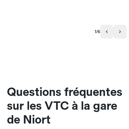
1/6
Questions fréquentes
sur les VTC à la gare
de Niort