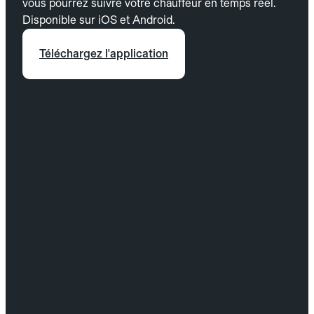
vous pourrez suivre votre chauffeur en temps réel.
Disponible sur iOS et Android.
Téléchargez l'application