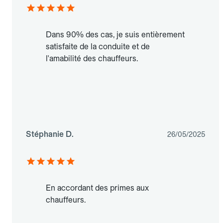
Dans 90% des cas, je suis entièrement
satisfaite de la conduite et de
l'amabilité des chauffeurs.
Stéphanie D.
26/05/2025
En accordant des primes aux
chauffeurs.