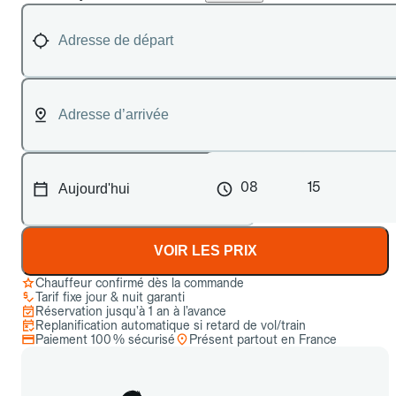
08
15
VOIR LES PRIX
Chauffeur confirmé dès la commande
Tarif fixe jour & nuit garanti
Réservation jusqu’à 1 an à l’avance
Replanification automatique si retard de vol/train
Paiement 100 % sécurisé
Présent partout en France