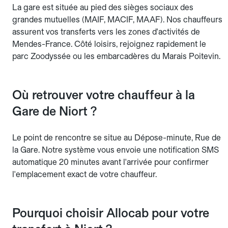
La gare est située au pied des sièges sociaux des
grandes mutuelles (MAIF, MACIF, MAAF). Nos chauffeurs
assurent vos transferts vers les zones d'activités de
Mendes-France. Côté loisirs, rejoignez rapidement le
parc Zoodyssée ou les embarcadères du Marais Poitevin.
Où retrouver votre chauffeur à la
Gare de Niort ?
Le point de rencontre se situe au Dépose-minute, Rue de
la Gare. Notre système vous envoie une notification SMS
automatique 20 minutes avant l'arrivée pour confirmer
l'emplacement exact de votre chauffeur.
Pourquoi choisir Allocab pour votre