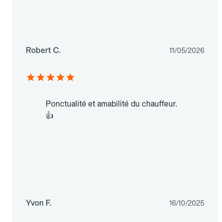
Robert C.
11/05/2026
Ponctualité et amabilité du chauffeur.
👍
Yvon F.
16/10/2025