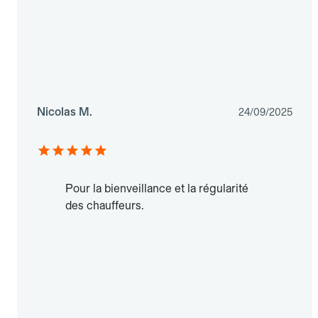
Nicolas M.
24/09/2025
Pour la bienveillance et la régularité
des chauffeurs.