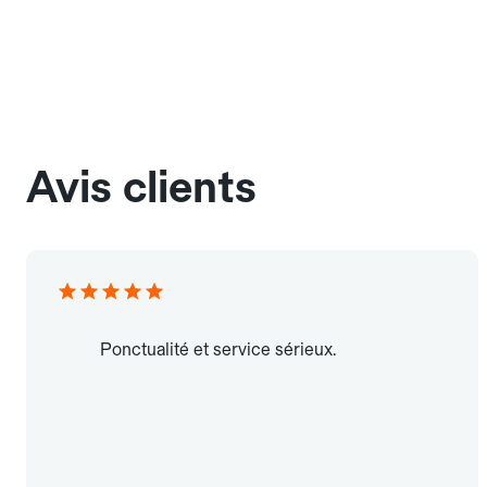
Avis clients
Ponctualité et service sérieux.