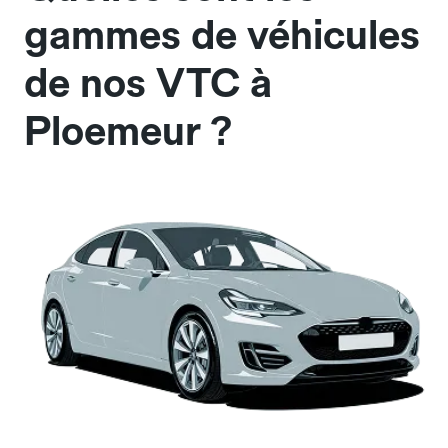
gammes de véhicules
de nos VTC à
Ploemeur ?