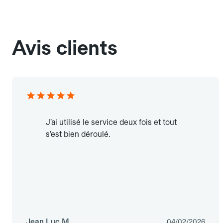
Avis clients
J’ai utilisé le service deux fois et tout
s’est bien déroulé.
Jean Luc M.
04/02/2026