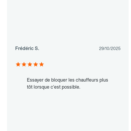
Frédéric S.
29/10/2025
Essayer de bloquer les chauffeurs plus
tôt lorsque c'est possible.