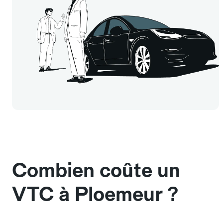
Combien coûte un
VTC à Ploemeur ?