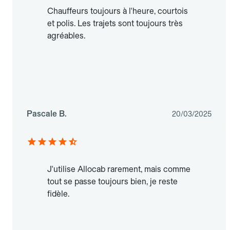
Chauffeurs toujours à l'heure, courtois
et polis. Les trajets sont toujours très
agréables.
Pascale B.
20/03/2025
J'utilise Allocab rarement, mais comme
tout se passe toujours bien, je reste
fidèle.