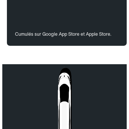
Cumulés sur Google App Store et Apple Store.