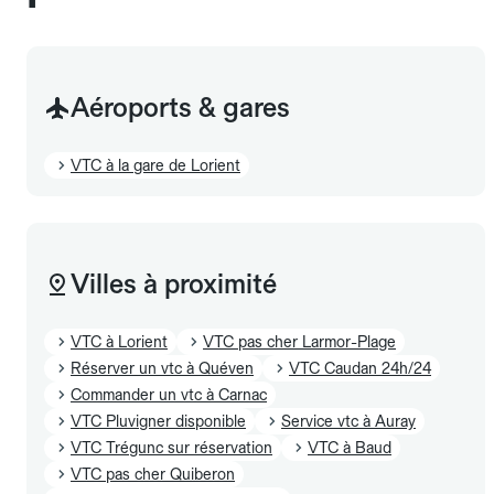
Aéroports & gares
VTC à la gare de Lorient
Villes à proximité
VTC à Lorient
VTC pas cher Larmor-Plage
Réserver un vtc à Quéven
VTC Caudan 24h/24
Commander un vtc à Carnac
VTC Pluvigner disponible
Service vtc à Auray
VTC Trégunc sur réservation
VTC à Baud
VTC pas cher Quiberon