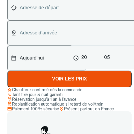
20
05
VOIR LES PRIX
Chauffeur confirmé dès la commande
Tarif fixe jour & nuit garanti
Réservation jusqu’à 1 an à l’avance
Replanification automatique si retard de vol/train
Paiement 100 % sécurisé
Présent partout en France