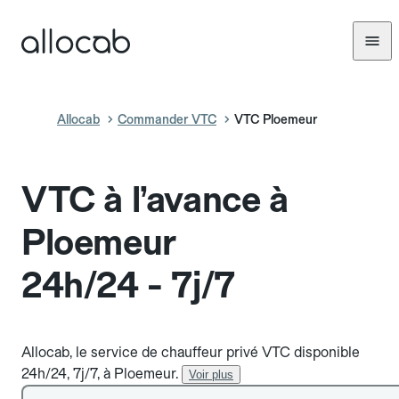
Allocab
Commander VTC
VTC Ploemeur
VTC à l’avance à
Ploemeur
24h/24 - 7j/7
Allocab, le service de chauffeur privé VTC disponible
24h/24, 7j/7, à Ploemeur.
Voir plus