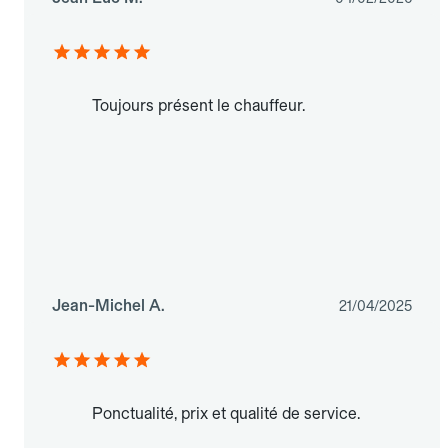
Toujours présent le chauffeur.
Jean-Michel A.
21/04/2025
Ponctualité, prix et qualité de service.