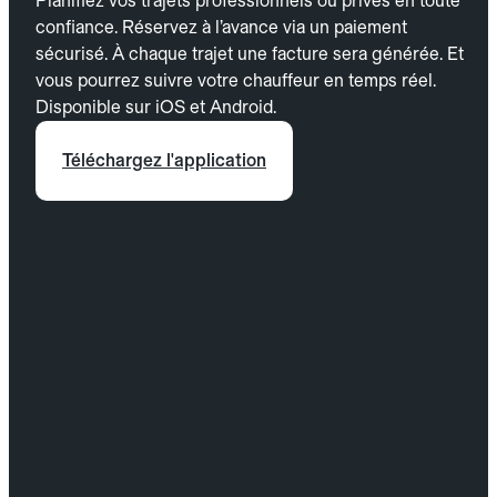
Planifiez vos trajets professionnels ou privés en toute
confiance. Réservez à l’avance via un paiement
sécurisé. À chaque trajet une facture sera générée. Et
vous pourrez suivre votre chauffeur en temps réel.
Disponible sur iOS et Android.
Téléchargez l'application