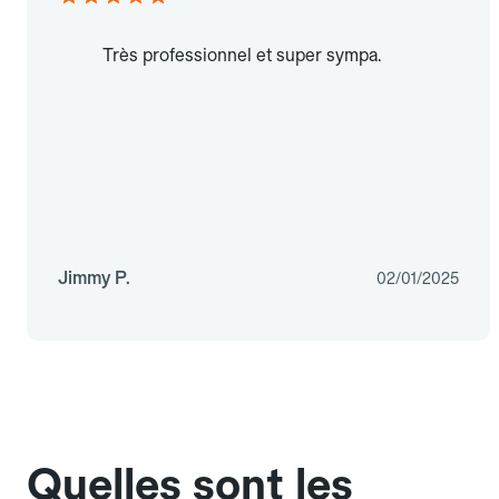
Très professionnel et super sympa.
Jimmy P.
02/01/2025
Quelles sont les