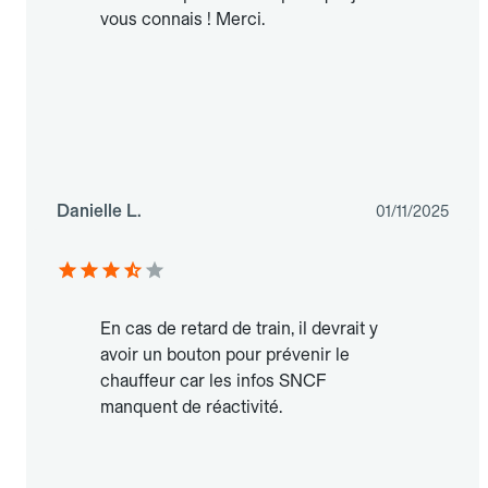
vous connais ! Merci.
Danielle L.
01/11/2025
En cas de retard de train, il devrait y
avoir un bouton pour prévenir le
chauffeur car les infos SNCF
manquent de réactivité.