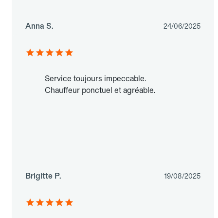
Anna S.
24/06/2025
Service toujours impeccable.
Chauffeur ponctuel et agréable.
Brigitte P.
19/08/2025