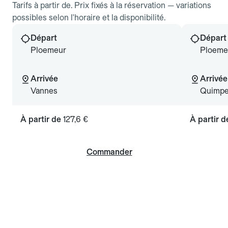
Tarifs à partir de. Prix fixés à la réservation — variations
possibles selon l'horaire et la disponibilité.
Départ
Départ
Ploemeur
Ploeme
Arrivée
Arrivée
Vannes
Quimpe
À partir de
127,6 €
À partir 
Commander