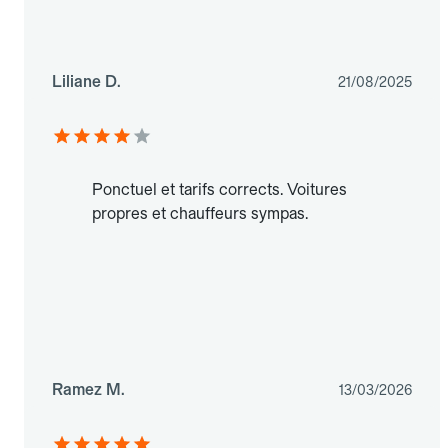
Liliane D.
21/08/2025
Ponctuel et tarifs corrects. Voitures
propres et chauffeurs sympas.
Ramez M.
13/03/2026