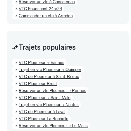
Réserver un vtc à Concarneau
VTC Fouesnant 24h/24
Commander un vtc à Arradon
Trajets populaires
VTC Ploemeur → Vannes
Trajet en vtc Ploemeur → Quimper
VTC de Ploemeur à Saint-Brieuc
VTC Ploemeur Brest
Réserver un vtc Ploemeur → Rennes
VTC Ploemeur → Saint-Malo
Trajet en vtc Ploemeur → Nantes
VTC de Ploemeur à Laval
VTC Ploemeur La Rochelle
Réserver un vtc Ploemeur → Le Mans