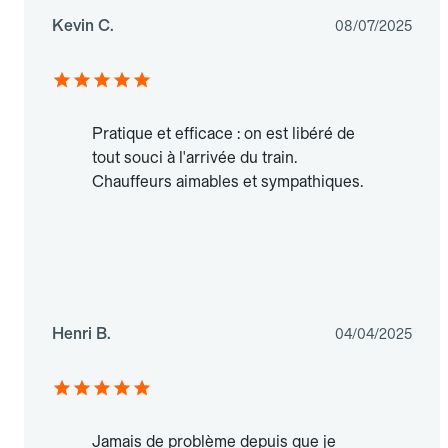
Kevin C.
08/07/2025
Pratique et efficace : on est libéré de
tout souci à l'arrivée du train.
Chauffeurs aimables et sympathiques.
Henri B.
04/04/2025
Jamais de problème depuis que je