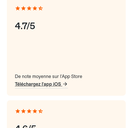
4.7/5
De note moyenne sur l'App Store
Téléchargez l'app iOS