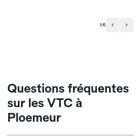
1/6
Questions fréquentes
sur les VTC à
Ploemeur