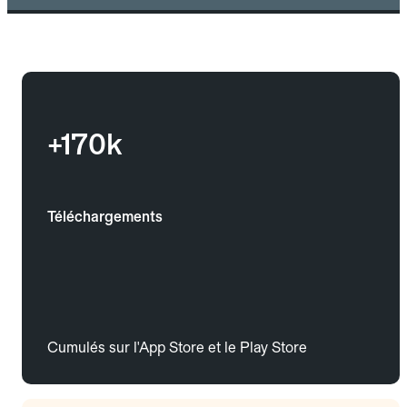
+170k
Téléchargements
Cumulés sur l'App Store et le Play Store