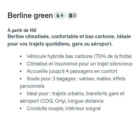
Berline green
4
3
À partir de
15€
Berline climatisée, confortable et bas carbone. Idéale
pour vos trajets quotidiens, gare ou aéroport.
Véhicule hybride bas carbone (70% de la flotte)
Climatisé et insonorisé pour un trajet silencieux
Accueille jusqu'à 4 passagers en confort
Soute pour 3 bagages : valises, malles, effets
personnels
Idéal pour : trajets urbains, transferts gare et
aéroport (CDG, Orly), longue distance
Conduite souple, intérieur soigné