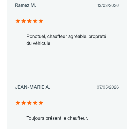
Ramez M.
13/03/2026
Ponctuel, chauffeur agréable, propreté
du véhicule
JEAN-MARIE A.
07/05/2026
Toujours présent le chauffeur.