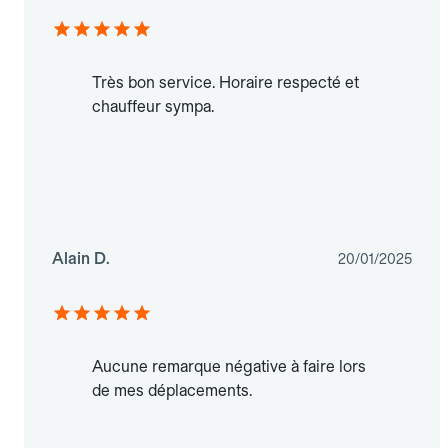
Très bon service. Horaire respecté et
chauffeur sympa.
Alain D.
20/01/2025
Aucune remarque négative à faire lors
de mes déplacements.