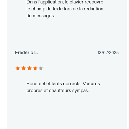
Dans l'application, le clavier recouvre
le champ de texte lors de la rédaction
de messages.
Frédéric L.
18/07/2025
Ponctuel et tarifs corrects. Voitures
propres et chauffeurs sympas.