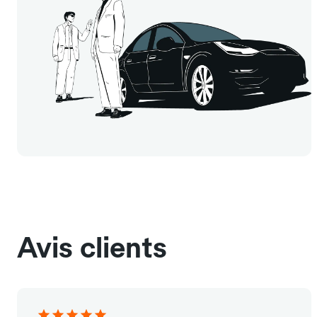
Avis clients