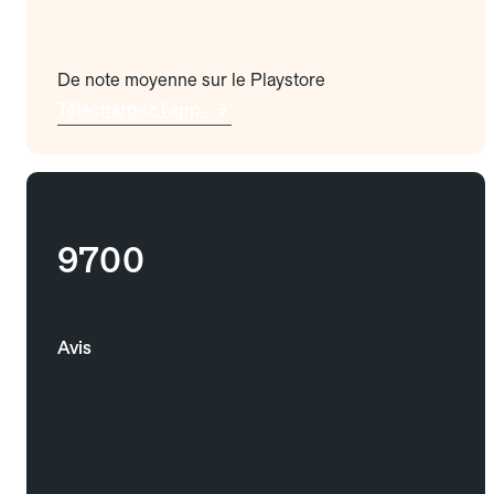
De note moyenne sur le Playstore
Téléchargez l'app
9700
Avis