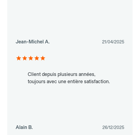
Jean-Michel A.
21/04/2025
Client depuis plusieurs années,
toujours avec une entière satisfaction.
Alain B.
26/12/2025