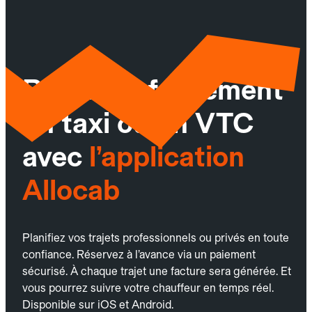
Réservez facilement
un taxi ou un VTC
avec
l’application
Allocab
Planifiez vos trajets professionnels ou privés en toute
confiance. Réservez à l’avance via un paiement
sécurisé. À chaque trajet une facture sera générée. Et
vous pourrez suivre votre chauffeur en temps réel.
Disponible sur iOS et Android.