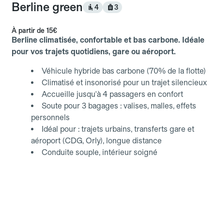
Berline green
4
3
À partir de
15€
Berline climatisée, confortable et bas carbone. Idéale
pour vos trajets quotidiens, gare ou aéroport.
Véhicule hybride bas carbone (70% de la flotte)
Climatisé et insonorisé pour un trajet silencieux
Accueille jusqu'à 4 passagers en confort
Soute pour 3 bagages : valises, malles, effets
personnels
Idéal pour : trajets urbains, transferts gare et
aéroport (CDG, Orly), longue distance
Conduite souple, intérieur soigné