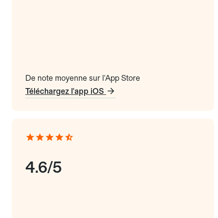
De note moyenne sur l'App Store
Téléchargez l'app iOS
4.6/5