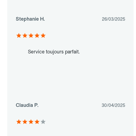
Stephanie H.
26/03/2025
Service toujours parfait.
Claudia P.
30/04/2025