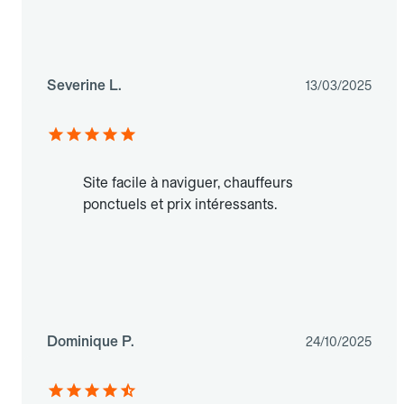
Severine L.
13/03/2025
Site facile à naviguer, chauffeurs
ponctuels et prix intéressants.
Dominique P.
24/10/2025