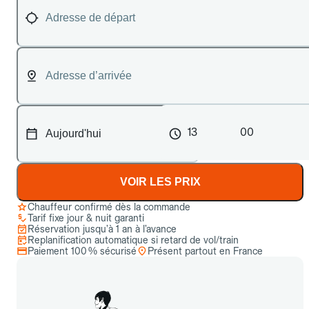
13
00
VOIR LES PRIX
Chauffeur confirmé dès la commande
Tarif fixe jour & nuit garanti
Réservation jusqu’à 1 an à l’avance
Replanification automatique si retard de vol/train
Paiement 100 % sécurisé
Présent partout en France