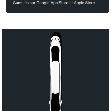
Cumulés sur Google App Store et Apple Store.