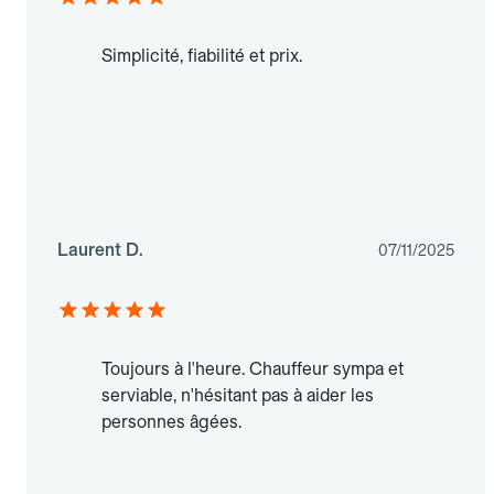
Simplicité, fiabilité et prix.
Laurent D.
07/11/2025
Toujours à l'heure. Chauffeur sympa et
serviable, n'hésitant pas à aider les
personnes âgées.