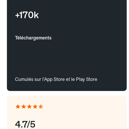
+170k
Téléchargements
Cumulés sur l'App Store et le Play Store
4.7/5