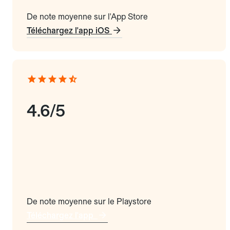
De note moyenne sur l'App Store
Téléchargez l'app iOS
4.6/5
De note moyenne sur le Playstore
Téléchargez l'app