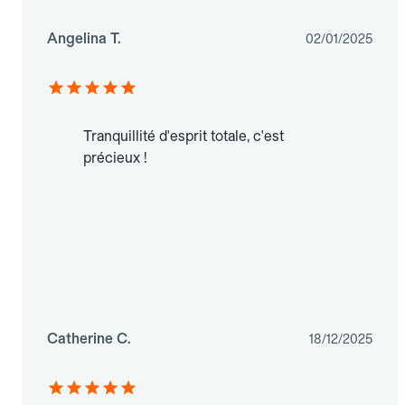
Angelina T.
02/01/2025
Tranquillité d'esprit totale, c'est
précieux !
Catherine C.
18/12/2025