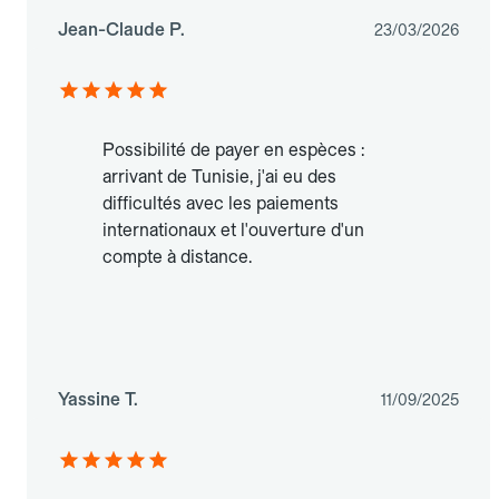
Jean-Claude P.
23/03/2026
Possibilité de payer en espèces :
arrivant de Tunisie, j'ai eu des
difficultés avec les paiements
internationaux et l'ouverture d'un
compte à distance.
Yassine T.
11/09/2025