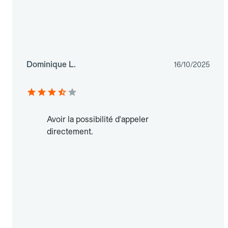
Dominique L.
16/10/2025
Avoir la possibilité d'appeler
directement.