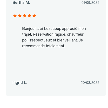
Bertha M.
01/09/2025
Bonjour. J'ai beaucoup apprécié mon
trajet. Réservation rapide, chauffeur
poli, respectueux et bienveillant. Je
recommande totalement.
Ingrid L.
20/03/2025