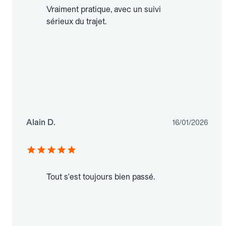
Vraiment pratique, avec un suivi
sérieux du trajet.
Alain D.
16/01/2026
Tout s'est toujours bien passé.