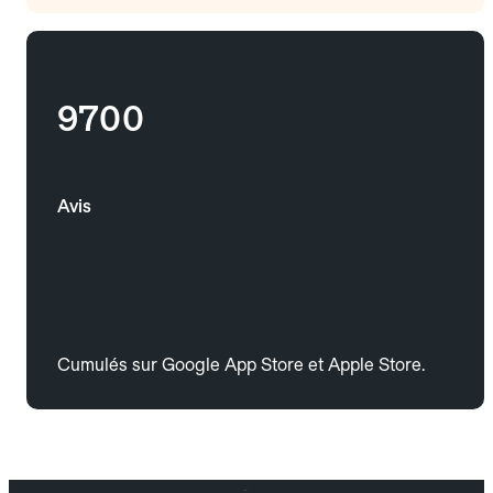
9700
Avis
Cumulés sur Google App Store et Apple Store.