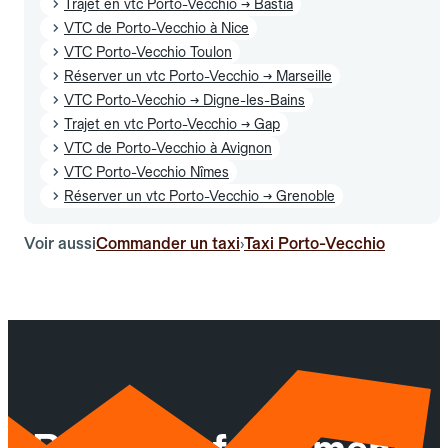
Trajet en vtc Porto-Vecchio → Bastia
VTC de Porto-Vecchio à Nice
VTC Porto-Vecchio Toulon
Réserver un vtc Porto-Vecchio → Marseille
VTC Porto-Vecchio → Digne-les-Bains
Trajet en vtc Porto-Vecchio → Gap
VTC de Porto-Vecchio à Avignon
VTC Porto-Vecchio Nîmes
Réserver un vtc Porto-Vecchio → Grenoble
Voir aussi
Commander un taxi
Taxi Porto-Vecchio
›