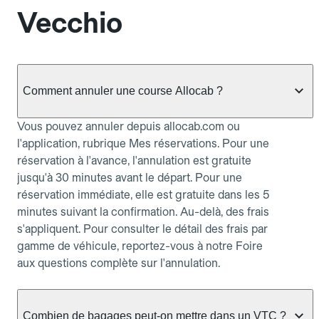
Vecchio
Comment annuler une course Allocab ?
Vous pouvez annuler depuis allocab.com ou
l'application, rubrique Mes réservations. Pour une
réservation à l'avance, l'annulation est gratuite
jusqu'à 30 minutes avant le départ. Pour une
réservation immédiate, elle est gratuite dans les 5
minutes suivant la confirmation. Au-delà, des frais
s'appliquent. Pour consulter le détail des frais par
gamme de véhicule, reportez-vous à notre Foire
aux questions complète sur l'annulation.
Combien de bagages peut-on mettre dans un VTC ?