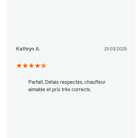
Kathryn A.
21/03/2025
Parfait. Délais respectés, chauffeur
aimable et prix très corrects.