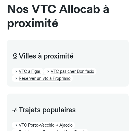
Nos VTC Allocab à
proximité
Villes à proximité
VTC à Figari
VTC pas cher Bonifacio
Réserver un vtc à Propriano
Trajets populaires
VTC Porto-Vecchio → Ajaccio