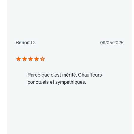
Benoit D.
09/05/2025
Parce que c'est mérité. Chauffeurs
ponctuels et sympathiques.