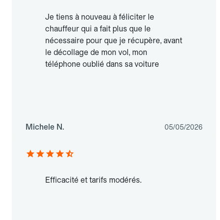
Je tiens à nouveau à féliciter le
chauffeur qui a fait plus que le
nécessaire pour que je récupère, avant
le décollage de mon vol, mon
téléphone oublié dans sa voiture
Michele N.
05/05/2026
Efficacité et tarifs modérés.