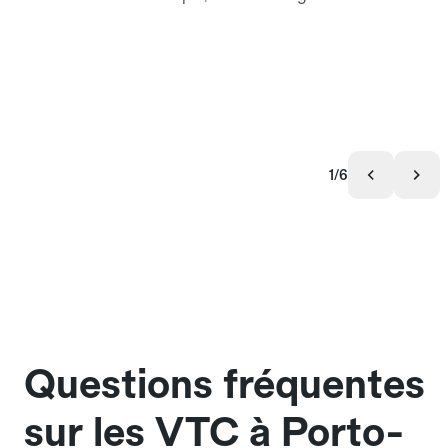
1/6
Questions fréquentes
sur les VTC à Porto-