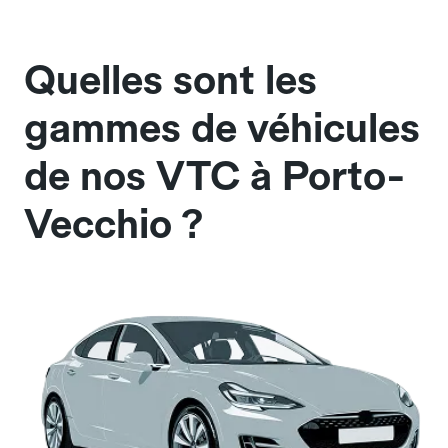
Quelles sont les
gammes de véhicules
de nos VTC à Porto-
Vecchio ?