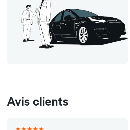
Avis clients