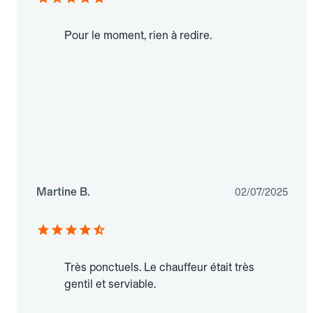
Pour le moment, rien à redire.
Martine B.
02/07/2025
Très ponctuels. Le chauffeur était très
gentil et serviable.