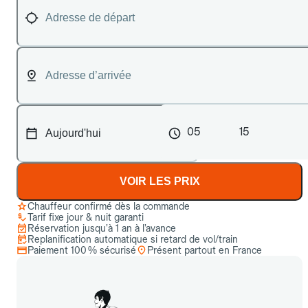
05
15
VOIR LES PRIX
Chauffeur confirmé dès la commande
Tarif fixe jour & nuit garanti
Réservation jusqu’à 1 an à l’avance
Replanification automatique si retard de vol/train
Paiement 100 % sécurisé
Présent partout en France