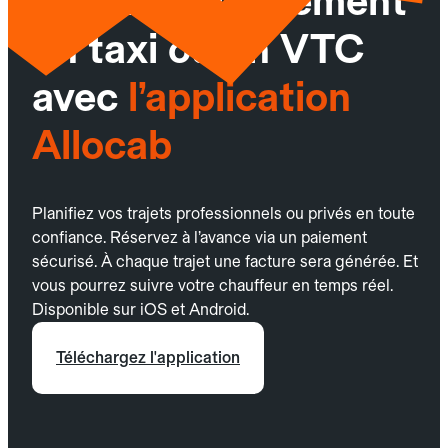
Réservez facilement
un taxi ou un VTC
avec
l’application
Allocab
Planifiez vos trajets professionnels ou privés en toute
confiance. Réservez à l’avance via un paiement
sécurisé. À chaque trajet une facture sera générée. Et
vous pourrez suivre votre chauffeur en temps réel.
Disponible sur iOS et Android.
Téléchargez l'application