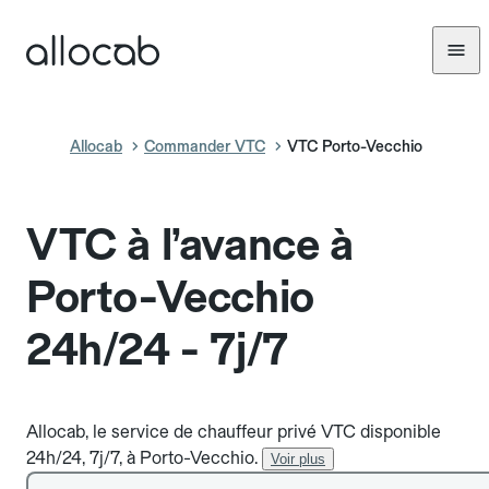
Allocab
Commander VTC
VTC Porto-Vecchio
VTC à l’avance à
Porto-Vecchio
24h/24 - 7j/7
Allocab, le service de chauffeur privé VTC disponible
24h/24, 7j/7, à Porto-Vecchio.
Voir plus