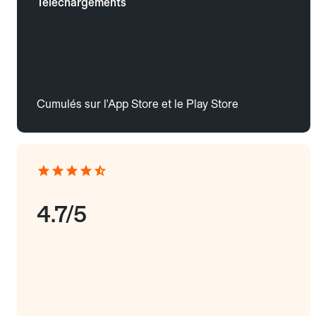
Téléchargements
Cumulés sur l'App Store et le Play Store
4.7/5