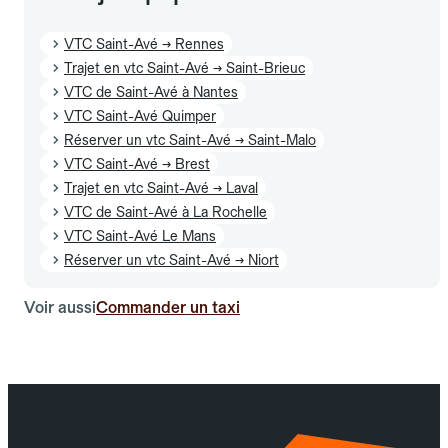
VTC Saint-Avé → Rennes
Trajet en vtc Saint-Avé → Saint-Brieuc
VTC de Saint-Avé à Nantes
VTC Saint-Avé Quimper
Réserver un vtc Saint-Avé → Saint-Malo
VTC Saint-Avé → Brest
Trajet en vtc Saint-Avé → Laval
VTC de Saint-Avé à La Rochelle
VTC Saint-Avé Le Mans
Réserver un vtc Saint-Avé → Niort
Voir aussi
Commander un taxi