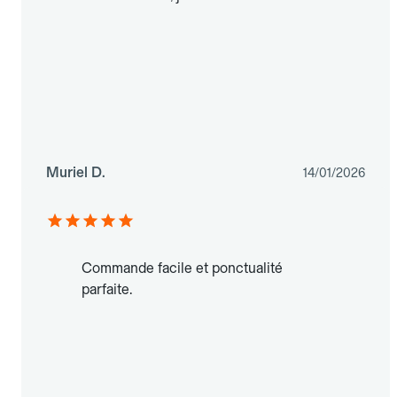
Muriel D.
14/01/2026
Commande facile et ponctualité
parfaite.