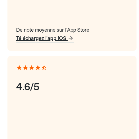
De note moyenne sur l'App Store
Téléchargez l'app iOS
4.6/5