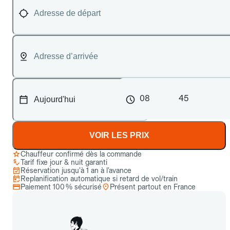
08
45
VOIR LES PRIX
Chauffeur confirmé dès la commande
Tarif fixe jour & nuit garanti
Réservation jusqu’à 1 an à l’avance
Replanification automatique si retard de vol/train
Paiement 100 % sécurisé
Présent partout en France