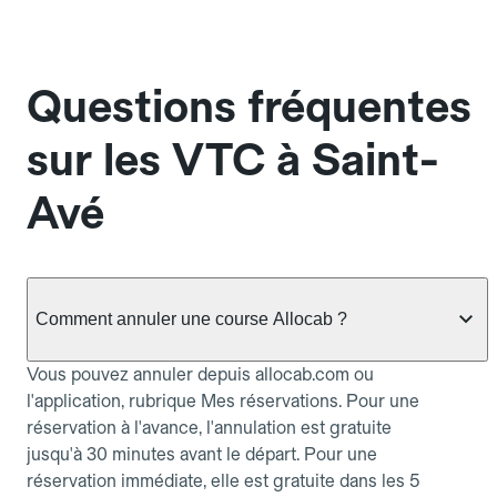
Questions fréquentes
sur les VTC à Saint-
Avé
Comment annuler une course Allocab ?
Vous pouvez annuler depuis allocab.com ou
l'application, rubrique Mes réservations. Pour une
réservation à l'avance, l'annulation est gratuite
jusqu'à 30 minutes avant le départ. Pour une
réservation immédiate, elle est gratuite dans les 5