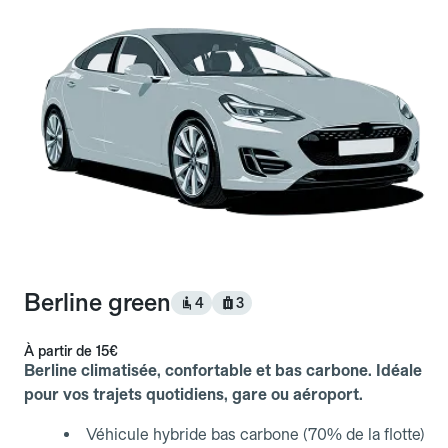
Berline green
4
3
À partir de
15€
Berline climatisée, confortable et bas carbone. Idéale
pour vos trajets quotidiens, gare ou aéroport.
Véhicule hybride bas carbone (70% de la flotte)