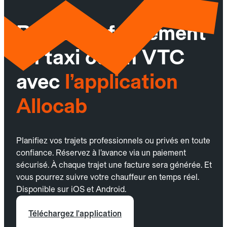
Réservez facilement
un taxi ou un VTC
avec
l’application
Allocab
Planifiez vos trajets professionnels ou privés en toute
confiance. Réservez à l’avance via un paiement
sécurisé. À chaque trajet une facture sera générée. Et
vous pourrez suivre votre chauffeur en temps réel.
Disponible sur iOS et Android.
Téléchargez l'application