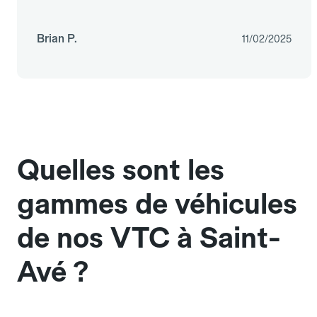
Brian P.
11/02/2025
Quelles sont les
gammes de véhicules
de nos VTC à Saint-
Avé ?