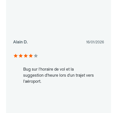
Alain D.
16/01/2026
Bug sur l'horaire de vol et la
suggestion d'heure lors d'un trajet vers
l'aéroport.