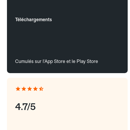
Téléchargements
Cumulés sur l'App Store et le Play Store
4.7/5