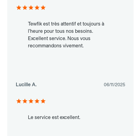
Tewfik est très attentif et toujours à
l’heure pour tous nos besoins.
Excellent service. Nous vous
recommandons vivement.
Lucille A.
06/11/2025
Le service est excellent.