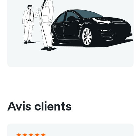
Avis clients