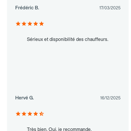
Frédéric B.
17/03/2025
Sérieux et disponibilité des chauffeurs.
Hervé G.
16/12/2025
Très bien. Oui, je recommande.