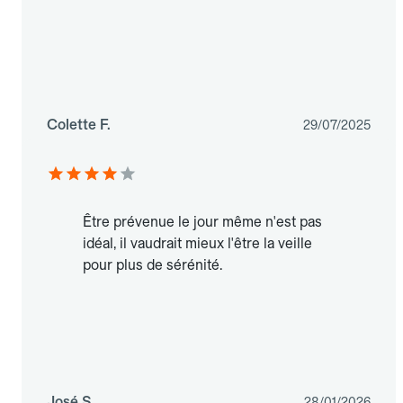
Colette F.
29/07/2025
Être prévenue le jour même n'est pas
idéal, il vaudrait mieux l'être la veille
pour plus de sérénité.
José S.
28/01/2026