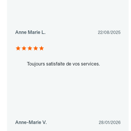
Anne Marie L.
22/08/2025
Toujours satisfaite de vos services.
Anne-Marie V.
28/01/2026