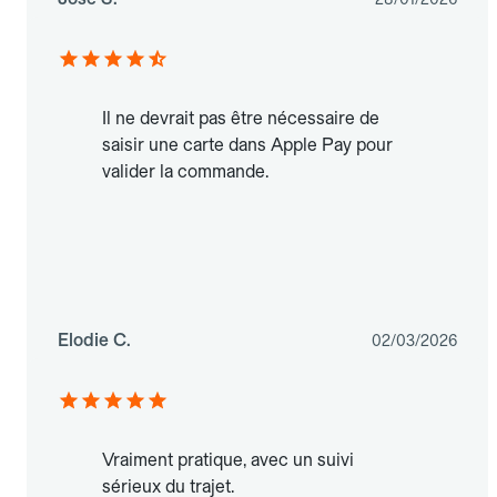
Il ne devrait pas être nécessaire de
saisir une carte dans Apple Pay pour
valider la commande.
Elodie C.
02/03/2026
Vraiment pratique, avec un suivi
sérieux du trajet.