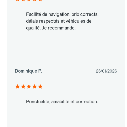
Facilité de navigation, prix corrects,
délais respectés et véhicules de
qualité. Je recommande.
Dominique P.
26/01/2026
Ponctualité, amabilité et correction.