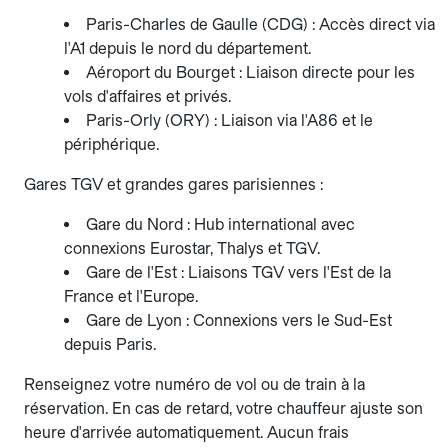
Paris-Charles de Gaulle (CDG) : Accès direct via
l'A1 depuis le nord du département.
Aéroport du Bourget : Liaison directe pour les
vols d'affaires et privés.
Paris-Orly (ORY) : Liaison via l'A86 et le
périphérique.
Gares TGV et grandes gares parisiennes :
Gare du Nord : Hub international avec
connexions Eurostar, Thalys et TGV.
Gare de l'Est : Liaisons TGV vers l'Est de la
France et l'Europe.
Gare de Lyon : Connexions vers le Sud-Est
depuis Paris.
Renseignez votre numéro de vol ou de train à la
réservation. En cas de retard, votre chauffeur ajuste son
heure d'arrivée automatiquement. Aucun frais