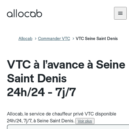
Allocab
Commander VTC
VTC Seine Saint Denis
VTC à l’avance à Seine
Saint Denis
24h/24 - 7j/7
Allocab, le service de chauffeur privé VTC disponible
24h/24, 7j/7, à Seine Saint Denis.
Voir plus