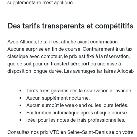
supplémentaire n'est appliqué.
Des tarifs transparents et compétitifs
Avec Allocab, le tarif est affiché avant confirmation.
Aucune surprise en fin de course. Contrairement à un taxi
classique avec compteur, le prix est fixé à la réservation,
que ce soit pour un transfert aéroport ou une mise à
disposition longue durée. Les avantages tarifaires Allocab
:
Tarifs fixes garantis dès la réservation à l'avance.
Aucun supplément nocturne.
Aucun surcoût le week-end ou les jours fériés.
Facturation automatique après chaque course.
Idéal pour les notes de frais professionnelles.
Consultez nos prix VTC en Seine-Saint-Denis selon votre