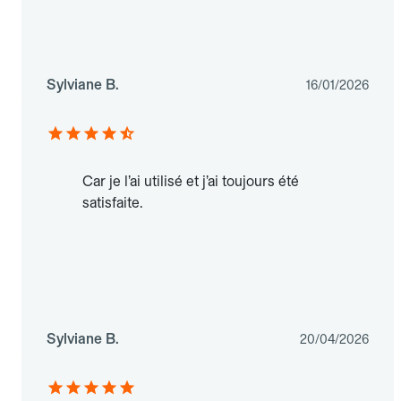
Sylviane B.
16/01/2026
Car je l’ai utilisé et j’ai toujours été
satisfaite.
Sylviane B.
20/04/2026