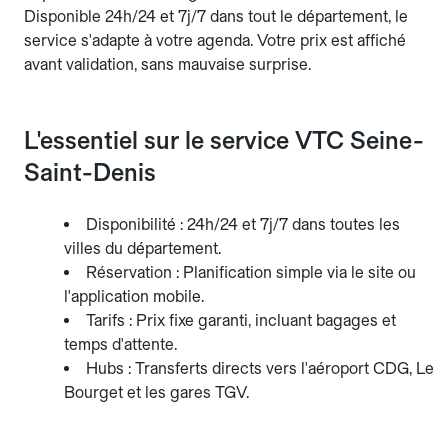
Disponible 24h/24 et 7j/7 dans tout le département, le
service s'adapte à votre agenda. Votre prix est affiché
avant validation, sans mauvaise surprise.
L'essentiel sur le service VTC Seine-
Saint-Denis
Disponibilité : 24h/24 et 7j/7 dans toutes les
villes du département.
Réservation : Planification simple via le site ou
l'application mobile.
Tarifs : Prix fixe garanti, incluant bagages et
temps d'attente.
Hubs : Transferts directs vers l'aéroport CDG, Le
Bourget et les gares TGV.