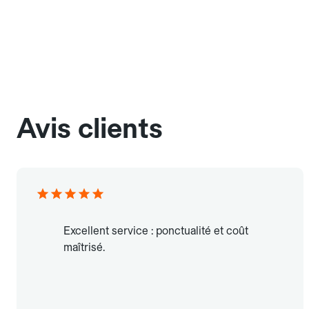
Avis clients
Excellent service : ponctualité et coût
maîtrisé.