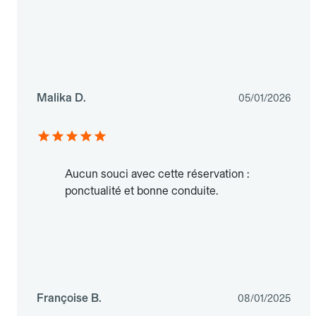
Malika D.
05/01/2026
Aucun souci avec cette réservation :
ponctualité et bonne conduite.
Françoise B.
08/01/2025