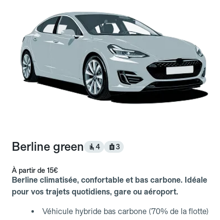
Berline green
4
3
À partir de
15€
Berline climatisée, confortable et bas carbone. Idéale
pour vos trajets quotidiens, gare ou aéroport.
Véhicule hybride bas carbone (70% de la flotte)