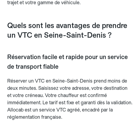
trajet et votre gamme de véhicule.
Quels sont les avantages de prendre
un VTC en Seine-Saint-Denis ?
Réservation facile et rapide pour un service
de transport fiable
Réserver un VTC en Seine-Saint-Denis prend moins de
deux minutes. Saisissez votre adresse, votre destination
et votre créneau. Votre chauffeur est confirmé
immédiatement. Le tarif est fixe et garanti dès la validation.
Allocab est un service VTC agréé, encadré par la
réglementation française.