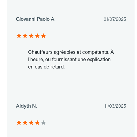
Giovanni Paolo A.
01/07/2025
Chauffeurs agréables et compétents. À
l’heure, ou fournissant une explication
en cas de retard.
Aldyth N.
11/03/2025