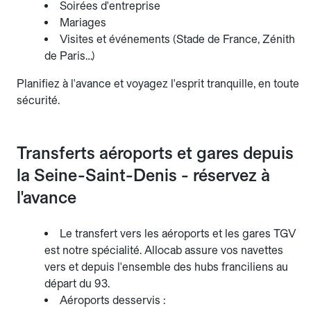
Soirées d'entreprise
Mariages
Visites et événements (Stade de France, Zénith
de Paris…)
Planifiez à l'avance et voyagez l'esprit tranquille, en toute
sécurité.
Transferts aéroports et gares depuis
la Seine-Saint-Denis - réservez à
l'avance
Le transfert vers les aéroports et les gares TGV
est notre spécialité. Allocab assure vos navettes
vers et depuis l'ensemble des hubs franciliens au
départ du 93.
Aéroports desservis :