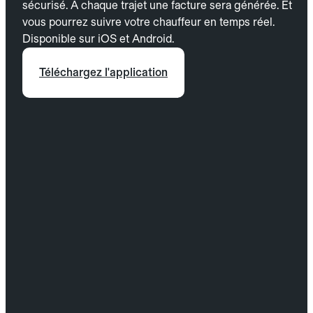
sécurisé. À chaque trajet une facture sera générée. Et
vous pourrez suivre votre chauffeur en temps réel.
Disponible sur iOS et Android.
Téléchargez l'application