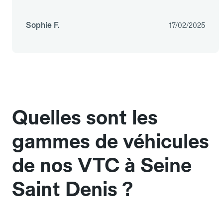
Sophie F.
17/02/2025
Quelles sont les
gammes de véhicules
de nos VTC à Seine
Saint Denis ?