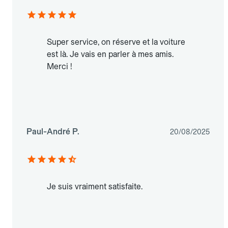
Super service, on réserve et la voiture
est là. Je vais en parler à mes amis.
Merci !
Paul-André P.
20/08/2025
Je suis vraiment satisfaite.