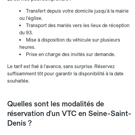
Transfert depuis votre domicile jusqu'à la mairie
ou l'église.
Transport des mariés vers les lieux de réception
du 93.
Mise à disposition du véhicule sur plusieurs
heures.
Prise en charge des invités sur demande.
Le tarif est fixé à l'avance, sans surprise. Réservez
suffisamment tôt pour garantir la disponibilité à la date
souhaitée.
Quelles sont les modalités de
réservation d'un VTC en Seine-Saint-
Denis ?