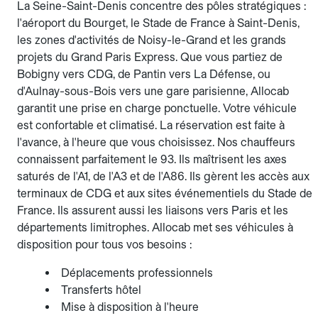
La Seine-Saint-Denis concentre des pôles stratégiques :
l'aéroport du Bourget, le Stade de France à Saint-Denis,
les zones d'activités de Noisy-le-Grand et les grands
projets du Grand Paris Express. Que vous partiez de
Bobigny vers CDG, de Pantin vers La Défense, ou
d'Aulnay-sous-Bois vers une gare parisienne, Allocab
garantit une prise en charge ponctuelle. Votre véhicule
est confortable et climatisé. La réservation est faite à
l'avance, à l'heure que vous choisissez. Nos chauffeurs
connaissent parfaitement le 93. Ils maîtrisent les axes
saturés de l'A1, de l'A3 et de l'A86. Ils gèrent les accès aux
terminaux de CDG et aux sites événementiels du Stade de
France. Ils assurent aussi les liaisons vers Paris et les
départements limitrophes. Allocab met ses véhicules à
disposition pour tous vos besoins :
Déplacements professionnels
Transferts hôtel
Mise à disposition à l'heure