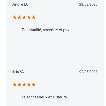
André D.
28/03/2025
Ponctualité, amabilité et prix.
Eric C.
04/03/2026
Ils sont sérieux et à l'heure.