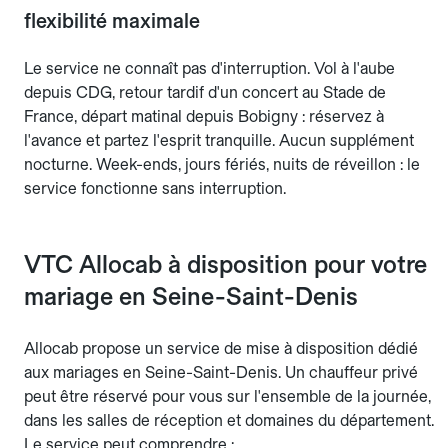
flexibilité maximale
Le service ne connaît pas d'interruption. Vol à l'aube
depuis CDG, retour tardif d'un concert au Stade de
France, départ matinal depuis Bobigny : réservez à
l'avance et partez l'esprit tranquille. Aucun supplément
nocturne. Week-ends, jours fériés, nuits de réveillon : le
service fonctionne sans interruption.
VTC Allocab à disposition pour votre
mariage en Seine-Saint-Denis
Allocab propose un service de mise à disposition dédié
aux mariages en Seine-Saint-Denis. Un chauffeur privé
peut être réservé pour vous sur l'ensemble de la journée,
dans les salles de réception et domaines du département.
Le service peut comprendre :