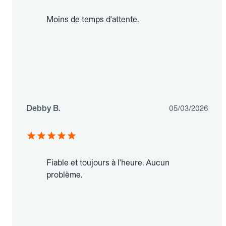
Moins de temps d'attente.
Debby B.
05/03/2026
Fiable et toujours à l'heure. Aucun
problème.