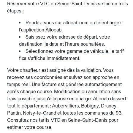
Réserver votre VTC en Seine-Saint-Denis se fait en trois
étapes :
Rendez-vous sur allocab.com ou téléchargez
l'application Allocab.
Saisissez votre adresse de départ, votre
destination, la date et l'heure souhaitées.
Sélectionnez votre gamme de véhicule, le tarif
fixe s'affiche immédiatement.
Votre chauffeur est assigné dès la validation. Vous
recevez ses coordonnées et suivez son approche en
temps réel. Une facture est générée automatiquement
après chaque course. Modification ou annulation sans
frais possible jusqu'à la prise en charge. Allocab dessert
tout le département : Aubervilliers, Bobigny, Drancy,
Pantin, Noisy-le-Grand et toutes les communes du 93.
Consultez nos tarifs VTC en Seine-Saint-Denis pour
estimer votre course.