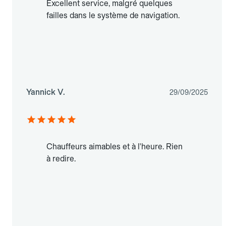
Excellent service, malgré quelques
failles dans le système de navigation.
Yannick V.
29/09/2025
Chauffeurs aimables et à l'heure. Rien
à redire.