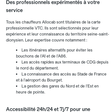
Des professionnels expérimentés à votre
service
Tous les chauffeurs Allocab sont titulaires de la carte
professionnelle VTC. Ils sont sélectionnés pour leur
expérience et leur connaissance du territoire seine-saint-
dionysien. Leur expertise couvre notamment :
Les itinéraires alternatifs pour éviter les
bouchons de l'A1 et de l'A86.
Les accès rapides aux terminaux de CDG depuis
le nord du département.
La connaissance des accès au Stade de France
et à l'aéroport du Bourget.
La gestion des gares du Nord et de l'Est en
heure de pointe.
Accessibilité 24h/24 et 7j/7 pour une