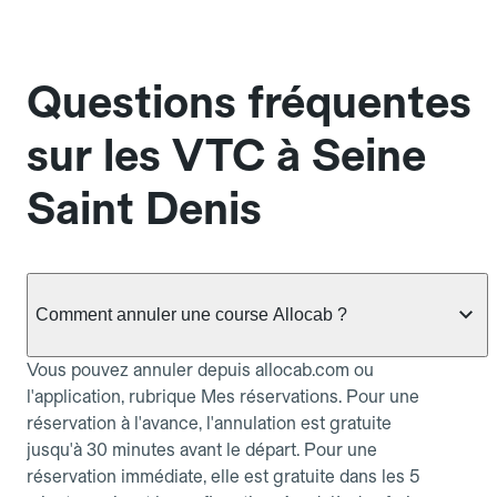
Questions fréquentes
sur les VTC à Seine
Saint Denis
Comment annuler une course Allocab ?
Vous pouvez annuler depuis allocab.com ou
l'application, rubrique Mes réservations. Pour une
réservation à l'avance, l'annulation est gratuite
jusqu'à 30 minutes avant le départ. Pour une
réservation immédiate, elle est gratuite dans les 5