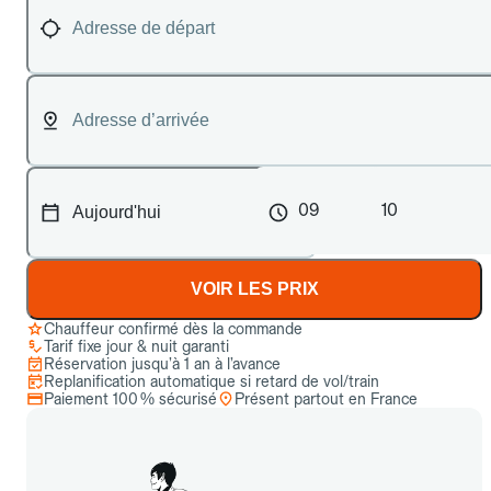
09
10
VOIR LES PRIX
Chauffeur confirmé dès la commande
Tarif fixe jour & nuit garanti
Réservation jusqu’à 1 an à l’avance
Replanification automatique si retard de vol/train
Paiement 100 % sécurisé
Présent partout en France