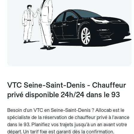
VTC Seine-Saint-Denis - Chauffeur
privé disponible 24h/24 dans le 93
Besoin d'un VTC en Seine-Saint-Denis ? Allocab est le
spécialiste de la réservation de chauffeur privé à l'avance
dans le 93. Planifiez vos trajets jusqu'à un an avant votre
départ. Un tarif fixe est garanti dès la confirmation.