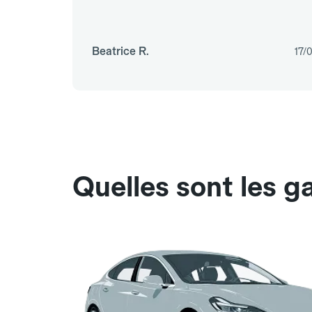
Beatrice R.
17/
Quelles sont les 