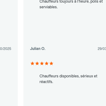
Chauffeurs toujours à l'heure, polis et
serviables.
Julian O.
10/2025
29/0
Chauffeurs disponibles, sérieux et
réactifs.