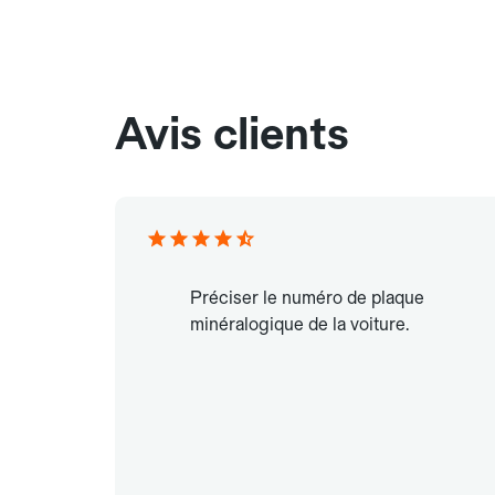
Avis clients
Préciser le numéro de plaque
minéralogique de la voiture.