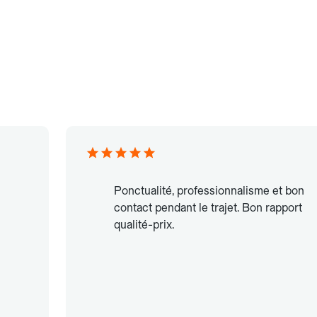
Ponctualité, professionnalisme et bon
contact pendant le trajet. Bon rapport
qualité-prix.