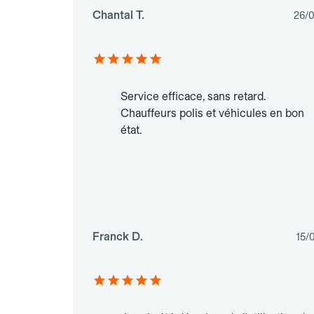
Chantal T.
26/
Service efficace, sans retard.
Chauffeurs polis et véhicules en bon
état.
Franck D.
15/