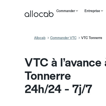
Commander
Entreprise
Allocab
Commander VTC
VTC Tonnerre
VTC à l’avance 
Tonnerre
24h/24 - 7j/7