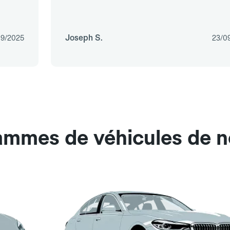
Joseph S.
09/2025
23/0
gammes de véhicules de 