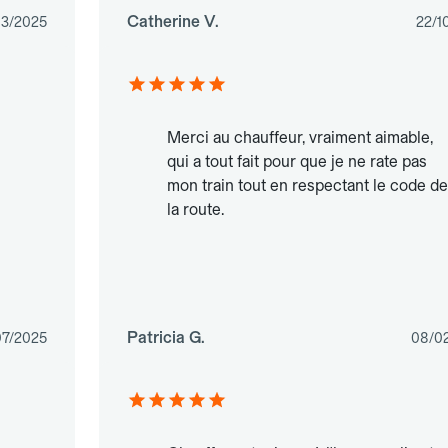
Catherine V.
03/2025
22/1
Merci au chauffeur, vraiment aimable,
qui a tout fait pour que je ne rate pas
mon train tout en respectant le code de
la route.
Patricia G.
07/2025
08/0