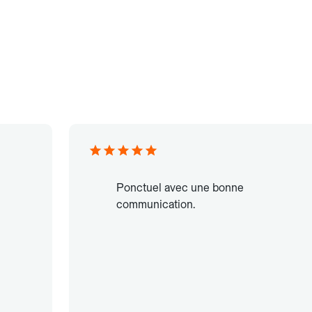
Ponctuel avec une bonne
communication.