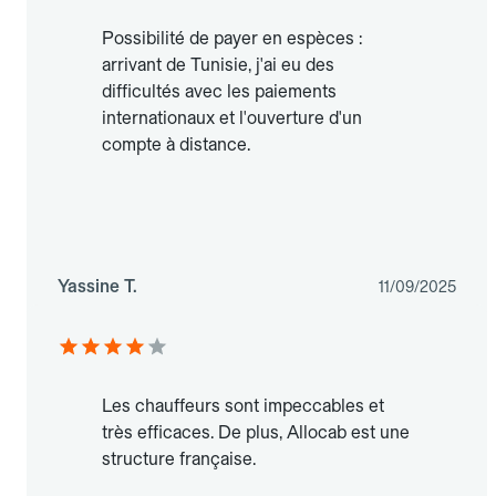
Possibilité de payer en espèces :
arrivant de Tunisie, j'ai eu des
difficultés avec les paiements
internationaux et l'ouverture d'un
compte à distance.
Yassine T.
11/09/2025
Les chauffeurs sont impeccables et
très efficaces. De plus, Allocab est une
structure française.