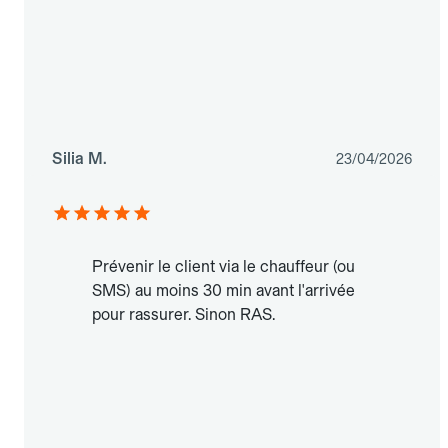
Silia M.
23/04/2026
Prévenir le client via le chauffeur (ou
SMS) au moins 30 min avant l'arrivée
pour rassurer. Sinon RAS.