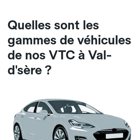
Quelles sont les
gammes de véhicules
de nos VTC à Val-
d'sère ?