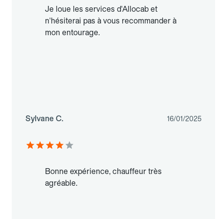
Je loue les services d'Allocab et
n'hésiterai pas à vous recommander à
mon entourage.
Sylvane C.
16/01/2025
Bonne expérience, chauffeur très
agréable.