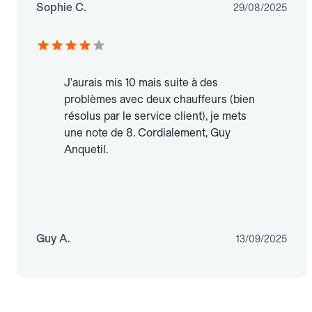
Sophie C.
29/08/2025
J'aurais mis 10 mais suite à des
problèmes avec deux chauffeurs (bien
résolus par le service client), je mets
une note de 8. Cordialement, Guy
Anquetil.
Guy A.
13/09/2025