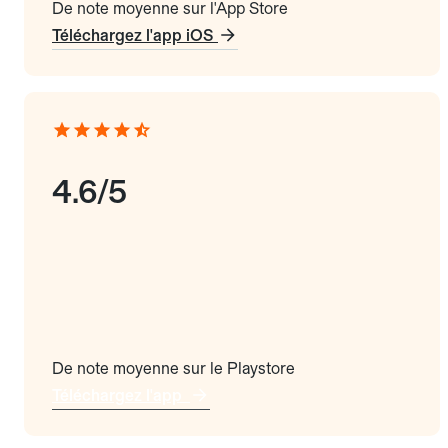
De note moyenne sur l'App Store
Téléchargez l'app iOS
4.6/5
De note moyenne sur le Playstore
Téléchargez l'app