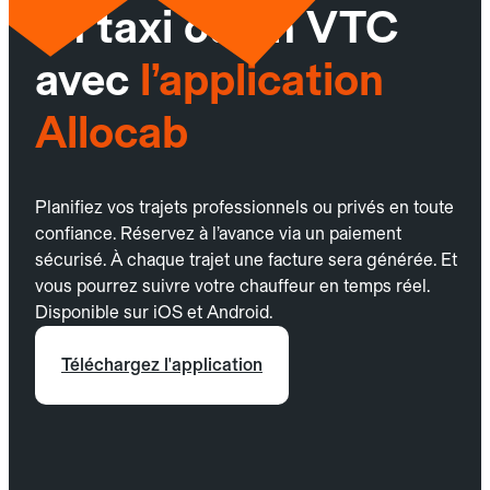
un taxi ou un VTC
avec
l’application
Allocab
Planifiez vos trajets professionnels ou privés en toute
confiance. Réservez à l’avance via un paiement
sécurisé. À chaque trajet une facture sera générée. Et
vous pourrez suivre votre chauffeur en temps réel.
Disponible sur iOS et Android.
Téléchargez l'application