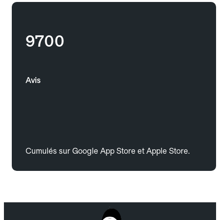
9700
Avis
Cumulés sur Google App Store et Apple Store.