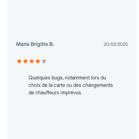
Marie Brigitte B.
20/02/2025
Quelques bugs, notamment lors du
choix de la carte ou des changements
de chauffeurs imprévus.