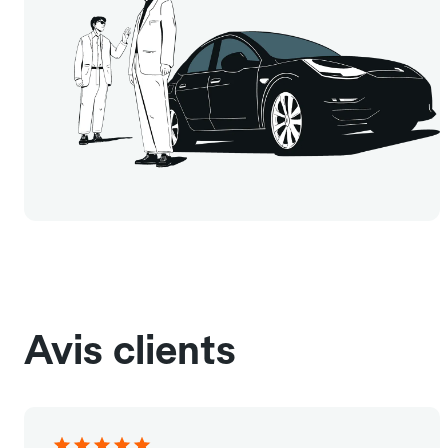
Avis clients