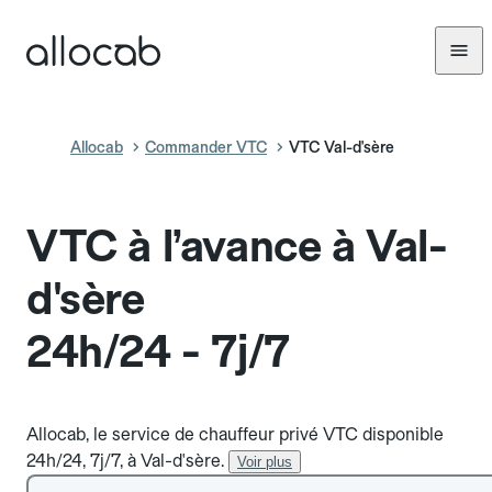
Allocab
Commander VTC
VTC Val-d'sère
VTC à l’avance à Val-
d'sère
24h/24 - 7j/7
Allocab, le service de chauffeur privé VTC disponible
24h/24, 7j/7, à Val-d'sère.
Voir plus