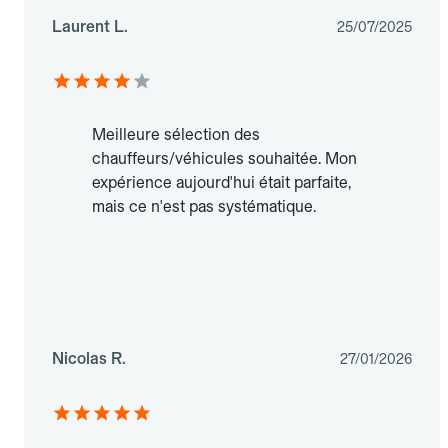
Laurent L.
25/07/2025
Meilleure sélection des
chauffeurs/véhicules souhaitée. Mon
expérience aujourd'hui était parfaite,
mais ce n'est pas systématique.
Nicolas R.
27/01/2026