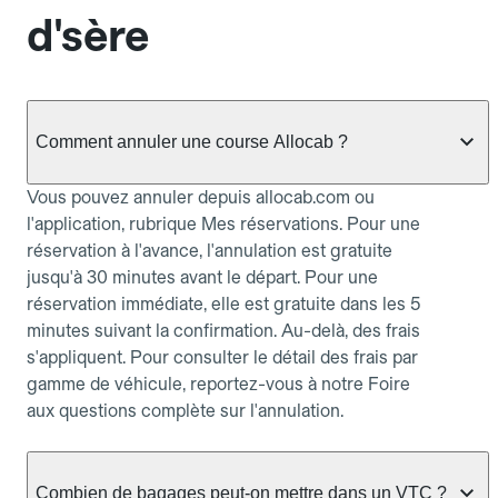
d'sère
Comment annuler une course Allocab ?
Vous pouvez annuler depuis allocab.com ou
l'application, rubrique Mes réservations. Pour une
réservation à l'avance, l'annulation est gratuite
jusqu'à 30 minutes avant le départ. Pour une
réservation immédiate, elle est gratuite dans les 5
minutes suivant la confirmation. Au-delà, des frais
s'appliquent. Pour consulter le détail des frais par
gamme de véhicule, reportez-vous à notre Foire
aux questions complète sur l'annulation.
Combien de bagages peut-on mettre dans un VTC ?