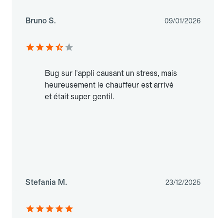
Bruno S.
09/01/2026
Bug sur l'appli causant un stress, mais
heureusement le chauffeur est arrivé
et était super gentil.
Stefania M.
23/12/2025