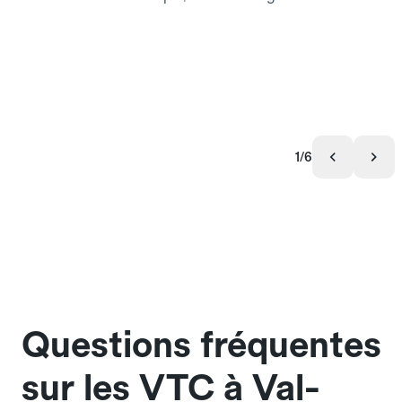
1/6
Questions fréquentes
sur les VTC à Val-