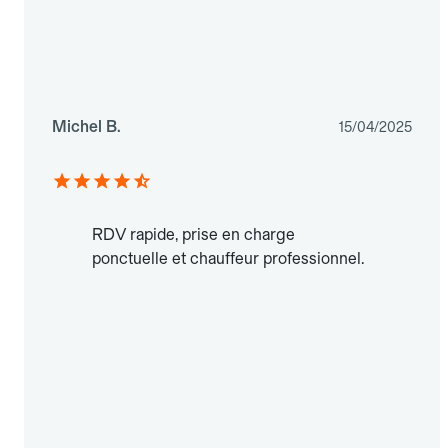
Michel B.
15/04/2025
RDV rapide, prise en charge
ponctuelle et chauffeur professionnel.