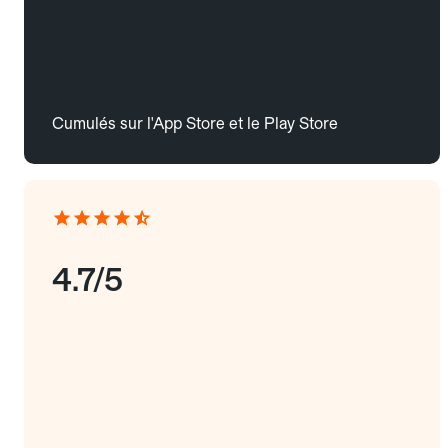
Cumulés sur l'App Store et le Play Store
4.7/5