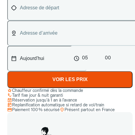
05
00
VOIR LES PRIX
Chauffeur confirmé dès la commande
Tarif fixe jour & nuit garanti
Réservation jusqu’à 1 an à l’avance
Replanification automatique si retard de vol/train
Paiement 100 % sécurisé
Présent partout en France