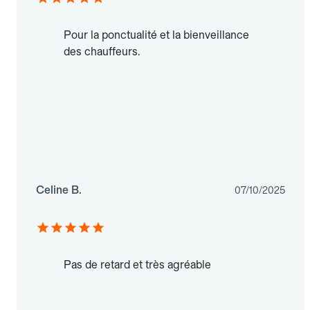
Pour la ponctualité et la bienveillance
des chauffeurs.
Celine B.
07/10/2025
Pas de retard et très agréable