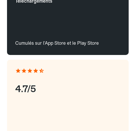
Téléchargements
Cumulés sur l'App Store et le Play Store
4.7/5