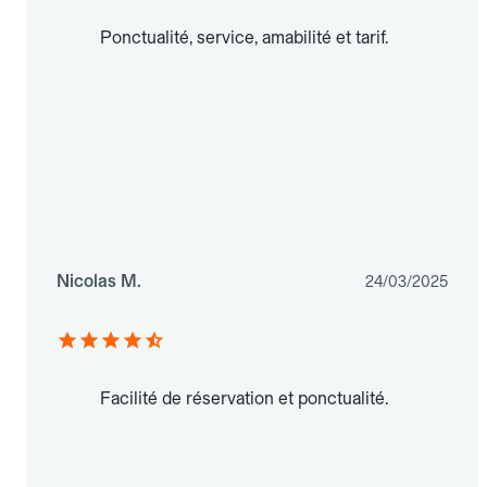
Ponctualité, service, amabilité et tarif.
Nicolas M.
24/03/2025
Facilité de réservation et ponctualité.