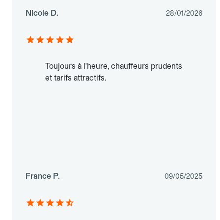
Nicole D.
28/01/2026
Toujours à l'heure, chauffeurs prudents
et tarifs attractifs.
France P.
09/05/2025