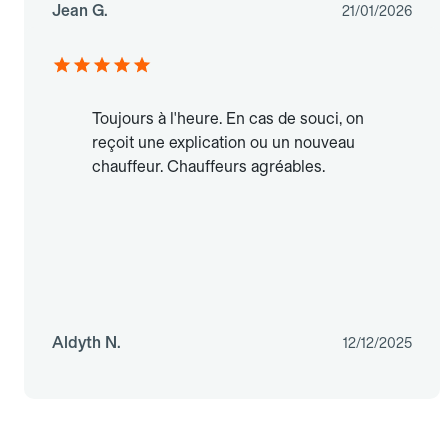
Jean G.
21/01/2026
Toujours à l'heure. En cas de souci, on
reçoit une explication ou un nouveau
chauffeur. Chauffeurs agréables.
Aldyth N.
12/12/2025