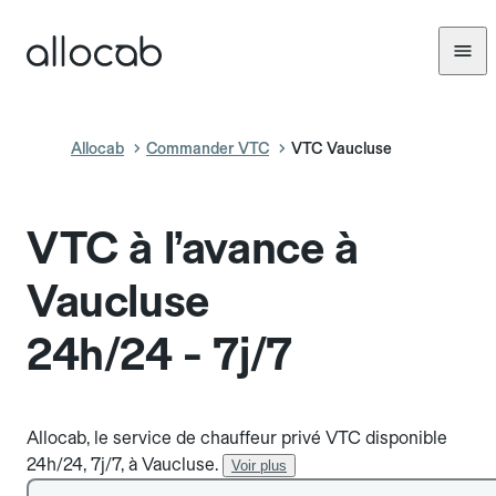
Allocab
Commander VTC
VTC Vaucluse
VTC à l’avance à
Vaucluse
24h/24 - 7j/7
Allocab, le service de chauffeur privé VTC disponible
24h/24, 7j/7, à Vaucluse.
Voir plus