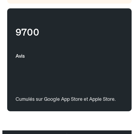
9700
Avis
Cumulés sur Google App Store et Apple Store.