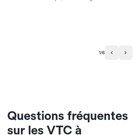
1/6
Questions fréquentes
sur les VTC à