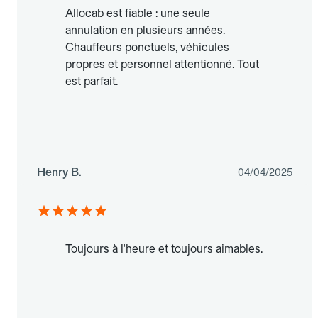
Allocab est fiable : une seule
annulation en plusieurs années.
Chauffeurs ponctuels, véhicules
propres et personnel attentionné. Tout
est parfait.
Henry B.
04/04/2025
Toujours à l'heure et toujours aimables.