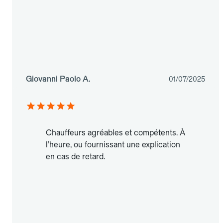
Giovanni Paolo A.
01/07/2025
Chauffeurs agréables et compétents. À
l’heure, ou fournissant une explication
en cas de retard.