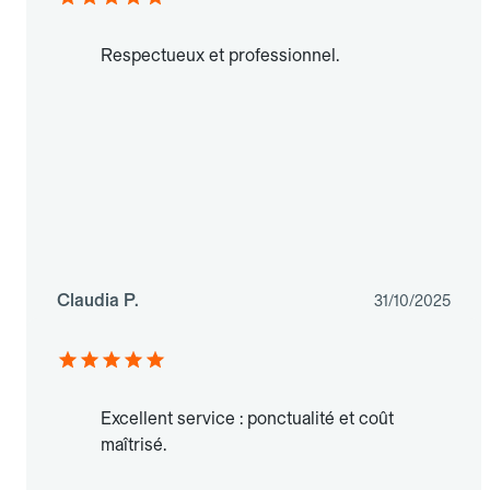
Respectueux et professionnel.
Claudia P.
31/10/2025
Excellent service : ponctualité et coût
maîtrisé.