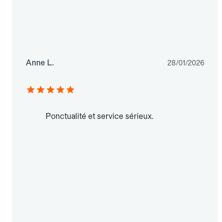
Anne L.
28/01/2026
Ponctualité et service sérieux.