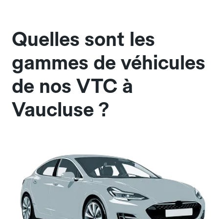
Quelles sont les
gammes de véhicules
de nos VTC à
Vaucluse ?