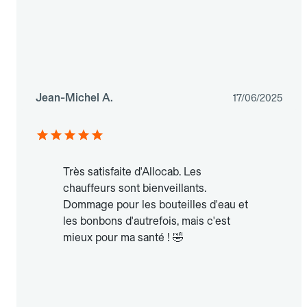
Jean-Michel A.
17/06/2025
Très satisfaite d'Allocab. Les
chauffeurs sont bienveillants.
Dommage pour les bouteilles d'eau et
les bonbons d'autrefois, mais c'est
mieux pour ma santé ! 🤣