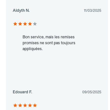
Aldyth N.
11/03/2025
Bon service, mais les remises
promises ne sont pas toujours
appliquées.
Edouard F.
09/05/2025