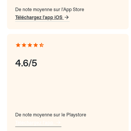
De note moyenne sur l'App Store
Téléchargez l'app iOS
4.6/5
De note moyenne sur le Playstore
Téléchargez l'app