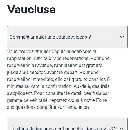
Vaucluse
Comment annuler une course Allocab ?
Vous pouvez annuler depuis allocab.com ou
l'application, rubrique Mes réservations. Pour une
réservation à l'avance, l'annulation est gratuite
jusqu'à 30 minutes avant le départ. Pour une
réservation immédiate, elle est gratuite dans les 5
minutes suivant la confirmation. Au-delà, des frais
s'appliquent. Pour consulter le détail des frais par
gamme de véhicule, reportez-vous à notre Foire
aux questions complète sur l'annulation.
Combien de bagages peut-on mettre dans un VTC ?