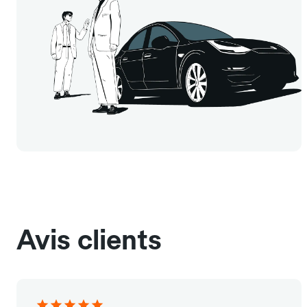
Avis clients