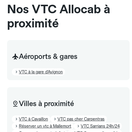
Nos VTC Allocab à
proximité
Aéroports & gares
VTC à la gare d'Avignon
Villes à proximité
VTC à Cavaillon
VTC pas cher Carpentras
Réserver un vtc à Mallemort
VTC Sarrians 24h/24