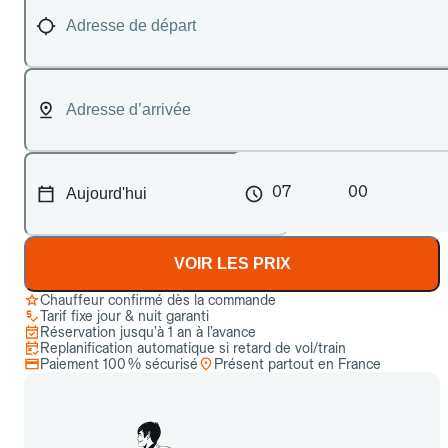
07
00
VOIR LES PRIX
Chauffeur confirmé dès la commande
Tarif fixe jour & nuit garanti
Réservation jusqu’à 1 an à l’avance
Replanification automatique si retard de vol/train
Paiement 100 % sécurisé
Présent partout en France