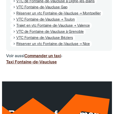
VTC de Fontaine-de-Vaucluse à Digne-les-Bains
VTC Fontaine-de-Vaucluse Gap
Réserver un vtc Fontaine-de-Vaucluse → Montpellier
VTC Fontaine-de-Vaucluse → Toulon
Trajet en vtc Fontaine-de-Vaucluse → Valence
VTC de Fontaine-de-Vaucluse à Grenoble
VTC Fontaine-de-Vaucluse Béziers
Réserver un vtc Fontaine-de-Vaucluse → Nice
Voir aussi
Commander un taxi
›
Taxi Fontaine-de-Vaucluse