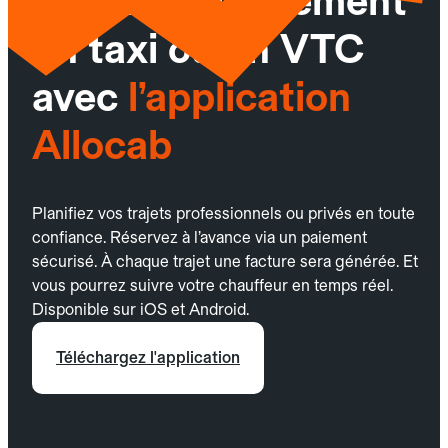
Réservez facilement
un taxi ou un VTC
avec
l’application
Allocab
Planifiez vos trajets professionnels ou privés en toute
confiance. Réservez à l’avance via un paiement
sécurisé. À chaque trajet une facture sera générée. Et
vous pourrez suivre votre chauffeur en temps réel.
Disponible sur iOS et Android.
Téléchargez l'application