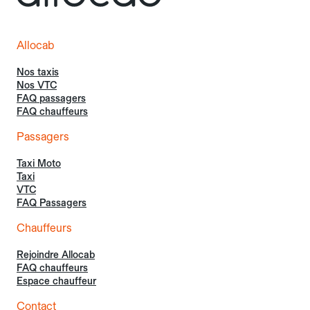
Allocab
Nos taxis
Nos VTC
FAQ passagers
FAQ chauffeurs
Passagers
Taxi Moto
Taxi
VTC
FAQ Passagers
Chauffeurs
Rejoindre Allocab
FAQ chauffeurs
Espace chauffeur
Contact