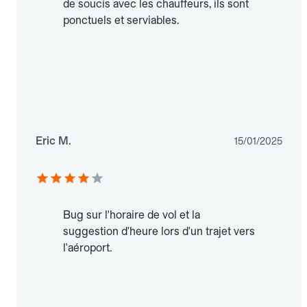
de soucis avec les chauffeurs, ils sont
ponctuels et serviables.
Eric M.
15/01/2025
Bug sur l'horaire de vol et la
suggestion d'heure lors d'un trajet vers
l'aéroport.