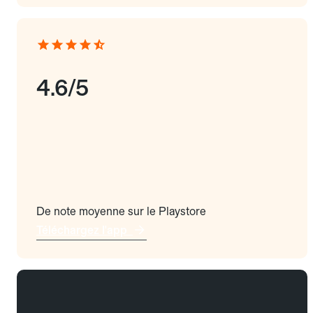
4.6/5
De note moyenne sur le Playstore
Téléchargez l'app