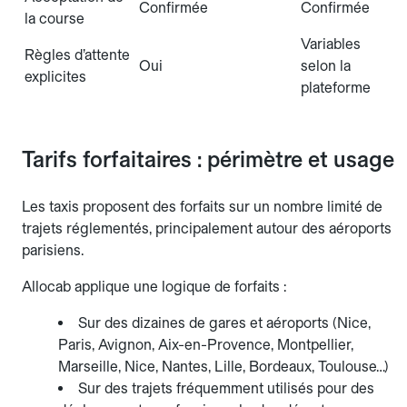
Confirmée
Confirmée
la course
Variables
Règles d’attente
Oui
selon la
explicites
plateforme
Tarifs forfaitaires : périmètre et usage
Les taxis proposent des forfaits sur un nombre limité de
trajets réglementés, principalement autour des aéroports
parisiens.
Allocab applique une logique de forfaits :
Sur des dizaines de gares et aéroports (Nice,
Paris, Avignon, Aix-en-Provence, Montpellier,
Marseille, Nice, Nantes, Lille, Bordeaux, Toulouse…)
Sur des trajets fréquemment utilisés pour des