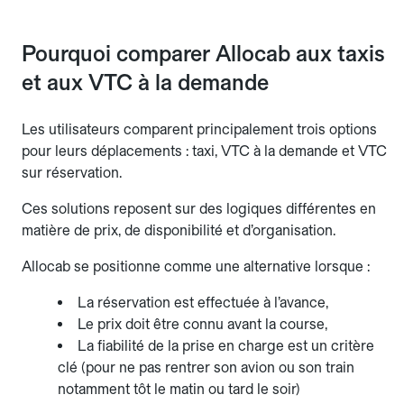
Pourquoi comparer Allocab aux taxis
et aux VTC à la demande
Les utilisateurs comparent principalement trois options
pour leurs déplacements : taxi, VTC à la demande et VTC
sur réservation.
Ces solutions reposent sur des logiques différentes en
matière de prix, de disponibilité et d’organisation.
Allocab se positionne comme une alternative lorsque :
La réservation est effectuée à l’avance,
Le prix doit être connu avant la course,
La fiabilité de la prise en charge est un critère
clé (pour ne pas rentrer son avion ou son train
notamment tôt le matin ou tard le soir)