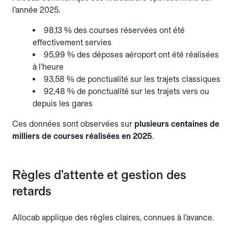
l’année 2025.
98,13 % des courses réservées ont été
effectivement servies
95,99 % des déposes aéroport ont été réalisées
à l’heure
93,58 % de ponctualité sur les trajets classiques
92,48 % de ponctualité sur les trajets vers ou
depuis les gares
Ces données sont observées sur
plusieurs centaines de
milliers de courses réalisées en 2025
.
Règles d’attente et gestion des
retards
Allocab applique des règles claires, connues à l’avance.