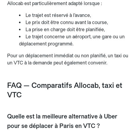
Allocab est particulièrement adapté lorsque :
Le trajet est réservé à l’avance,
Le prix doit être connu avant la course,
La prise en charge doit être planifiée,
Le trajet concerne un aéroport, une gare ou un
déplacement programmé.
Pour un déplacement immédiat ou non planifié, un taxi ou
un VTC à la demande peut également convenir.
FAQ — Comparatifs Allocab, taxi et
VTC
Quelle est la meilleure alternative à Uber
pour se déplacer à Paris en VTC ?