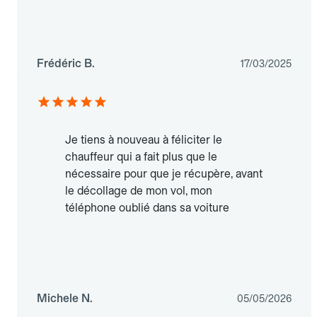
Frédéric B.
17/03/2025
Je tiens à nouveau à féliciter le
chauffeur qui a fait plus que le
nécessaire pour que je récupère, avant
le décollage de mon vol, mon
téléphone oublié dans sa voiture
Michele N.
05/05/2026