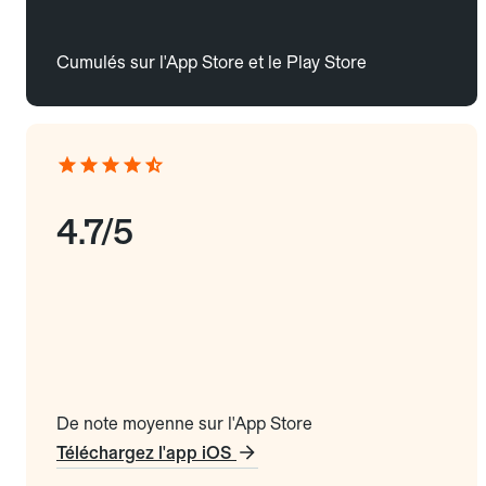
Cumulés sur l'App Store et le Play Store
4.7/5
De note moyenne sur l'App Store
Téléchargez l'app iOS