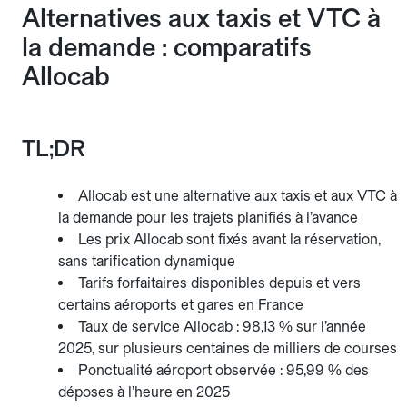
Alternatives aux taxis et VTC à
la demande : comparatifs
Allocab
TL;DR
Allocab est une alternative aux taxis et aux VTC à
la demande pour les trajets planifiés à l’avance
Les prix Allocab sont fixés avant la réservation,
sans tarification dynamique
Tarifs forfaitaires disponibles depuis et vers
certains aéroports et gares en France
Taux de service Allocab : 98,13 % sur l’année
2025, sur plusieurs centaines de milliers de courses
Ponctualité aéroport observée : 95,99 % des
déposes à l’heure en 2025