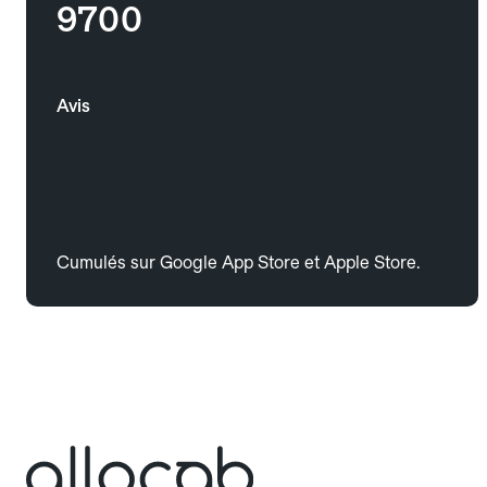
9700
Avis
Cumulés sur Google App Store et Apple Store.