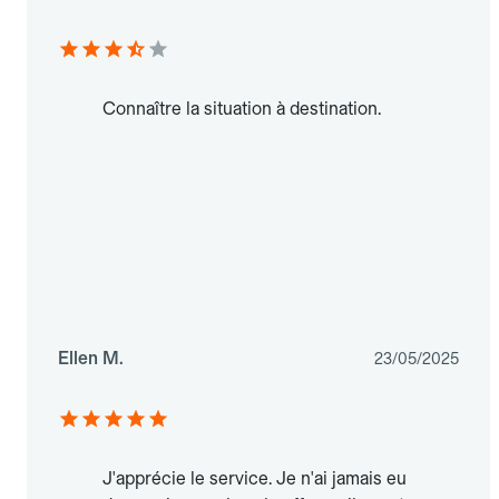
Connaître la situation à destination.
Ellen M.
23/05/2025
J'apprécie le service. Je n'ai jamais eu