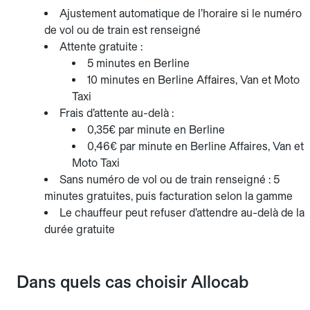
Ajustement automatique de l’horaire si le numéro
de vol ou de train est renseigné
Attente gratuite :
5 minutes en Berline
10 minutes en Berline Affaires, Van et Moto
Taxi
Frais d’attente au-delà :
0,35€ par minute en Berline
0,46€ par minute en Berline Affaires, Van et
Moto Taxi
Sans numéro de vol ou de train renseigné : 5
minutes gratuites, puis facturation selon la gamme
Le chauffeur peut refuser d’attendre au-delà de la
durée gratuite
Dans quels cas choisir Allocab