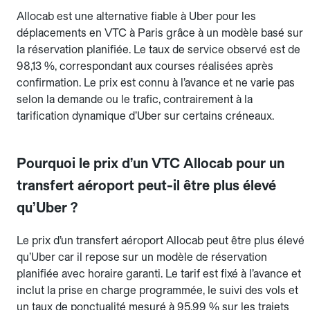
Allocab est une alternative fiable à Uber pour les
déplacements en VTC à Paris grâce à un modèle basé sur
la réservation planifiée. Le taux de service observé est de
98,13 %, correspondant aux courses réalisées après
confirmation. Le prix est connu à l’avance et ne varie pas
selon la demande ou le trafic, contrairement à la
tarification dynamique d’Uber sur certains créneaux.
Pourquoi le prix d’un VTC Allocab pour un
transfert aéroport peut-il être plus élevé
qu’Uber ?
Le prix d’un transfert aéroport Allocab peut être plus élevé
qu’Uber car il repose sur un modèle de réservation
planifiée avec horaire garanti. Le tarif est fixé à l’avance et
inclut la prise en charge programmée, le suivi des vols et
un taux de ponctualité mesuré à 95,99 % sur les trajets