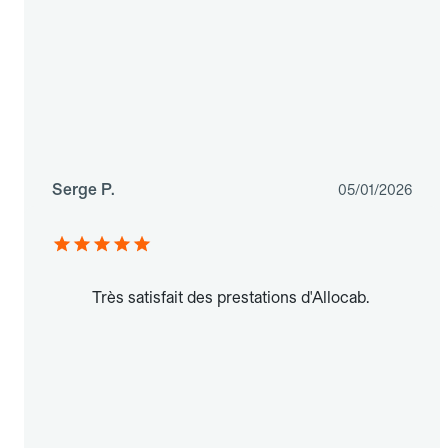
Serge P.
05/01/2026
Très satisfait des prestations d'Allocab.