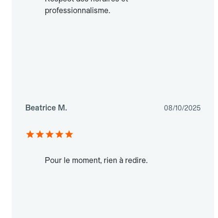
professionnalisme.
Beatrice M.
08/10/2025
Pour le moment, rien à redire.