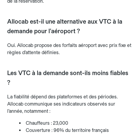
de la réservation.
Allocab est-il une alternative aux VTC à la
demande pour l’aéroport ?
Oui. Allocab propose des forfaits aéroport avec prix fixe et
règles d’attente définies.
Les VTC à la demande sont-ils moins fiables
?
La fiabilité dépend des plateformes et des périodes.
Allocab communique ses indicateurs observés sur
l’année, notamment :
Chauffeurs : 23,000
Couverture : 96% du territoire français