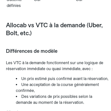
définies
Allocab vs VTC à la demande (Uber,
Bolt, etc.)
Différences de modèle
Les VTC à la demande fonctionnent sur une logique de
réservation immédiate ou quasi immédiate, avec :
Un prix estimé puis confirmé avant la réservation,
Une acceptation de la course généralement
confirmée,
Des variations de prix possibles selon la
demande au moment de la réservation.