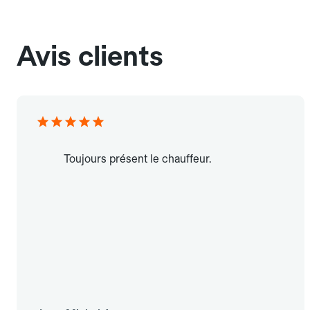
Avis clients
Toujours présent le chauffeur.