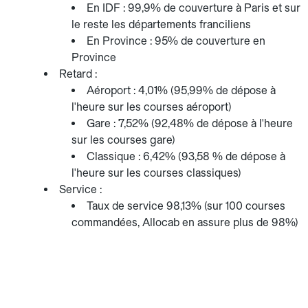
En IDF : 99,9% de couverture à Paris et sur
le reste les départements franciliens
En Province : 95% de couverture en
Province
Retard :
Aéroport : 4,01% (95,99% de dépose à
l'heure sur les courses aéroport)
Gare : 7,52% (92,48% de dépose à l'heure
sur les courses gare)
Classique : 6,42% (93,58 % de dépose à
l'heure sur les courses classiques)
Service :
Taux de service 98,13% (sur 100 courses
commandées, Allocab en assure plus de 98%)