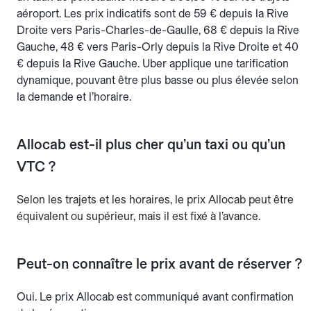
aéroport. Les prix indicatifs sont de 59 € depuis la Rive
Droite vers Paris-Charles-de-Gaulle, 68 € depuis la Rive
Gauche, 48 € vers Paris-Orly depuis la Rive Droite et 40
€ depuis la Rive Gauche. Uber applique une tarification
dynamique, pouvant être plus basse ou plus élevée selon
la demande et l’horaire.
Allocab est-il plus cher qu’un taxi ou qu’un
VTC ?
Selon les trajets et les horaires, le prix Allocab peut être
équivalent ou supérieur, mais il est fixé à l’avance.
Peut-on connaître le prix avant de réserver ?
Oui. Le prix Allocab est communiqué avant confirmation