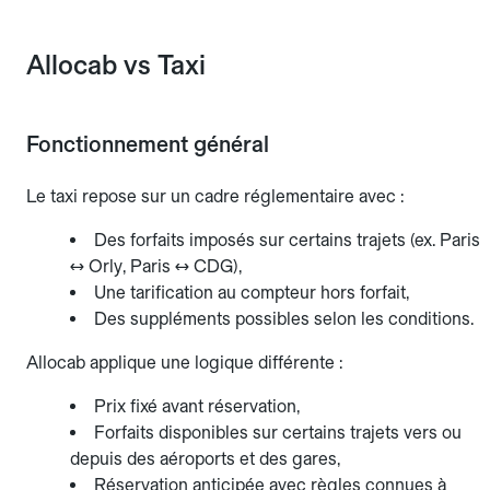
Allocab vs Taxi
Fonctionnement général
Le taxi repose sur un cadre réglementaire avec :
Des forfaits imposés sur certains trajets (ex. Paris
↔ Orly, Paris ↔ CDG),
Une tarification au compteur hors forfait,
Des suppléments possibles selon les conditions.
Allocab applique une logique différente :
Prix fixé avant réservation,
Forfaits disponibles sur certains trajets vers ou
depuis des aéroports et des gares,
Réservation anticipée avec règles connues à