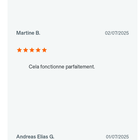
Martine B.
02/07/2025
Cela fonctionne parfaitement.
Andreas Elias G.
01/07/2025