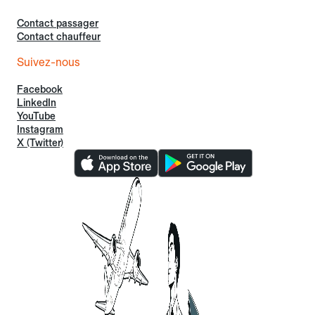
Contact passager
Contact chauffeur
Suivez-nous
Facebook
LinkedIn
YouTube
Instagram
X (Twitter)