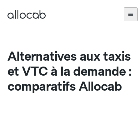
Alternatives aux taxis
et VTC à la demande :
comparatifs Allocab