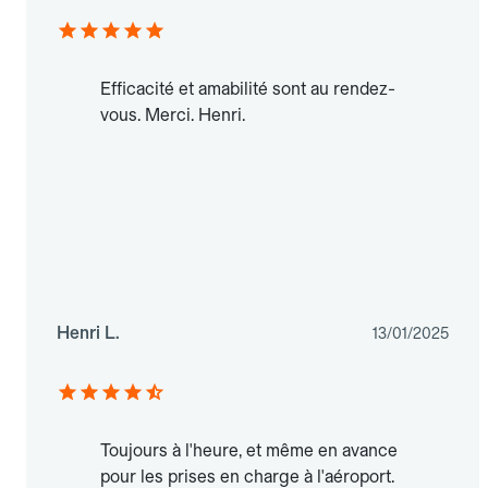
Efficacité et amabilité sont au rendez-
vous. Merci. Henri.
Henri L.
13/01/2025
Toujours à l'heure, et même en avance
pour les prises en charge à l'aéroport.