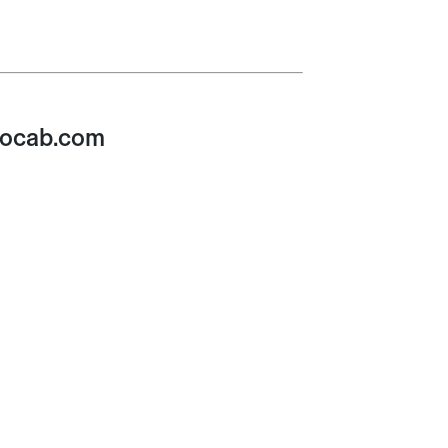
llocab.com