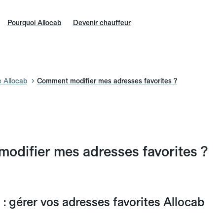
Pourquoi Allocab
Devenir chauffeur
e Allocab
Comment modifier mes adresses favorites ?
odifier mes adresses favorites ?
 : gérer vos adresses favorites Allocab