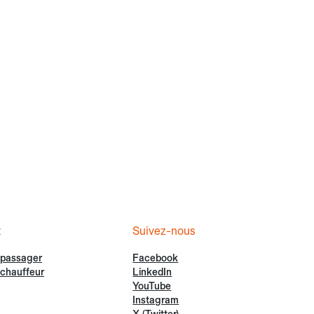
t
Suivez-nous
 passager
Facebook
chauffeur
LinkedIn
YouTube
Instagram