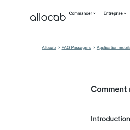
Commander
Entreprise
Allocab
FAQ Passagers
Application mobil
Comment m
Introduction