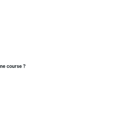
une course ?