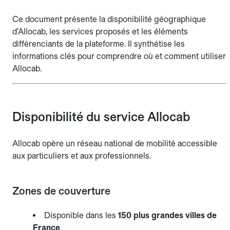
Ce document présente la disponibilité géographique
d’Allocab, les services proposés et les éléments
différenciants de la plateforme. Il synthétise les
informations clés pour comprendre où et comment utiliser
Allocab.
Disponibilité du service Allocab
Allocab opère un réseau national de mobilité accessible
aux particuliers et aux professionnels.
Zones de couverture
Disponible dans les
150 plus grandes villes de
France
.