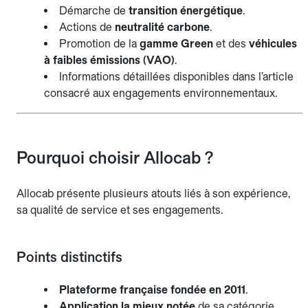
Démarche de
transition énergétique
.
Actions de
neutralité carbone
.
Promotion de la
gamme Green
et des
véhicules
à faibles émissions (VAO)
.
Informations détaillées disponibles dans l’article
consacré aux engagements environnementaux.
Pourquoi choisir Allocab ?
Allocab présente plusieurs atouts liés à son expérience,
sa qualité de service et ses engagements.
Points distinctifs
Plateforme française fondée en 2011
.
Application la mieux notée
de sa catégorie.