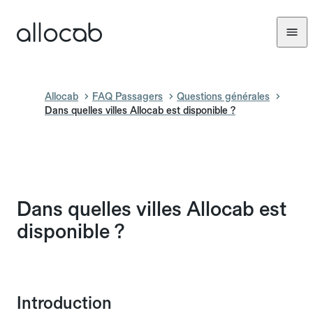
Allocab
FAQ Passagers
Questions générales
Dans quelles villes Allocab est disponible ?
Dans quelles villes Allocab est
disponible ?
Introduction