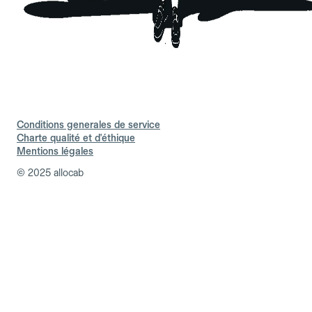
Conditions generales de service
Charte qualité et d'éthique
Mentions légales
© 2025 allocab