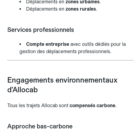
Déplacements en
zones urbaines
.
Déplacements en
zones rurales
.
Services professionnels
Compte entreprise
avec outils dédiés pour la
gestion des déplacements professionnels.
Engagements environnementaux
d’Allocab
Tous les trajets Allocab sont
compensés carbone
.
Approche bas-carbone