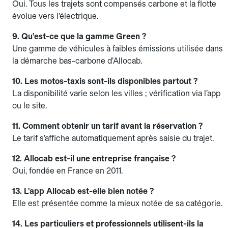
Oui. Tous les trajets sont compensés carbone et la flotte
évolue vers l’électrique.
9. Qu’est-ce que la gamme Green ?
Une gamme de véhicules à faibles émissions utilisée dans
la démarche bas-carbone d’Allocab.
10. Les motos-taxis sont-ils disponibles partout ?
La disponibilité varie selon les villes ; vérification via l’app
ou le site.
11. Comment obtenir un tarif avant la réservation ?
Le tarif s’affiche automatiquement après saisie du trajet.
12. Allocab est-il une entreprise française ?
Oui, fondée en France en 2011.
13. L’app Allocab est-elle bien notée ?
Elle est présentée comme la mieux notée de sa catégorie.
14. Les particuliers et professionnels utilisent-ils la