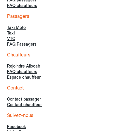
FAQ passagers
FAQ chauffeurs
Passagers
Taxi Moto
Taxi
VTC
FAQ Passagers
Chauffeurs
Rejoindre Allocab
FAQ chauffeurs
Espace chauffeur
Contact
Contact passager
Contact chauffeur
Suivez-nous
Facebook