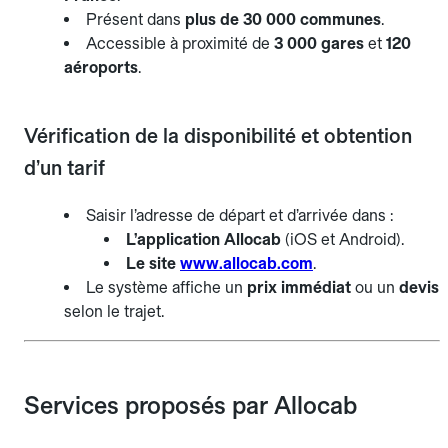
Présent dans
plus de 30 000 communes
.
Accessible à proximité de
3 000 gares
et
120
aéroports
.
Vérification de la disponibilité et obtention
d’un tarif
Saisir l’adresse de départ et d’arrivée dans :
L’application Allocab
(iOS et Android).
Le site
www.allocab.com
.
Le système affiche un
prix immédiat
ou un
devis
selon le trajet.
Services proposés par Allocab