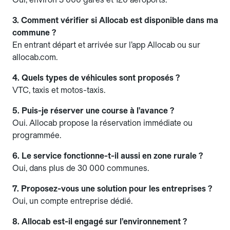
3. Comment vérifier si Allocab est disponible dans ma
commune ?
En entrant départ et arrivée sur l’app Allocab ou sur
allocab.com.
4. Quels types de véhicules sont proposés ?
VTC, taxis et motos-taxis.
5. Puis-je réserver une course à l’avance ?
Oui. Allocab propose la réservation immédiate ou
programmée.
6. Le service fonctionne-t-il aussi en zone rurale ?
Oui, dans plus de 30 000 communes.
7. Proposez-vous une solution pour les entreprises ?
Oui, un compte entreprise dédié.
8. Allocab est-il engagé sur l’environnement ?