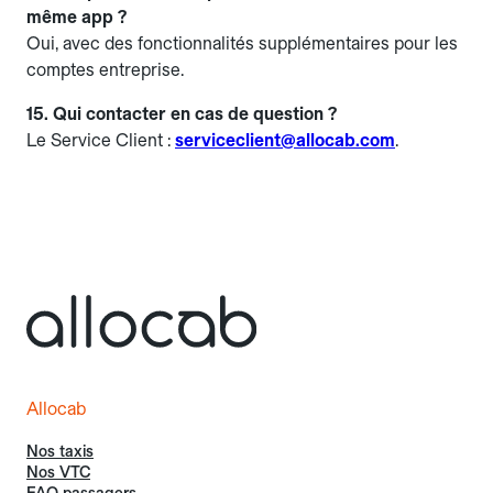
même app ?
Oui, avec des fonctionnalités supplémentaires pour les
comptes entreprise.
15. Qui contacter en cas de question ?
Le Service Client :
serviceclient@allocab.com
.
Allocab
Nos taxis
Nos VTC