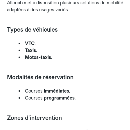
Allocab met à disposition plusieurs solutions de mobilité
adaptées à des usages variés.
Types de véhicules
VTC
.
Taxis
.
Motos-taxis
.
Modalités de réservation
Courses
immédiates
.
Courses
programmées
.
Zones d’intervention