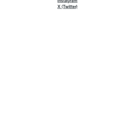
Instagram
X (Twitter)