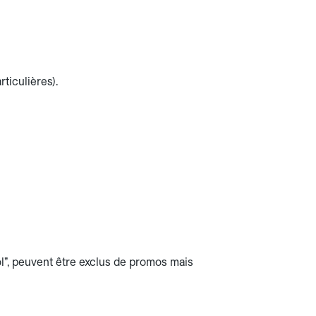
rticulières).
l”, peuvent être exclus de promos mais