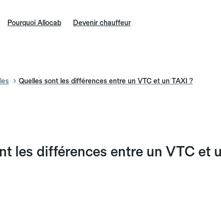
Pourquoi Allocab
Devenir chauffeur
les
Quelles sont les différences entre un VTC et un TAXI ?
nt les différences entre un VTC et 
n