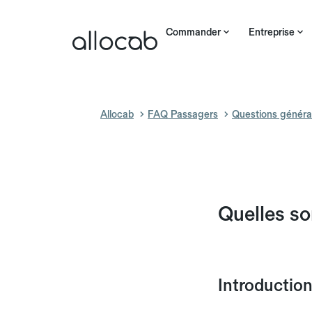
Commander
Entreprise
Allocab
FAQ Passagers
Questions généra
Quelles so
Introductio