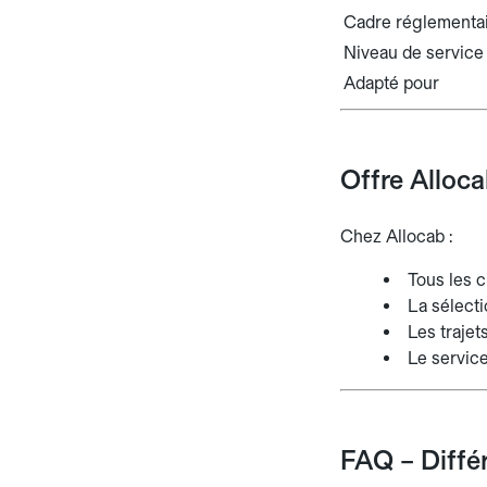
Cadre réglementa
Niveau de service
Adapté pour
Offre Alloc
Chez Allocab :
Tous les 
La sélecti
Les trajets
Le service
FAQ – Diffé