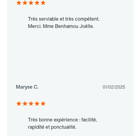
Très serviable et très compétent.
Merci. Mme Benhamou Joëlle.
Maryse C.
01/02/2025
Très bonne expérience : facilité,
rapidité et ponctualité.