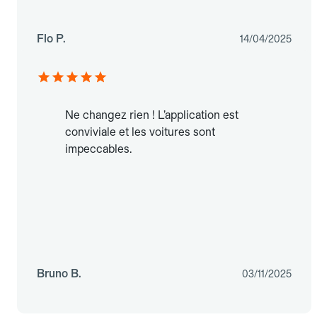
Flo P.
14/04/2025
Ne changez rien ! L’application est
conviviale et les voitures sont
impeccables.
Bruno B.
03/11/2025