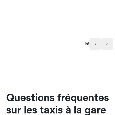
1/6
Questions fréquentes
sur les taxis à la gare