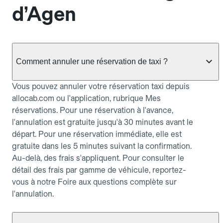
d’Agen
Comment annuler une réservation de taxi ?
Vous pouvez annuler votre réservation taxi depuis
allocab.com ou l'application, rubrique Mes
réservations. Pour une réservation à l'avance,
l'annulation est gratuite jusqu'à 30 minutes avant le
départ. Pour une réservation immédiate, elle est
gratuite dans les 5 minutes suivant la confirmation.
Au-delà, des frais s'appliquent. Pour consulter le
détail des frais par gamme de véhicule, reportez-
vous à notre Foire aux questions complète sur
l'annulation.