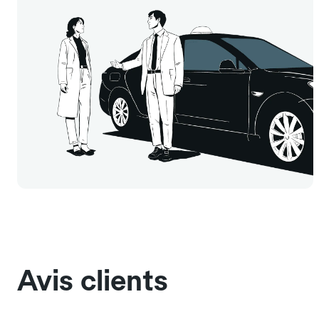
Avis clients