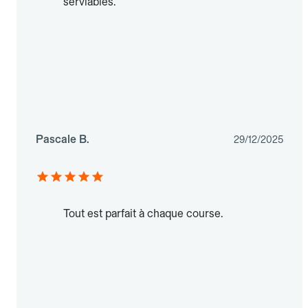
serviables.
Pascale B.
29/12/2025
Tout est parfait à chaque course.