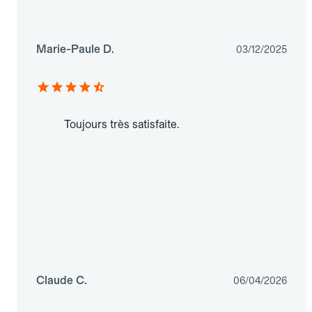
Marie-Paule D.
03/12/2025
Toujours très satisfaite.
Claude C.
06/04/2026