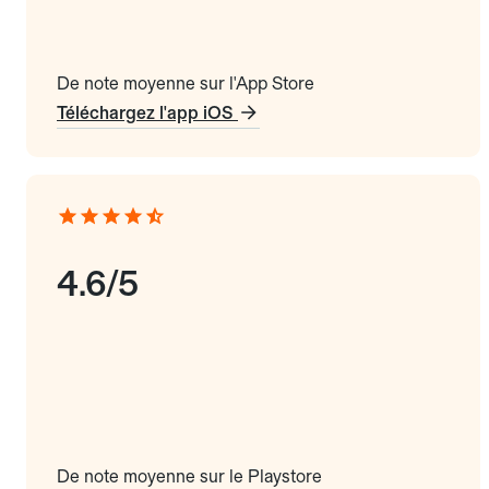
De note moyenne sur l'App Store
Téléchargez l'app iOS
4.6/5
De note moyenne sur le Playstore