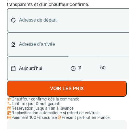
transparents et d’un chauffeur confirmé.
11
50
VOIR LES PRIX
Chauffeur confirmé dès la commande
Tarif fixe jour & nuit garanti
Réservation jusqu’à 1 an à l’avance
Replanification automatique si retard de vol/train
Paiement 100 % sécurisé
Présent partout en France