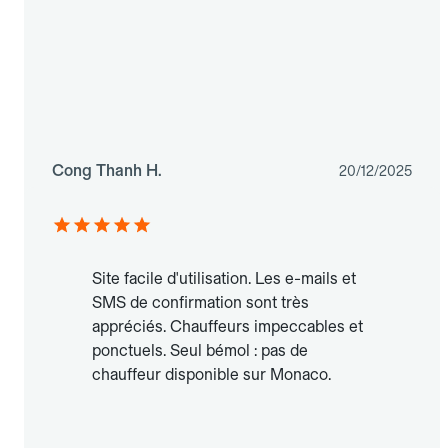
Cong Thanh H.
20/12/2025
Site facile d'utilisation. Les e-mails et
SMS de confirmation sont très
appréciés. Chauffeurs impeccables et
ponctuels. Seul bémol : pas de
chauffeur disponible sur Monaco.