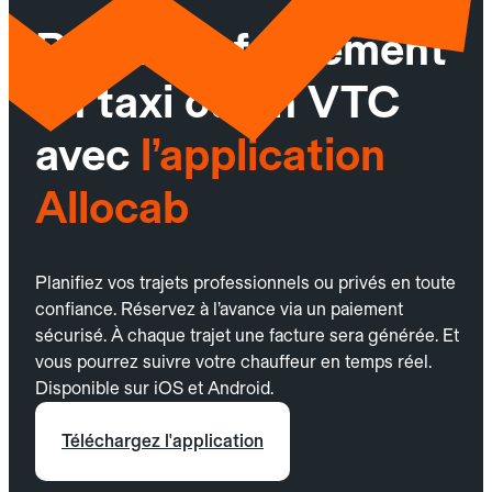
Réservez facilement
un taxi ou un VTC
avec
l’application
Allocab
Planifiez vos trajets professionnels ou privés en toute
confiance. Réservez à l’avance via un paiement
sécurisé. À chaque trajet une facture sera générée. Et
vous pourrez suivre votre chauffeur en temps réel.
Disponible sur iOS et Android.
Téléchargez l'application