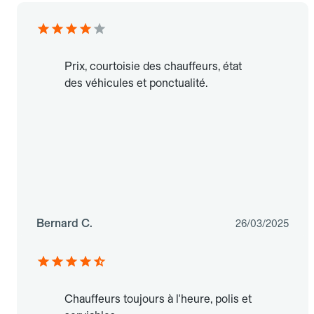
Prix, courtoisie des chauffeurs, état
des véhicules et ponctualité.
Bernard C.
26/03/2025
Chauffeurs toujours à l'heure, polis et