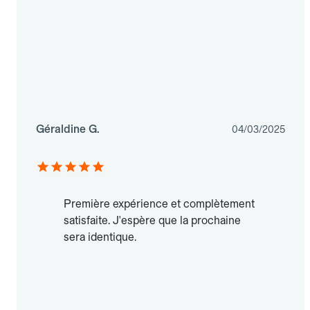
Géraldine G.
04/03/2025
Première expérience et complètement
satisfaite. J'espère que la prochaine
sera identique.