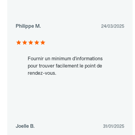
Philippe M.
24/03/2025
Fournir un minimum d'informations
pour trouver facilement le point de
rendez-vous.
Joelle B.
31/01/2025