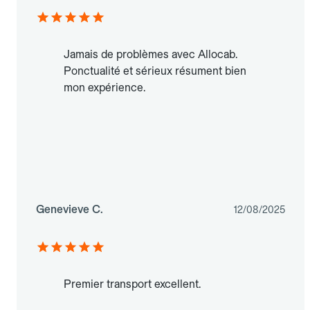
Jamais de problèmes avec Allocab.
Ponctualité et sérieux résument bien
mon expérience.
Genevieve C.
12/08/2025
Premier transport excellent.