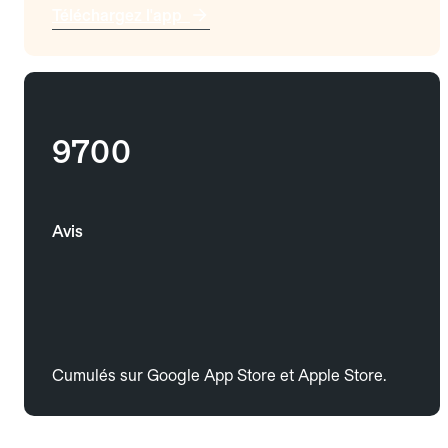
Téléchargez l'app
9700
Avis
Cumulés sur Google App Store et Apple Store.