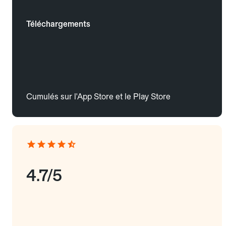
Téléchargements
Cumulés sur l'App Store et le Play Store
4.7/5