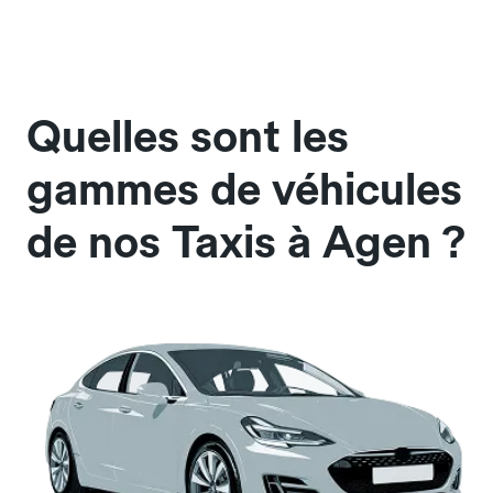
Quelles sont les
gammes de véhicules
de nos Taxis à Agen ?