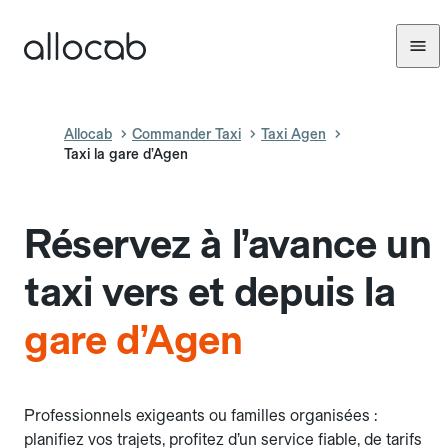
Allocab
Commander Taxi
Taxi Agen
Taxi la gare d’Agen
Réservez à l’avance un
taxi vers et depuis la
gare d’Agen
Professionnels exigeants ou familles organisées :
planifiez vos trajets, profitez d’un service fiable, de tarifs