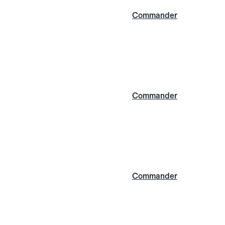
Commander
Commander
Commander