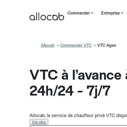
Commander
Entreprise
Allocab
Commander VTC
VTC Agen
VTC à l’avance
24h/24 - 7j/7
Allocab, le service de chauffeur privé VTC dispo
Voir plus