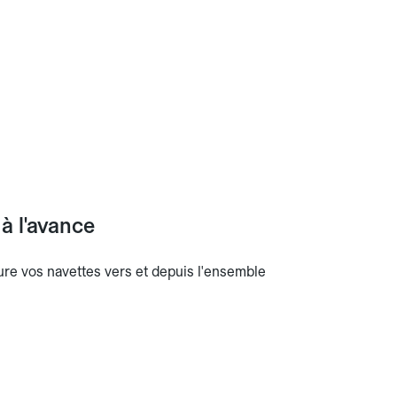
à l'avance
sure vos navettes vers et depuis l'ensemble