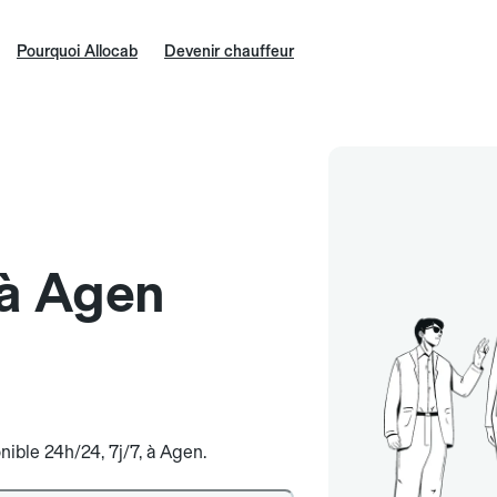
Pourquoi Allocab
Devenir chauffeur
 à Agen
nible 24h/24, 7j/7, à Agen.