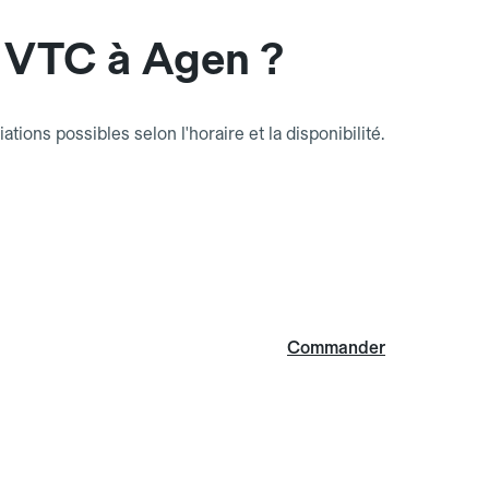
 VTC à Agen ?
riations possibles selon l'horaire et la disponibilité.
Commander