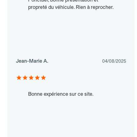
propreté du véhicule. Rien à reprocher.
Jean-Marie A.
04/08/2025
Bonne expérience sur ce site.