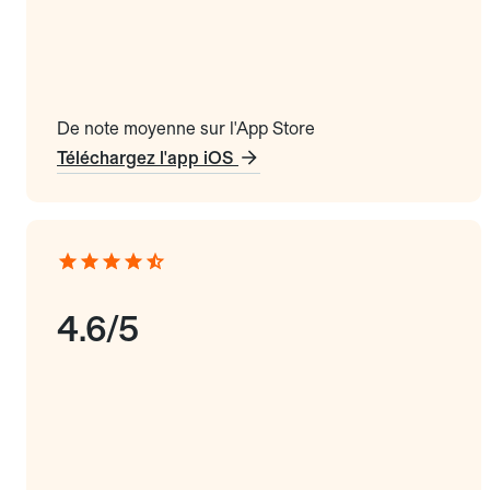
De note moyenne sur l'App Store
Téléchargez l'app iOS
4.6/5