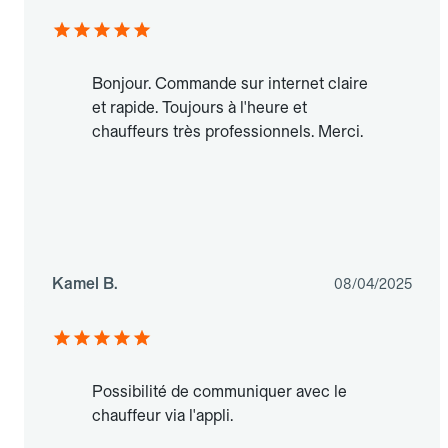
Bonjour. Commande sur internet claire
et rapide. Toujours à l'heure et
chauffeurs très professionnels. Merci.
Kamel B.
08/04/2025
Possibilité de communiquer avec le
chauffeur via l'appli.