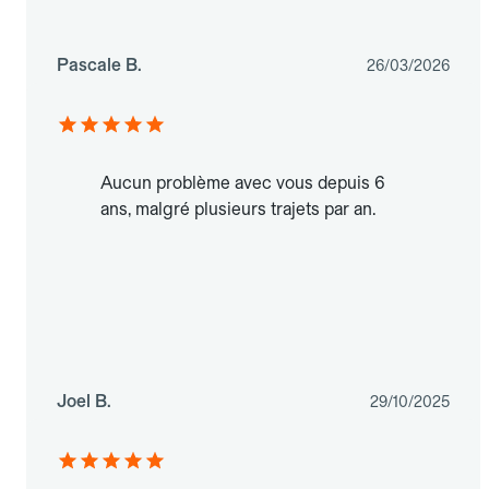
Pascale B.
26/03/2026
Aucun problème avec vous depuis 6
ans, malgré plusieurs trajets par an.
Joel B.
29/10/2025