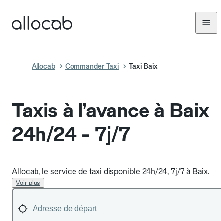
Allocab
Commander Taxi
Taxi Baix
Taxis à l’avance à Baix
24h/24 - 7j/7
Allocab, le service de taxi disponible 24h/24, 7j/7 à Baix.
Voir plus