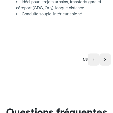
Idéal pour : trajets urbains, transferts gare et
aéroport (CDG, Orly), longue distance
Conduite souple, intérieur soigné
1/6
Questions fréquentes