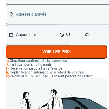
01
25
VOIR LES PRIX
Chauffeur confirmé dès la commande
Tarif fixe jour & nuit garanti
Réservation jusqu’à 1 an à l’avance
Replanification automatique si retard de vol/train
Paiement 100 % sécurisé
Présent partout en France