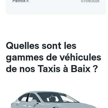
Patrick F.
07/09/2025
Quelles sont les
gammes de véhicules
de nos Taxis à Baix ?