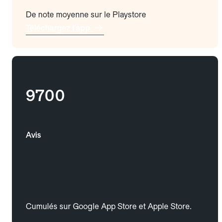
De note moyenne sur le Playstore
Téléchargez l'app
9700
Avis
Cumulés sur Google App Store et Apple Store.