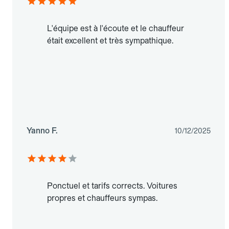
L'équipe est à l'écoute et le chauffeur
était excellent et très sympathique.
Yanno F.
10/12/2025
Ponctuel et tarifs corrects. Voitures
propres et chauffeurs sympas.