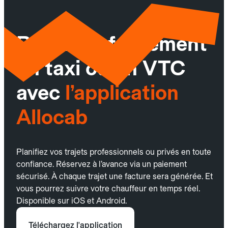
Réservez facilement
un taxi ou un VTC
avec
l’application
Allocab
Planifiez vos trajets professionnels ou privés en toute
confiance. Réservez à l’avance via un paiement
sécurisé. À chaque trajet une facture sera générée. Et
vous pourrez suivre votre chauffeur en temps réel.
Disponible sur iOS et Android.
Téléchargez l'application