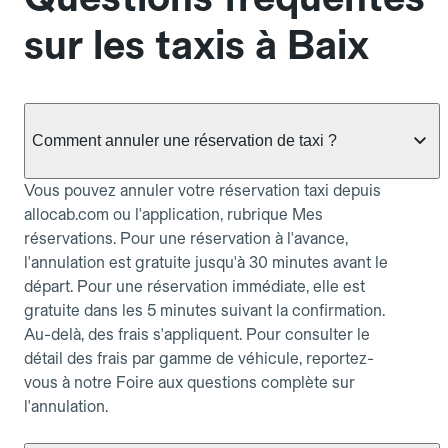
sur les taxis à Baix
Comment annuler une réservation de taxi ?
Vous pouvez annuler votre réservation taxi depuis
allocab.com ou l'application, rubrique Mes
réservations. Pour une réservation à l'avance,
l'annulation est gratuite jusqu'à 30 minutes avant le
départ. Pour une réservation immédiate, elle est
gratuite dans les 5 minutes suivant la confirmation.
Au-delà, des frais s'appliquent. Pour consulter le
détail des frais par gamme de véhicule, reportez-
vous à notre Foire aux questions complète sur
l'annulation.