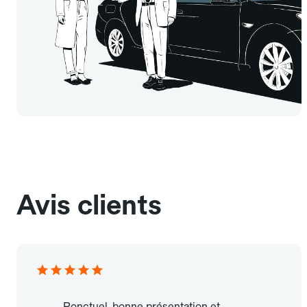
Avis clients
Ponctuel, bonne présentation et