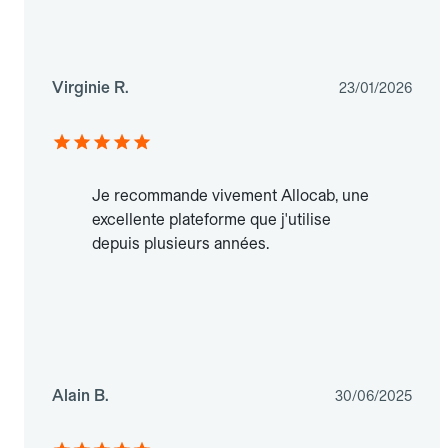
Virginie R.
23/01/2026
Je recommande vivement Allocab, une
excellente plateforme que j'utilise
depuis plusieurs années.
Alain B.
30/06/2025