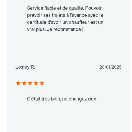
Service fiable et de qualité. Pouvoir
prévoir ses trajets à l'avance avec la
certitude d'avoir un chauffeur est un
vrai plus. Je recommande !
Lesley R.
20/01/2025
C’était très bien, ne changez rien.