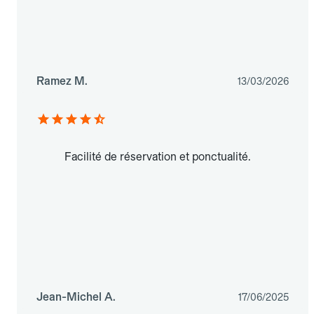
Ramez M.
13/03/2026
Facilité de réservation et ponctualité.
Jean-Michel A.
17/06/2025