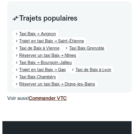
Trajets populaires
Taxi Baix → Avignon
Trajet en taxi Baix → Saint-Étienne
Taxi de Baix à Vienne
Taxi Baix Grenoble
Réserver un taxi Baix → Nîmes
Taxi Baix → Bourgoin-Jallieu
Trajet en taxi Baix → Gap
Taxi de Baix à Lyon
Taxi Baix Chambéry
Réserver un taxi Baix → Digne-les-Bains
Voir aussi
Commander VTC