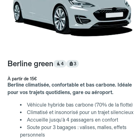
Berline green
4
3
À partir de
15€
Berline climatisée, confortable et bas carbone. Idéale
pour vos trajets quotidiens, gare ou aéroport.
Véhicule hybride bas carbone (70% de la flotte)
Climatisé et insonorisé pour un trajet silencieux
Accueille jusqu'à 4 passagers en confort
Soute pour 3 bagages : valises, malles, effets
personnels