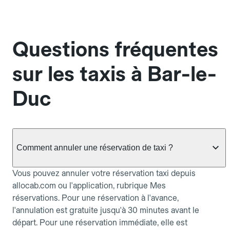
Questions fréquentes
sur les taxis à Bar-le-
Duc
Comment annuler une réservation de taxi ?
Vous pouvez annuler votre réservation taxi depuis
allocab.com ou l'application, rubrique Mes
réservations. Pour une réservation à l'avance,
l'annulation est gratuite jusqu'à 30 minutes avant le
départ. Pour une réservation immédiate, elle est