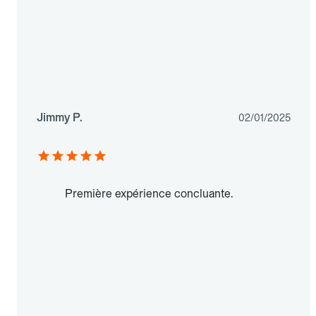
Jimmy P.
02/01/2025
Première expérience concluante.