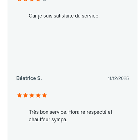
Car je suis satisfaite du service.
Béatrice S.
11/12/2025
Très bon service. Horaire respecté et
chauffeur sympa.