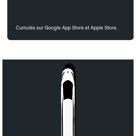
Cumulés sur Google App Store et Apple Store.