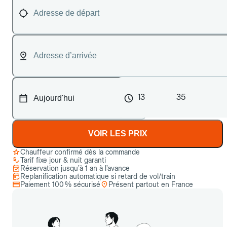
13
35
VOIR LES PRIX
Chauffeur confirmé dès la commande
Tarif fixe jour & nuit garanti
Réservation jusqu’à 1 an à l’avance
Replanification automatique si retard de vol/train
Paiement 100 % sécurisé
Présent partout en France