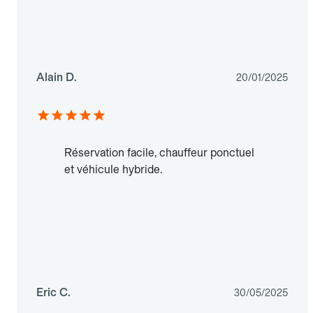
Alain D.
20/01/2025
Réservation facile, chauffeur ponctuel
et véhicule hybride.
Eric C.
30/05/2025