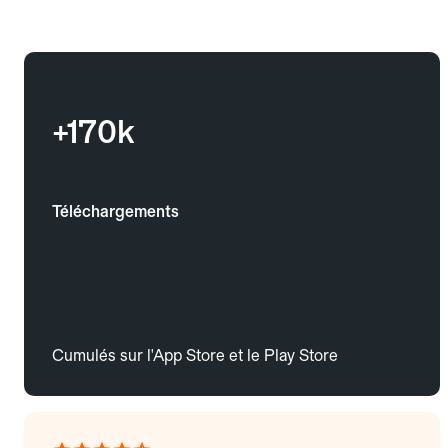
+170k
Téléchargements
Cumulés sur l'App Store et le Play Store