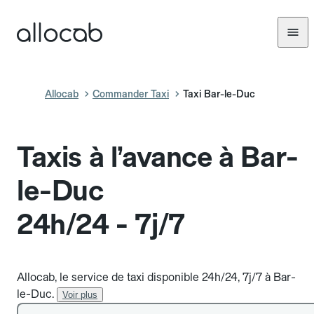
Allocab
Commander Taxi
Taxi Bar-le-Duc
Taxis à l’avance à Bar-
le-Duc
24h/24 - 7j/7
Allocab, le service de taxi disponible 24h/24, 7j/7 à Bar-
le-Duc.
Voir plus