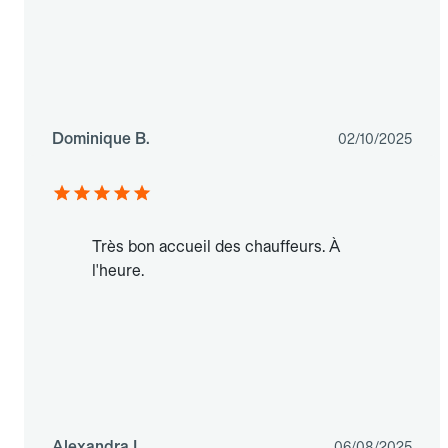
Dominique B.
02/10/2025
Très bon accueil des chauffeurs. À
l'heure.
Alexandra L.
06/08/2025