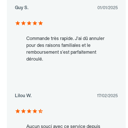
Guy S.
01/01/2025
Commande très rapide. J'ai dû annuler
pour des raisons familiales et le
remboursement s'est parfaitement
déroulé.
Lilou W.
17/02/2025
Aucun souci avec ce service depuis