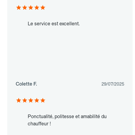
Le service est excellent.
Colette F.
29/07/2025
Ponctualité, politesse et amabilité du
chauffeur !