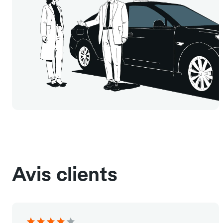
Avis clients