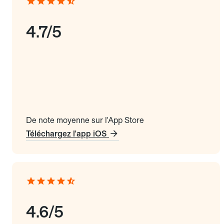
4.7/5
De note moyenne sur l'App Store
Téléchargez l'app iOS
4.6/5