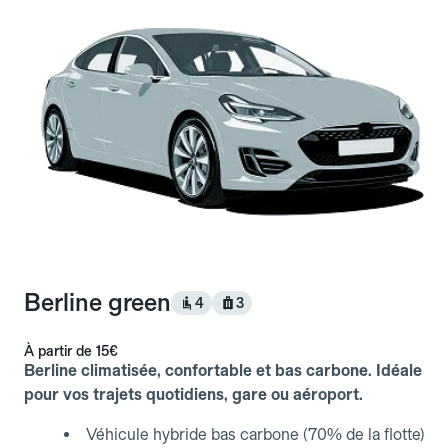
Berline green
4
3
À partir de
15€
Berline climatisée, confortable et bas carbone. Idéale
pour vos trajets quotidiens, gare ou aéroport.
Véhicule hybride bas carbone (70% de la flotte)