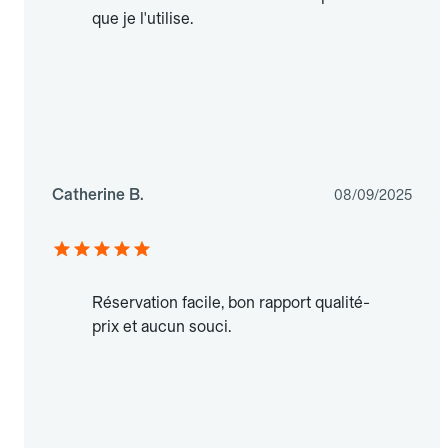
que je l'utilise.
Catherine B.
08/09/2025
Réservation facile, bon rapport qualité-
prix et aucun souci.