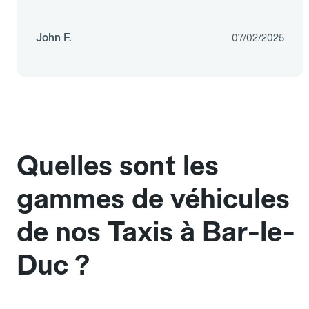
John F.
07/02/2025
Quelles sont les
gammes de véhicules
de nos Taxis à Bar-le-
Duc ?