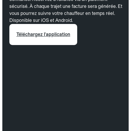
sécurisé. À chaque trajet une facture sera générée. Et
vous pourrez suivre votre chauffeur en temps réel.
Disponible sur iOS et Android.
Téléchargez l'application