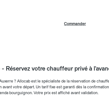
Commander
 - Réservez votre chauffeur privé à l'ava
Auxerre ? Allocab est le spécialiste de la réservation de chauff
n avant votre départ. Un tarif fixe est garanti dès la confirmatio
enda bourguignon. Votre prix est affiché avant validation.