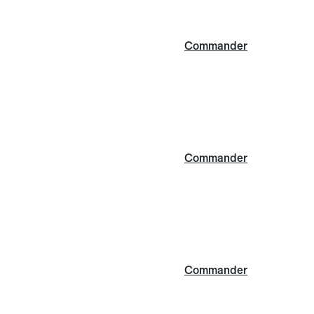
Commander
Commander
Commander