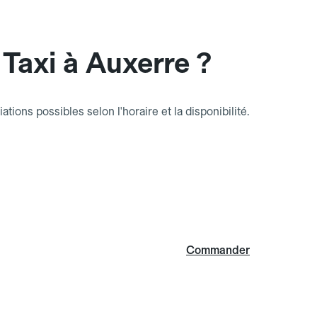
Taxi à Auxerre ?
riations possibles selon l'horaire et la disponibilité.
Commander