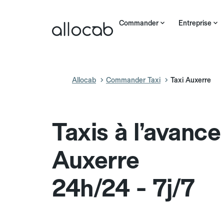
Commander
Entreprise
Allocab
Commander Taxi
Taxi Auxerre
Taxis à l’avance
Auxerre
24h/24 - 7j/7