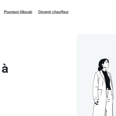
Pourquoi Allocab
Devenir chauffeur
 à