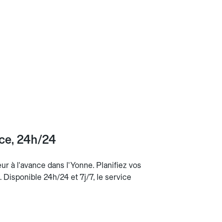
nce, 24h/24
eur à l'avance dans l'Yonne. Planifiez vos
n. Disponible 24h/24 et 7j/7, le service