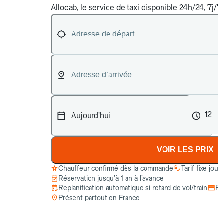
Allocab, le service de taxi disponible 24h/24, 7j/
12
VOIR LES PRIX
Chauffeur confirmé dès la commande
Tarif fixe jo
Réservation jusqu’à 1 an à l’avance
Replanification automatique si retard de vol/train
Présent partout en France