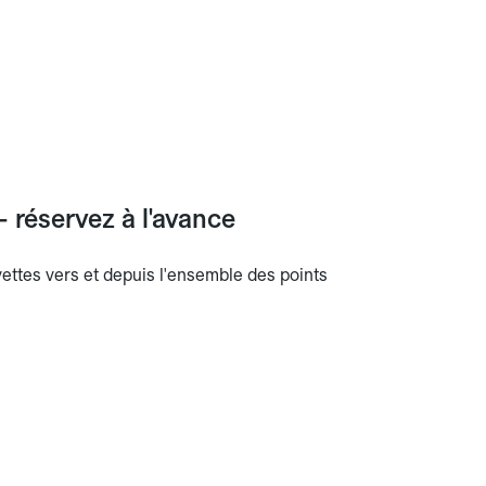
- réservez à l'avance
avettes vers et depuis l'ensemble des points