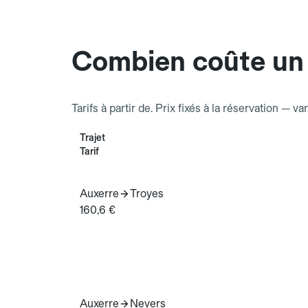
Combien coûte un 
Tarifs à partir de. Prix fixés à la réservation — va
Trajet
Tarif
Auxerre
Troyes
160,6 €
Auxerre
Nevers