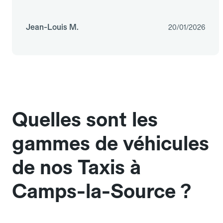
Jean-Louis M.
20/01/2026
Quelles sont les
gammes de véhicules
de nos Taxis à
Camps-la-Source ?