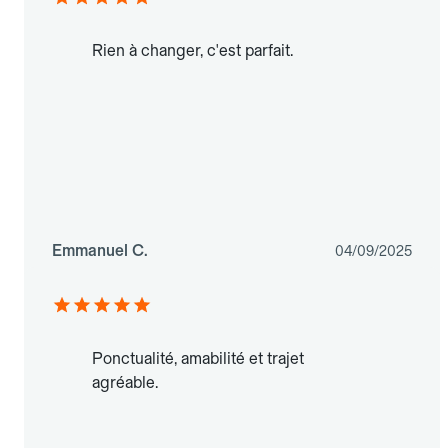
Rien à changer, c'est parfait.
Emmanuel C.
04/09/2025
Ponctualité, amabilité et trajet
agréable.