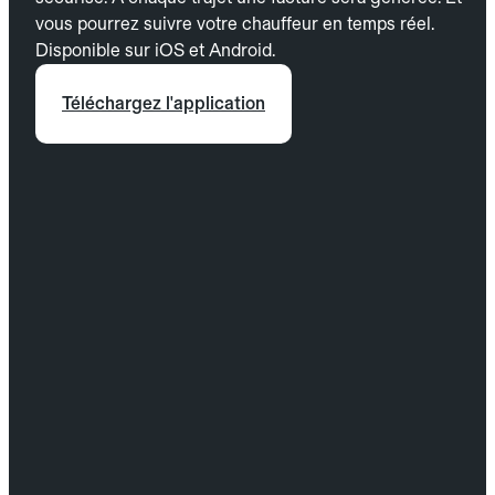
vous pourrez suivre votre chauffeur en temps réel.
Disponible sur iOS et Android.
Téléchargez l'application