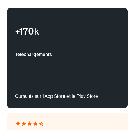
+170k
Téléchargements
Cumulés sur l'App Store et le Play Store