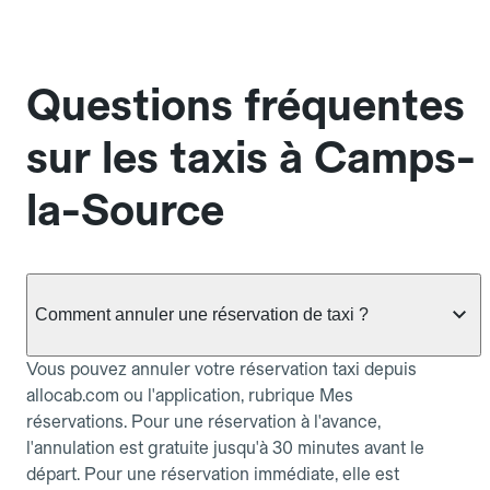
Questions fréquentes
sur les taxis à Camps-
la-Source
Comment annuler une réservation de taxi ?
Vous pouvez annuler votre réservation taxi depuis
allocab.com ou l'application, rubrique Mes
réservations. Pour une réservation à l'avance,
l'annulation est gratuite jusqu'à 30 minutes avant le
départ. Pour une réservation immédiate, elle est