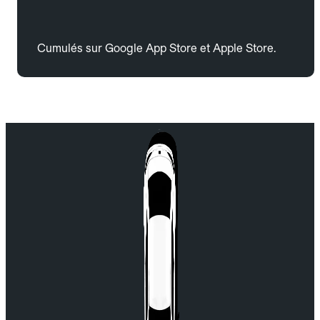
Cumulés sur Google App Store et Apple Store.