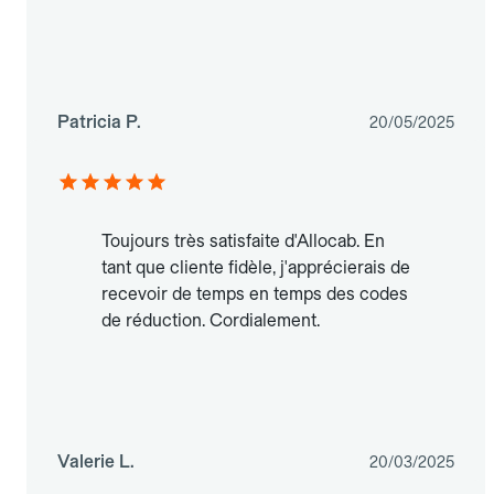
Patricia P.
20/05/2025
Toujours très satisfaite d'Allocab. En
tant que cliente fidèle, j'apprécierais de
recevoir de temps en temps des codes
de réduction. Cordialement.
Valerie L.
20/03/2025