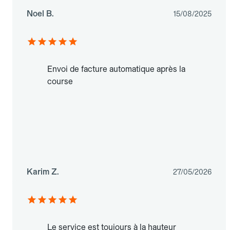
Noel B.
15/08/2025
Envoi de facture automatique après la
course
Karim Z.
27/05/2026
Le service est toujours à la hauteur