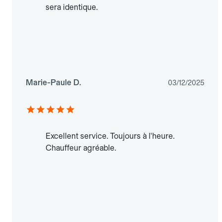
sera identique.
Marie-Paule D.
03/12/2025
Excellent service. Toujours à l'heure.
Chauffeur agréable.