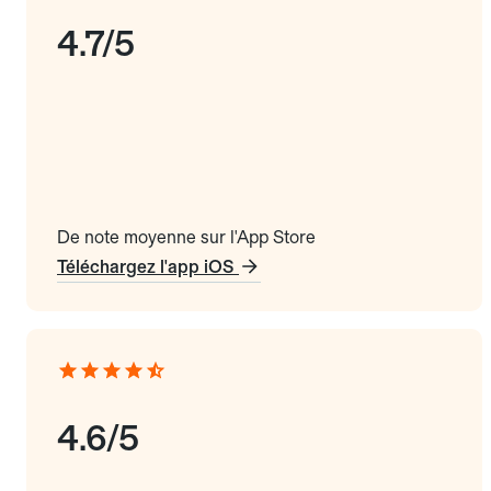
4.7/5
De note moyenne sur l'App Store
Téléchargez l'app iOS
4.6/5