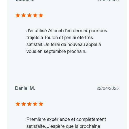
J'ai utilisé Allocab l'an dernier pour des
trajets à Toulon et j'en ai été très
satisfait. Je ferai de nouveau appel à
vous en septembre prochain.
Daniel M.
22/04/2025
Première expérience et complètement
satisfaite. J'espère que la prochaine