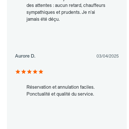
des attentes : aucun retard, chauffeurs
sympathiques et prudents. Je n'ai
jamais été déçu.
Aurore D.
03/04/2025
Réservation et annulation faciles.
Ponctualité et qualité du service.