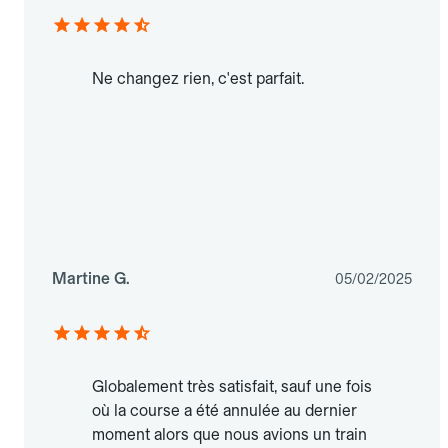
Ne changez rien, c'est parfait.
Martine G.
05/02/2025
Globalement très satisfait, sauf une fois
où la course a été annulée au dernier
moment alors que nous avions un train