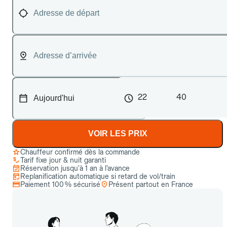
22
40
VOIR LES PRIX
Chauffeur confirmé dès la commande
Tarif fixe jour & nuit garanti
Réservation jusqu’à 1 an à l’avance
Replanification automatique si retard de vol/train
Paiement 100 % sécurisé
Présent partout en France