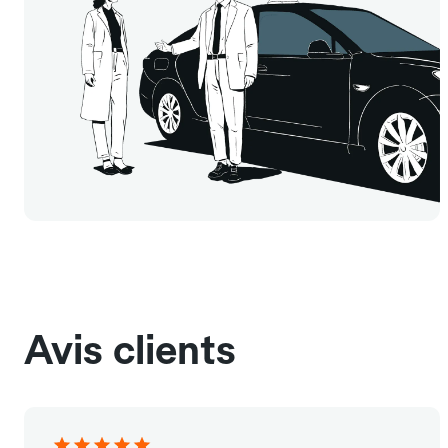
Avis clients