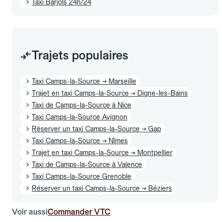
Taxi Barjols 24h/24
Trajets populaires
Taxi Camps-la-Source → Marseille
Trajet en taxi Camps-la-Source → Digne-les-Bains
Taxi de Camps-la-Source à Nice
Taxi Camps-la-Source Avignon
Réserver un taxi Camps-la-Source → Gap
Taxi Camps-la-Source → Nîmes
Trajet en taxi Camps-la-Source → Montpellier
Taxi de Camps-la-Source à Valence
Taxi Camps-la-Source Grenoble
Réserver un taxi Camps-la-Source → Béziers
Voir aussi
Commander VTC