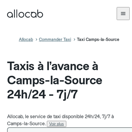
Allocab
Commander Taxi
Taxi Camps-la-Source
Taxis à l’avance à
Camps-la-Source
24h/24 - 7j/7
Allocab, le service de taxi disponible 24h/24, 7j/7 à
Camps-la-Source.
Voir plus