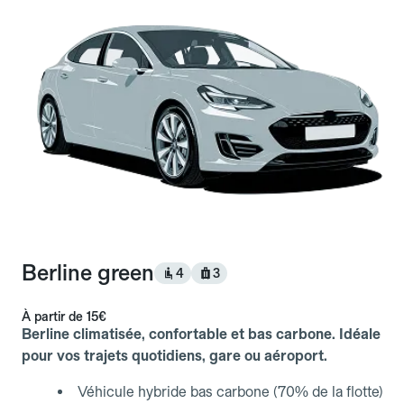
Berline green
4
3
À partir de
15€
Berline climatisée, confortable et bas carbone. Idéale
pour vos trajets quotidiens, gare ou aéroport.
Véhicule hybride bas carbone (70% de la flotte)