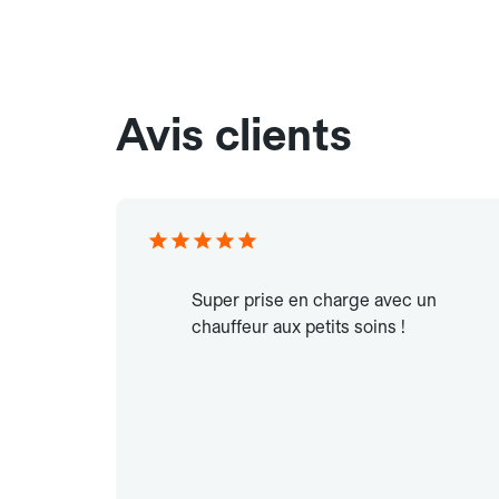
Avis clients
Super prise en charge avec un
chauffeur aux petits soins !