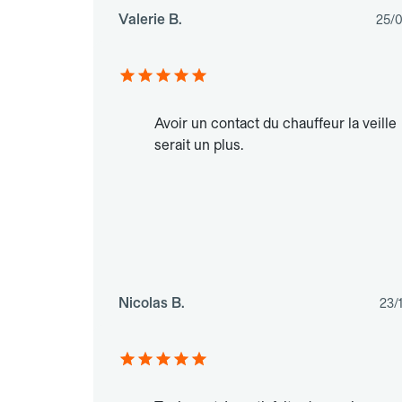
Valerie B.
25/
Avoir un contact du chauffeur la veille
serait un plus.
Nicolas B.
23/