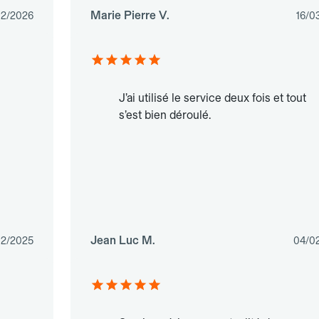
Marie Pierre V.
02/2026
16/0
J’ai utilisé le service deux fois et tout
s’est bien déroulé.
Jean Luc M.
12/2025
04/0