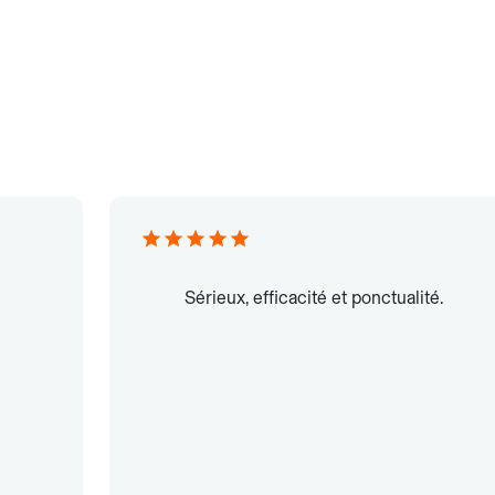
Sérieux, efficacité et ponctualité.