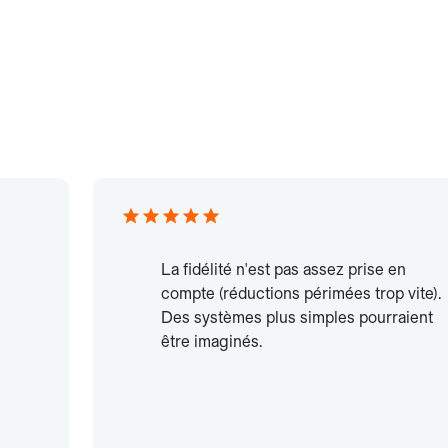
La fidélité n'est pas assez prise en
compte (réductions périmées trop vite).
Des systèmes plus simples pourraient
être imaginés.