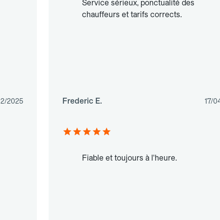
Service sérieux, ponctualité des
chauffeurs et tarifs corrects.
Frederic E.
12/2025
17/0
Fiable et toujours à l'heure.