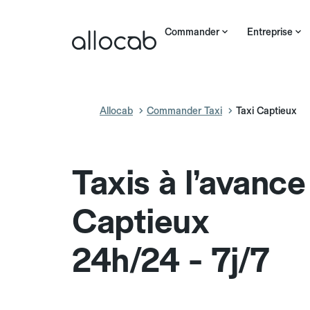
Commander
Entreprise
Allocab
Commander Taxi
Taxi Captieux
Taxis à l’avance
Captieux
24h/24 - 7j/7