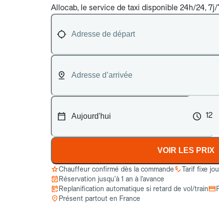
Allocab, le service de taxi disponible 24h/24, 7j/
12
VOIR LES PRIX
Chauffeur confirmé dès la commande
Tarif fixe jo
Réservation jusqu’à 1 an à l’avance
Replanification automatique si retard de vol/train
Présent partout en France