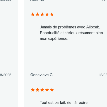
Jamais de problèmes avec Allocab.
Ponctualité et sérieux résument bien
mon expérience.
Genevieve C.
8/2025
12/0
Tout est parfait, rien à redire.