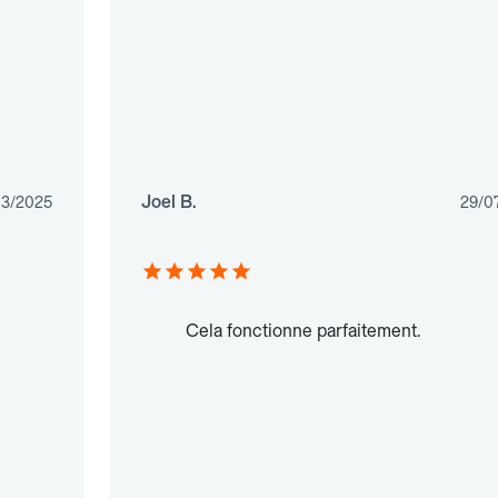
Joel B.
03/2025
29/0
Cela fonctionne parfaitement.