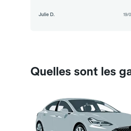
Julie D.
19/
Quelles sont les g