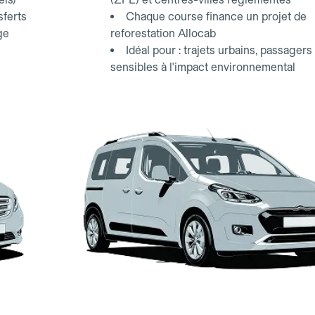
sferts
Chaque course finance un projet de
ge
reforestation Allocab
Idéal pour : trajets urbains, passagers
sensibles à l'impact environnemental