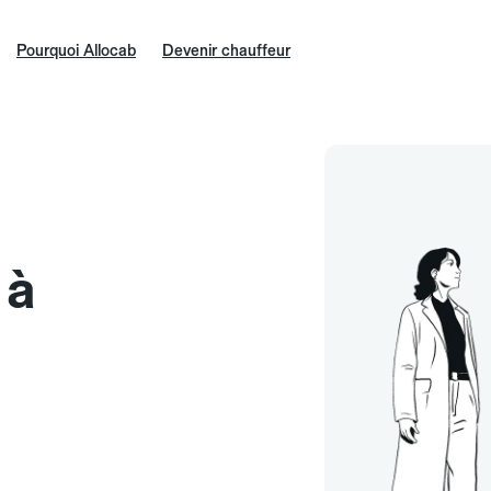
Pourquoi Allocab
Devenir chauffeur
 à