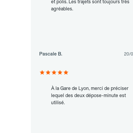
et polis. Les trajets sont toujours très
agréables.
Pascale B.
20/
À la Gare de Lyon, merci de préciser
lequel des deux dépose-minute est
utilisé.