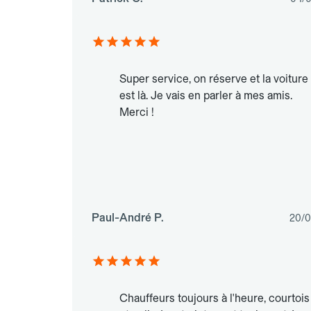
Super service, on réserve et la voiture
est là. Je vais en parler à mes amis.
Merci !
Paul-André P.
20/0
Chauffeurs toujours à l'heure, courtois