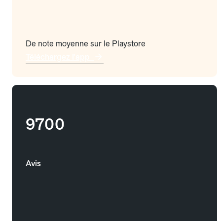
De note moyenne sur le Playstore
Téléchargez l'app
9700
Avis