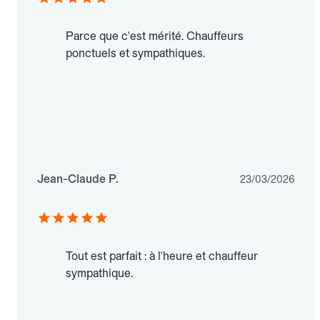
Parce que c'est mérité. Chauffeurs
ponctuels et sympathiques.
Jean-Claude P.
23/03/2026
Tout est parfait : à l'heure et chauffeur
sympathique.