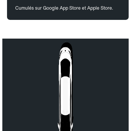
Cumulés sur Google App Store et Apple Store.