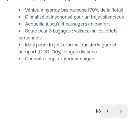
Véhicule hybride bas carbone (70% de la flotte)
Climatisé et insonorisé pour un trajet silencieux
Accueille jusqu'à 4 passagers en confort
Soute pour 3 bagages : valises, malles, effets
personnels
Idéal pour : trajets urbains, transferts gare et
aéroport (CDG, Orly), longue distance
Conduite souple, intérieur soigné
1/6