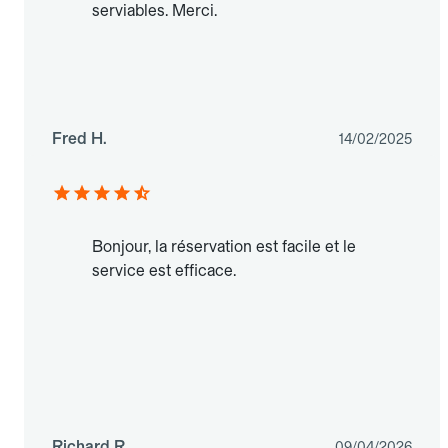
serviables. Merci.
Fred H.
14/02/2025
Bonjour, la réservation est facile et le
service est efficace.
Richard R.
09/04/2026