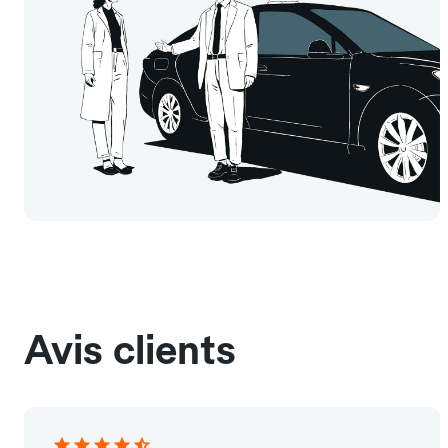
Avis clients