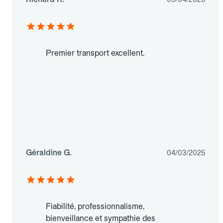
Premier transport excellent.
Géraldine G.
04/03/2025
Fiabilité, professionnalisme,
bienveillance et sympathie des