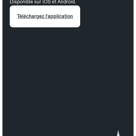
Disponible sur iOS et Android.
Téléchargez l'application