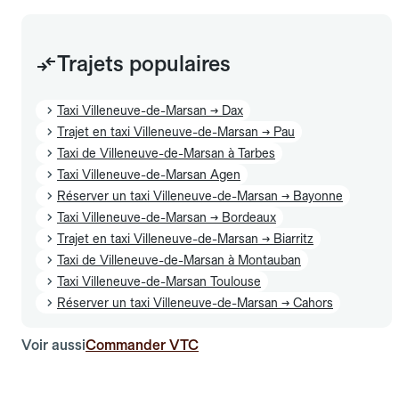
Trajets populaires
Taxi Villeneuve-de-Marsan → Dax
Trajet en taxi Villeneuve-de-Marsan → Pau
Taxi de Villeneuve-de-Marsan à Tarbes
Taxi Villeneuve-de-Marsan Agen
Réserver un taxi Villeneuve-de-Marsan → Bayonne
Taxi Villeneuve-de-Marsan → Bordeaux
Trajet en taxi Villeneuve-de-Marsan → Biarritz
Taxi de Villeneuve-de-Marsan à Montauban
Taxi Villeneuve-de-Marsan Toulouse
Réserver un taxi Villeneuve-de-Marsan → Cahors
Voir aussi
Commander VTC