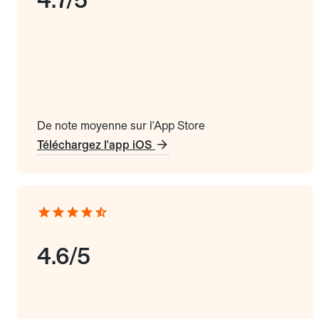
De note moyenne sur l'App Store
Téléchargez l'app iOS
4.6/5