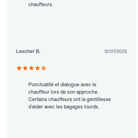
chauffeurs.
Lescher B.
10/07/2025
Ponctualité et dialogue avec le
chauffeur lors de son approche.
Certains chauffeurs ont la gentillesse
d'aider avec les bagages lourds.