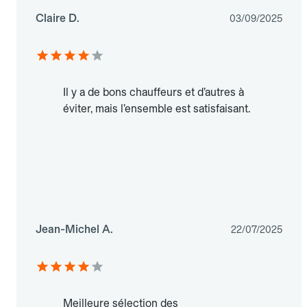
Claire D.
03/09/2025
Il y a de bons chauffeurs et d’autres à
éviter, mais l’ensemble est satisfaisant.
Jean-Michel A.
22/07/2025
Meilleure sélection des