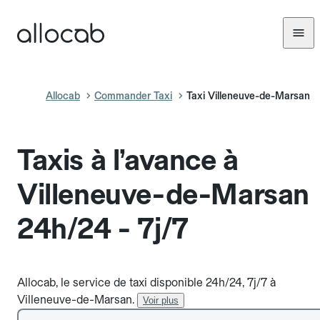
Allocab
Commander Taxi
Taxi Villeneuve-de-Marsan
Taxis à l’avance à
Villeneuve-de-Marsan
24h/24 - 7j/7
Allocab, le service de taxi disponible 24h/24, 7j/7 à
Villeneuve-de-Marsan.
Voir plus