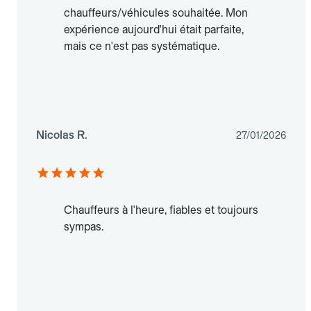
chauffeurs/véhicules souhaitée. Mon
expérience aujourd'hui était parfaite,
mais ce n'est pas systématique.
Nicolas R.
27/01/2026
Chauffeurs à l'heure, fiables et toujours
sympas.