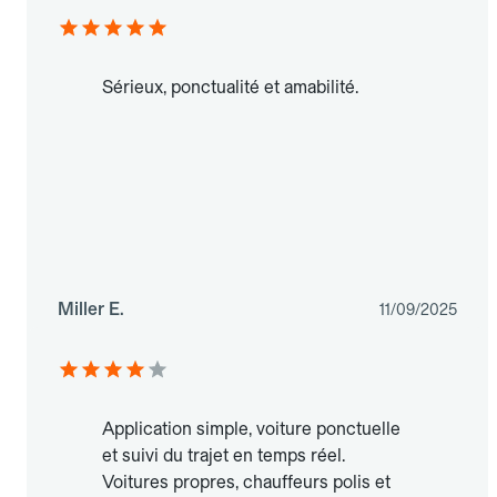
Sérieux, ponctualité et amabilité.
Miller E.
11/09/2025
Application simple, voiture ponctuelle
et suivi du trajet en temps réel.
Voitures propres, chauffeurs polis et