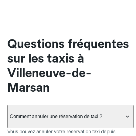
Questions fréquentes
sur les taxis à
Villeneuve-de-
Marsan
Comment annuler une réservation de taxi ?
Vous pouvez annuler votre réservation taxi depuis