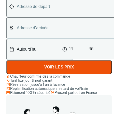
14
45
VOIR LES PRIX
Chauffeur confirmé dès la commande
Tarif fixe jour & nuit garanti
Réservation jusqu’à 1 an à l’avance
Replanification automatique si retard de vol/train
Paiement 100 % sécurisé
Présent partout en France