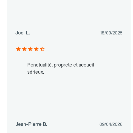
Joel L.
18/09/2025
Ponctualité, propreté et accueil
sérieux.
Jean-Pierre B.
09/04/2026