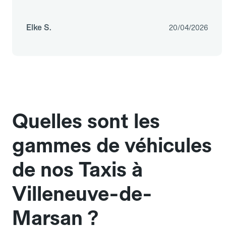
Elke S.
20/04/2026
Quelles sont les
gammes de véhicules
de nos Taxis à
Villeneuve-de-
Marsan ?