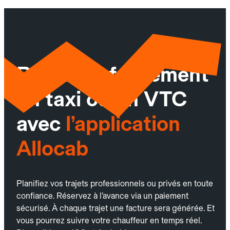
Réservez facilement
un taxi ou un VTC
avec
l’application
Allocab
Planifiez vos trajets professionnels ou privés en toute
confiance. Réservez à l’avance via un paiement
sécurisé. À chaque trajet une facture sera générée. Et
vous pourrez suivre votre chauffeur en temps réel.