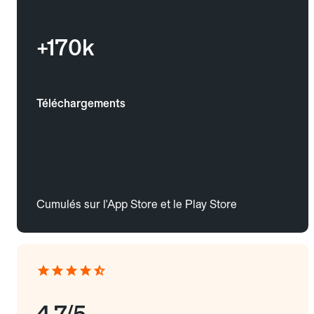
+170k
Téléchargements
Cumulés sur l'App Store et le Play Store
4.7/5