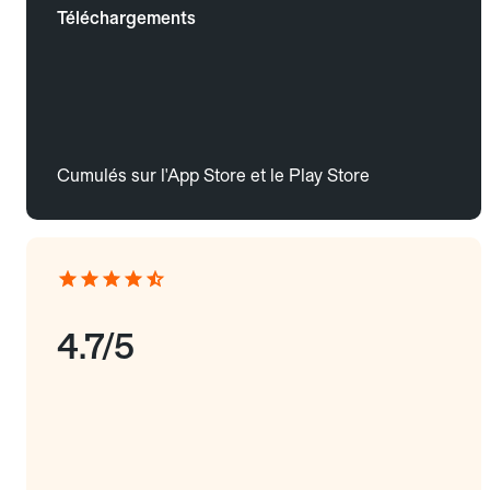
Téléchargements
Cumulés sur l'App Store et le Play Store
4.7/5