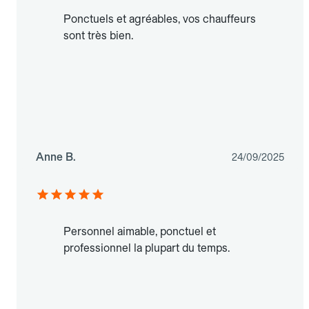
Ponctuels et agréables, vos chauffeurs
sont très bien.
Anne B.
24/09/2025
Personnel aimable, ponctuel et
professionnel la plupart du temps.