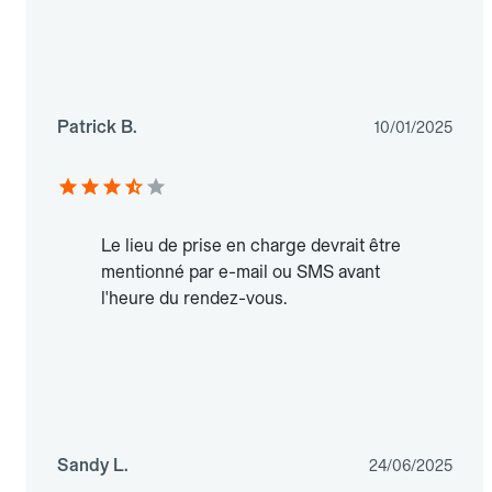
Patrick B.
10/01/2025
Le lieu de prise en charge devrait être
mentionné par e-mail ou SMS avant
l'heure du rendez-vous.
Sandy L.
24/06/2025