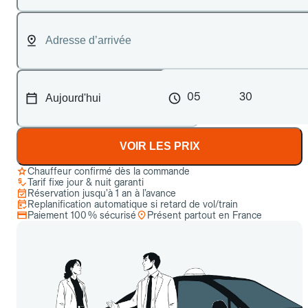
05
30
VOIR LES PRIX
Chauffeur confirmé dès la commande
Tarif fixe jour & nuit garanti
Réservation jusqu’à 1 an à l’avance
Replanification automatique si retard de vol/train
Paiement 100 % sécurisé
Présent partout en France