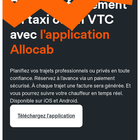
Réservez facilement
un taxi ou un VTC
avec
l’application
Allocab
Planifiez vos trajets professionnels ou privés en toute
confiance. Réservez à l’avance via un paiement
sécurisé. À chaque trajet une facture sera générée. Et
vous pourrez suivre votre chauffeur en temps réel.
Disponible sur iOS et Android.
Téléchargez l'application