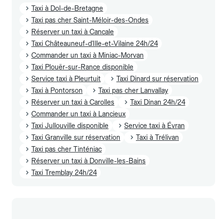
Taxi à Dol-de-Bretagne
Taxi pas cher Saint-Méloir-des-Ondes
Réserver un taxi à Cancale
Taxi Châteauneuf-d'Ille-et-Vilaine 24h/24
Commander un taxi à Miniac-Morvan
Taxi Plouër-sur-Rance disponible
Service taxi à Pleurtuit
Taxi Dinard sur réservation
Taxi à Pontorson
Taxi pas cher Lanvallay
Réserver un taxi à Carolles
Taxi Dinan 24h/24
Commander un taxi à Lancieux
Taxi Jullouville disponible
Service taxi à Évran
Taxi Granville sur réservation
Taxi à Trélivan
Taxi pas cher Tinténiac
Réserver un taxi à Donville-les-Bains
Taxi Tremblay 24h/24