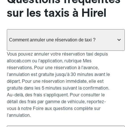
sur les taxis à Hirel
Comment annuler une réservation de taxi ?
Vous pouvez annuler votre réservation taxi depuis
allocab.com ou l'application, rubrique Mes
réservations. Pour une réservation à l'avance,
l'annulation est gratuite jusqu'à 30 minutes avant le
départ. Pour une réservation immédiate, elle est
gratuite dans les 5 minutes suivant la confirmation.
Au-delà, des frais s'appliquent. Pour consulter le
détail des frais par gamme de véhicule, reportez-
vous à notre Foire aux questions complète sur
l'annulation.