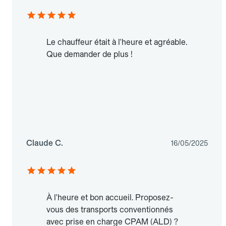
Le chauffeur était à l'heure et agréable.
Que demander de plus !
Claude C.
16/05/2025
À l'heure et bon accueil. Proposez-
vous des transports conventionnés
avec prise en charge CPAM (ALD) ?