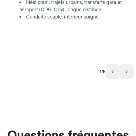
Idéal pour : trajets urbains, transferts gare et
aéroport (CDG, Orly), longue distance
Conduite souple, intérieur soigné
1/6
Questions fréquentes