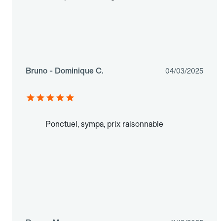
Bruno - Dominique C.
04/03/2025
Ponctuel, sympa, prix raisonnable