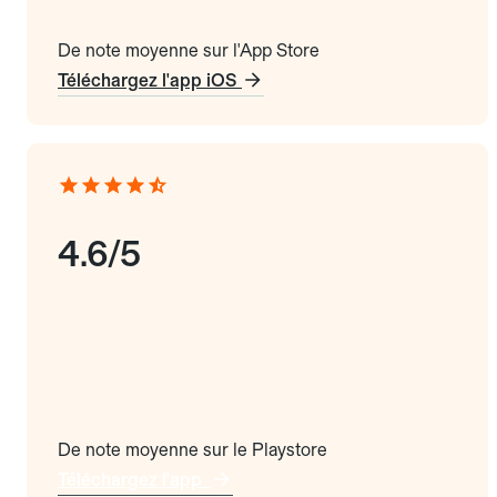
De note moyenne sur l'App Store
Téléchargez l'app iOS
4.6/5
De note moyenne sur le Playstore
Téléchargez l'app