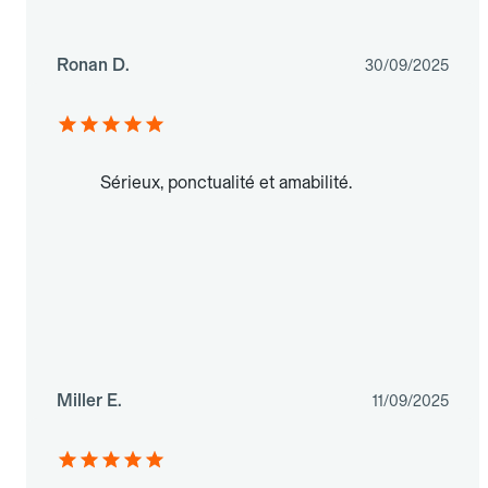
Ronan D.
30/09/2025
Sérieux, ponctualité et amabilité.
Miller E.
11/09/2025