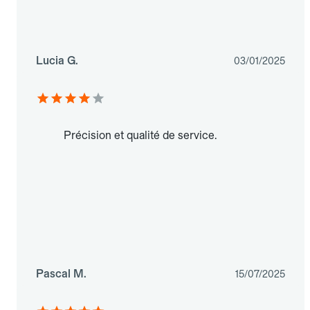
Lucia G.
03/01/2025
Précision et qualité de service.
Pascal M.
15/07/2025