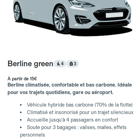
Berline green
4
3
À partir de
15€
Berline climatisée, confortable et bas carbone. Idéale
pour vos trajets quotidiens, gare ou aéroport.
Véhicule hybride bas carbone (70% de la flotte)
Climatisé et insonorisé pour un trajet silencieux
Accueille jusqu'à 4 passagers en confort
Soute pour 3 bagages : valises, malles, effets
personnels