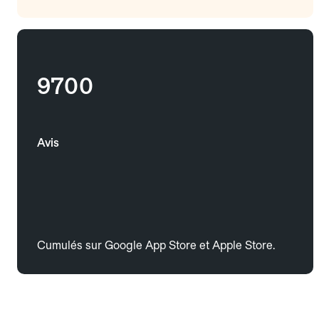
9700
Avis
Cumulés sur Google App Store et Apple Store.