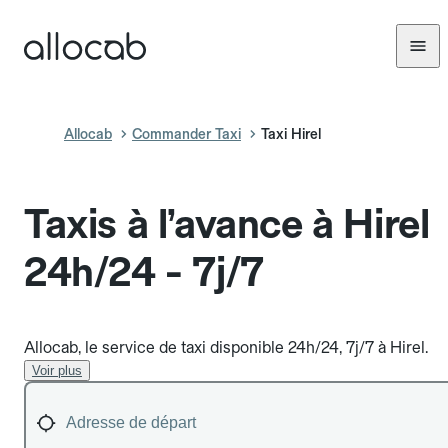
Allocab
Commander Taxi
Taxi Hirel
Taxis à l’avance à Hirel
24h/24 - 7j/7
Allocab, le service de taxi disponible 24h/24, 7j/7 à Hirel.
Voir plus