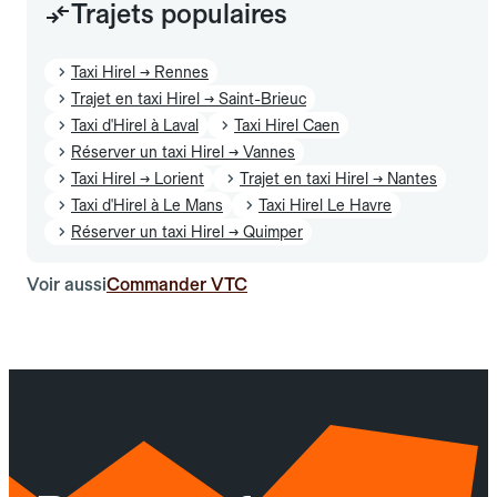
Trajets populaires
Taxi Hirel → Rennes
Trajet en taxi Hirel → Saint-Brieuc
Taxi d'Hirel à Laval
Taxi Hirel Caen
Réserver un taxi Hirel → Vannes
Taxi Hirel → Lorient
Trajet en taxi Hirel → Nantes
Taxi d'Hirel à Le Mans
Taxi Hirel Le Havre
Réserver un taxi Hirel → Quimper
Voir aussi
Commander VTC