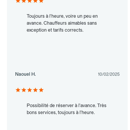
Toujours à l'heure, voire un peu en
avance. Chauffeurs aimables sans
exception et tarifs corrects.
Naouel H.
10/02/2025
Possibilité de réserver à l'avance. Très
bons services, toujours à l'heure.