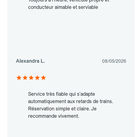
conducteur aimable et serviable
Alexandra L.
08/05/2026
Service très fiable qui s'adapte
automatiquement aux retards de trains.
Réservation simple et claire. Je
recommande vivement.