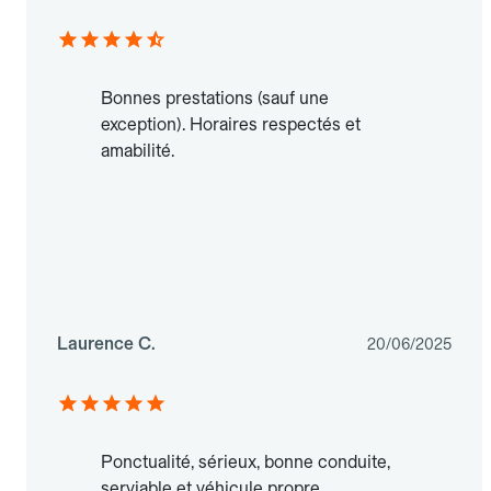
Bonnes prestations (sauf une
exception). Horaires respectés et
amabilité.
Laurence C.
20/06/2025
Ponctualité, sérieux, bonne conduite,
serviable et véhicule propre.