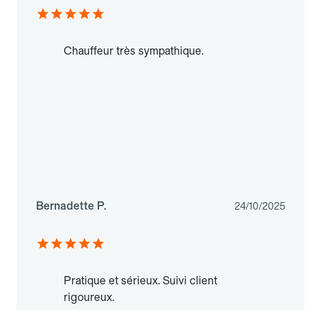
Chauffeur très sympathique.
Bernadette P.
24/10/2025
Pratique et sérieux. Suivi client
rigoureux.