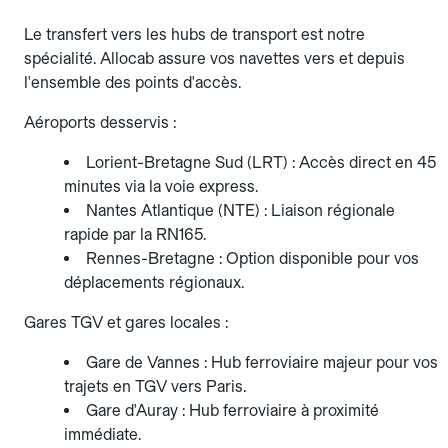
Le transfert vers les hubs de transport est notre
spécialité. Allocab assure vos navettes vers et depuis
l'ensemble des points d'accès.
Aéroports desservis :
Lorient-Bretagne Sud (LRT) : Accès direct en 45
minutes via la voie express.
Nantes Atlantique (NTE) : Liaison régionale
rapide par la RN165.
Rennes-Bretagne : Option disponible pour vos
déplacements régionaux.
Gares TGV et gares locales :
Gare de Vannes : Hub ferroviaire majeur pour vos
trajets en TGV vers Paris.
Gare d'Auray : Hub ferroviaire à proximité
immédiate.