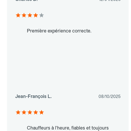
Première expérience correcte.
Jean-François L.
08/10/2025
Chauffeurs à l'heure, fiables et toujours