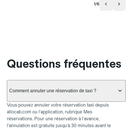
1/6
Questions fréquentes
Comment annuler une réservation de taxi ?
Vous pouvez annuler votre réservation taxi depuis
allocab.com ou l'application, rubrique Mes
réservations. Pour une réservation à l'avance,
l'annulation est gratuite jusqu'à 30 minutes avant le