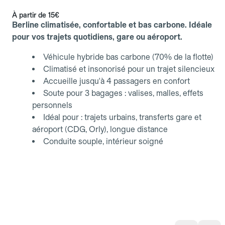
À partir de
15€
Berline climatisée, confortable et bas carbone. Idéale
pour vos trajets quotidiens, gare ou aéroport.
Véhicule hybride bas carbone (70% de la flotte)
Climatisé et insonorisé pour un trajet silencieux
Accueille jusqu'à 4 passagers en confort
Soute pour 3 bagages : valises, malles, effets
personnels
Idéal pour : trajets urbains, transferts gare et
aéroport (CDG, Orly), longue distance
Conduite souple, intérieur soigné