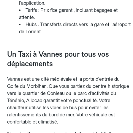
l'application.
Tarifs : Prix fixe garanti, incluant bagages et
attente.
Hubs : Transferts directs vers la gare et l'aéroport
de Lorient.
Un Taxi à Vannes pour tous vos
déplacements
Vannes est une cité médiévale et la porte d'entrée du
Golfe du Morbihan. Que vous partiez du centre historique
vers le quartier de Conleau ou le parc d'activités du
Ténénio, Allocab garantit votre ponctualité. Votre
chauffeur utilise les voies de bus pour éviter les
ralentissements du bord de mer. Votre véhicule est
confortable et climatisé.