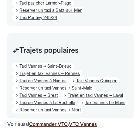
Taxi pas cher Larmor-Plage
Réserver un taxi à Batz-sur-Mer
Taxi Pontivy 24h/24
Trajets populaires
Taxi Vannes → Saint-Brieuc
Trajet en taxi Vannes → Rennes
Taxi de Vannes à Nantes
Taxi Vannes Quimper
Réserver un taxi Vannes → Saint-Malo
Taxi Vannes → Brest
Trajet en taxi Vannes → Laval
Taxi de Vannes à La Rochelle
Taxi Vannes Le Mans
Réserver un taxi Vannes → Niort
Voir aussi
Commander VTC
VTC Vannes
›