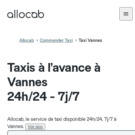
Allocab
Commander Taxi
Taxi Vannes
Taxis à l’avance à
Vannes
24h/24 - 7j/7
Allocab, le service de taxi disponible 24h/24, 7j/7 à
Vannes.
Voir plus