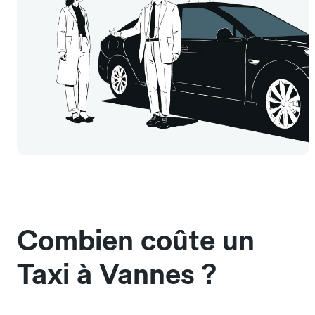
Combien coûte un
Taxi à Vannes ?