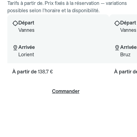
Tarifs à partir de. Prix fixés à la réservation — variations
possibles selon l'horaire et la disponibilité.
Départ
Départ
Vannes
Vannes
Arrivée
Arrivée
Lorient
Bruz
À partir de
138,7 €
À partir 
Commander