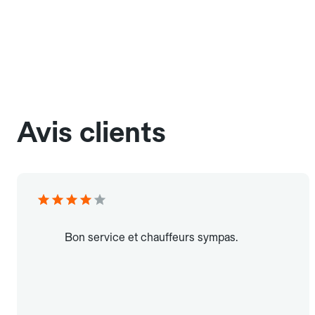
Avis clients
Bon service et chauffeurs sympas.