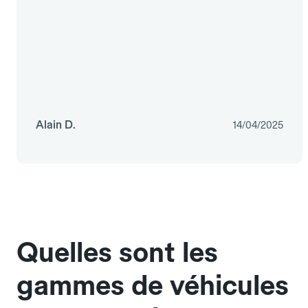
Alain D.
14/04/2025
Quelles sont les
gammes de véhicules