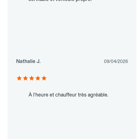
Nathalie J.
09/04/2026
À l'heure et chauffeur très agréable.