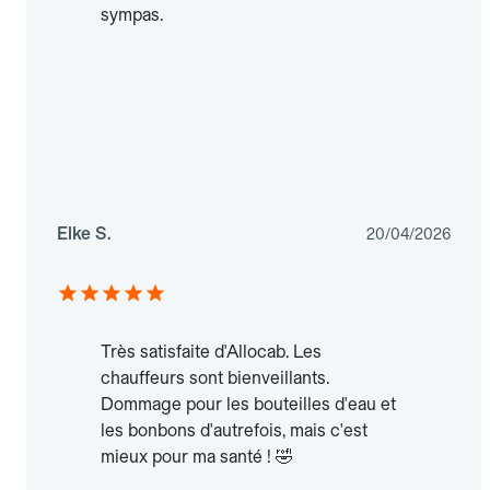
sympas.
Elke S.
20/04/2026
Très satisfaite d'Allocab. Les
chauffeurs sont bienveillants.
Dommage pour les bouteilles d'eau et
les bonbons d'autrefois, mais c'est
mieux pour ma santé ! 🤣