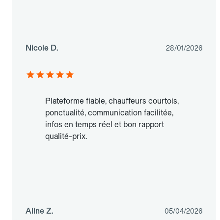
Nicole D.
28/01/2026
Plateforme fiable, chauffeurs courtois,
ponctualité, communication facilitée,
infos en temps réel et bon rapport
qualité-prix.
Aline Z.
05/04/2026