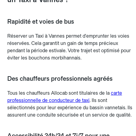
Rapidité et voies de bus
Réserver un Taxi à Vannes permet d'emprunter les voies
réservées. Cela garantit un gain de temps précieux
pendant la période estivale. Votre trajet est optimisé pour
éviter les bouchons morbihannais.
Des chauffeurs professionnels agréés
Tous les chauffeurs Allocab sont titulaires de la
carte
professionnelle de conducteur de taxi
. Ils sont
sélectionnés pour leur expérience du bassin vannetais. Ils
assurent une conduite sécurisée et un service de qualité.
Accessibilité 24h/24 et 7j/7 pour une