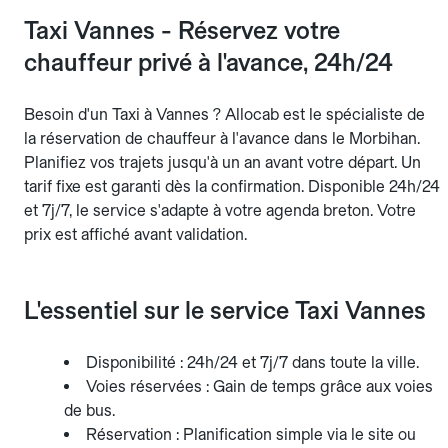
Taxi Vannes - Réservez votre
chauffeur privé à l'avance, 24h/24
Besoin d'un Taxi à Vannes ? Allocab est le spécialiste de
la réservation de chauffeur à l'avance dans le Morbihan.
Planifiez vos trajets jusqu'à un an avant votre départ. Un
tarif fixe est garanti dès la confirmation. Disponible 24h/24
et 7j/7, le service s'adapte à votre agenda breton. Votre
prix est affiché avant validation.
L'essentiel sur le service Taxi Vannes
Disponibilité : 24h/24 et 7j/7 dans toute la ville.
Voies réservées : Gain de temps grâce aux voies
de bus.
Réservation : Planification simple via le site ou