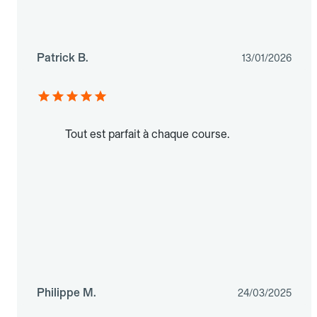
Patrick B.
13/01/2026
Tout est parfait à chaque course.
Philippe M.
24/03/2025