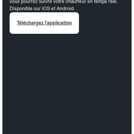
vous pourrez suivre votre chauffeur en temps réel.
Disponible sur iOS et Android.
Téléchargez l'application