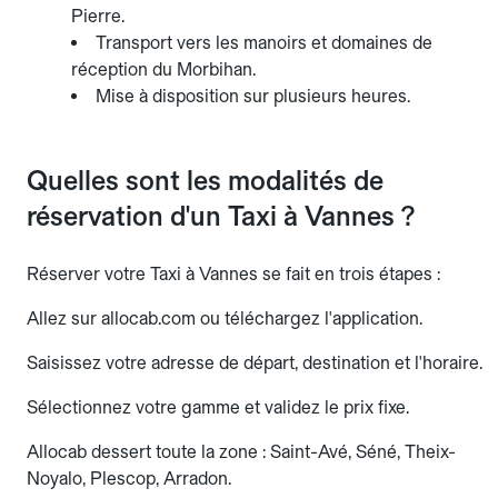
Pierre.
Transport vers les manoirs et domaines de
réception du Morbihan.
Mise à disposition sur plusieurs heures.
Quelles sont les modalités de
réservation d'un Taxi à Vannes ?
Réserver votre Taxi à Vannes se fait en trois étapes :
Allez sur allocab.com ou téléchargez l'application.
Saisissez votre adresse de départ, destination et l'horaire.
Sélectionnez votre gamme et validez le prix fixe.
Allocab dessert toute la zone : Saint-Avé, Séné, Theix-
Noyalo, Plescop, Arradon.