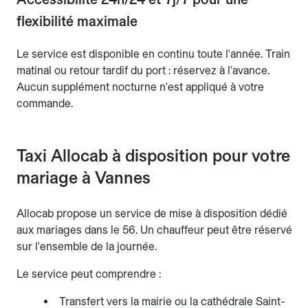
flexibilité maximale
Le service est disponible en continu toute l'année. Train
matinal ou retour tardif du port : réservez à l'avance.
Aucun supplément nocturne n'est appliqué à votre
commande.
Taxi Allocab à disposition pour votre
mariage à Vannes
Allocab propose un service de mise à disposition dédié
aux mariages dans le 56. Un chauffeur peut être réservé
sur l'ensemble de la journée.
Le service peut comprendre :
Transfert vers la mairie ou la cathédrale Saint-