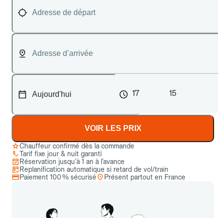
17
15
VOIR LES PRIX
Chauffeur confirmé dès la commande
Tarif fixe jour & nuit garanti
Réservation jusqu’à 1 an à l’avance
Replanification automatique si retard de vol/train
Paiement 100 % sécurisé
Présent partout en France