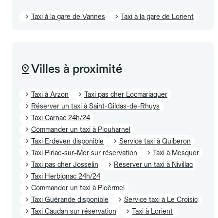
Taxi à la gare de Vannes
Taxi à la gare de Lorient
Villes à proximité
Taxi à Arzon
Taxi pas cher Locmariaquer
Réserver un taxi à Saint-Gildas-de-Rhuys
Taxi Carnac 24h/24
Commander un taxi à Plouharnel
Taxi Erdeven disponible
Service taxi à Quiberon
Taxi Piriac-sur-Mer sur réservation
Taxi à Mesquer
Taxi pas cher Josselin
Réserver un taxi à Nivillac
Taxi Herbignac 24h/24
Commander un taxi à Ploërmel
Taxi Guérande disponible
Service taxi à Le Croisic
Taxi Caudan sur réservation
Taxi à Lorient