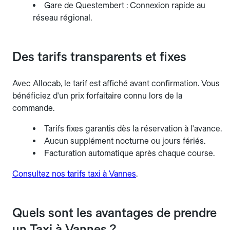
Gare de Questembert : Connexion rapide au
réseau régional.
Des tarifs transparents et fixes
Avec Allocab, le tarif est affiché avant confirmation. Vous
bénéficiez d'un prix forfaitaire connu lors de la
commande.
Tarifs fixes garantis dès la réservation à l'avance.
Aucun supplément nocturne ou jours fériés.
Facturation automatique après chaque course.
Consultez nos tarifs taxi à Vannes
.
Quels sont les avantages de prendre
un Taxi à Vannes ?