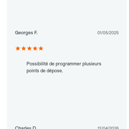
Georges F.
01/05/2025
Possibilité de programmer plusieurs
points de dépose.
Charles D.
12/04/2026