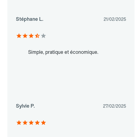
Stéphane L.
21/02/2025
Simple, pratique et économique.
Sylvie P.
27/02/2025