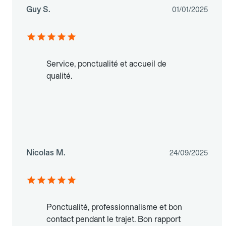
Guy S.
01/01/2025
Service, ponctualité et accueil de
qualité.
Nicolas M.
24/09/2025
Ponctualité, professionnalisme et bon
contact pendant le trajet. Bon rapport