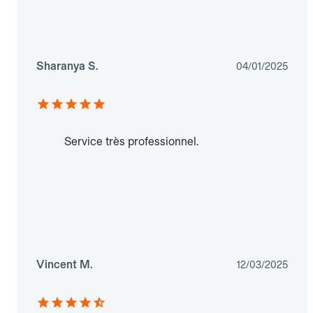
Sharanya S.
04/01/2025
Service très professionnel.
Vincent M.
12/03/2025