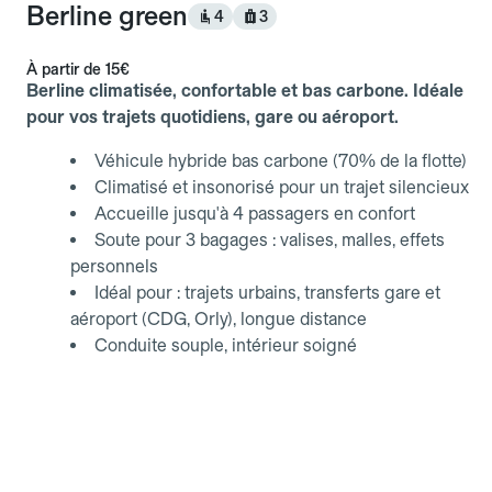
Berline green
4
3
À partir de
15€
Berline climatisée, confortable et bas carbone. Idéale
pour vos trajets quotidiens, gare ou aéroport.
Véhicule hybride bas carbone (70% de la flotte)
Climatisé et insonorisé pour un trajet silencieux
Accueille jusqu'à 4 passagers en confort
Soute pour 3 bagages : valises, malles, effets
personnels
Idéal pour : trajets urbains, transferts gare et
aéroport (CDG, Orly), longue distance
Conduite souple, intérieur soigné