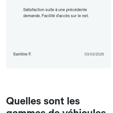
Satisfaction suite à une précédente
demande. Facilité d'accès sur le net.
Santine F.
03/03/2026
Quelles sont les