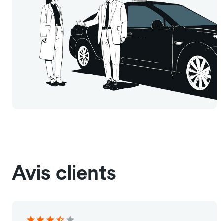
Avis clients