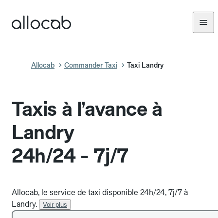
Allocab
Commander Taxi
Taxi Landry
Taxis à l’avance à
Landry
24h/24 - 7j/7
Allocab, le service de taxi disponible 24h/24, 7j/7 à
Landry.
Voir plus