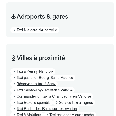
Aéroports & gares
Taxi à la gare d'Albertville
Villes à proximité
Taxi à Peisey-Nancroix
Taxi pas cher Bourg-Saint-Maurice
Réserver un taxi à Séez
Taxi Sainte-Foy-Tarentaise 24h/24
Commander un taxi à Champagny-en-Vanoise
Taxi Bozel disponible
Service taxi à Tignes
Taxi Brides-les-Bains sur réservation
Taxi à Moûtiers
Taxi pas cher Aigueblanche