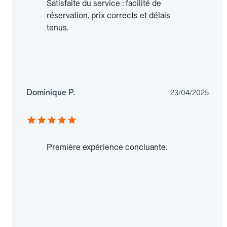
Satisfaite du service : facilité de
réservation, prix corrects et délais
tenus.
Dominique P.
23/04/2025
Première expérience concluante.