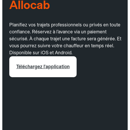
Allocab
Planifiez vos trajets professionnels ou privés en toute
confiance. Réservez à l’avance via un paiement
sécurisé. À chaque trajet une facture sera générée. Et
vous pourrez suivre votre chauffeur en temps réel.
Disponible sur iOS et Android.
Téléchargez l'application