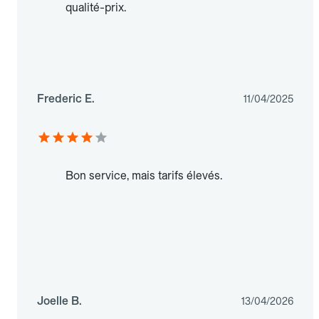
qualité-prix.
Frederic E.
11/04/2025
Bon service, mais tarifs élevés.
Joelle B.
13/04/2026