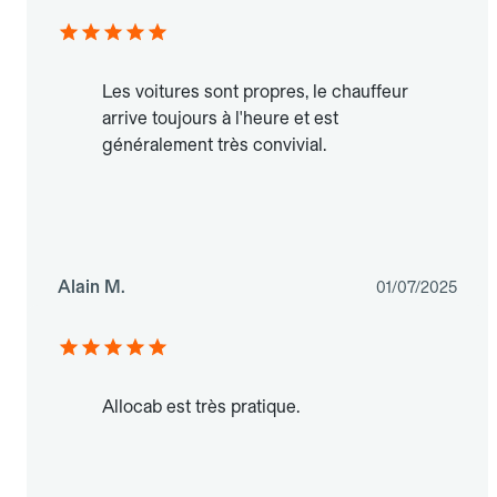
Les voitures sont propres, le chauffeur
arrive toujours à l'heure et est
généralement très convivial.
Alain M.
01/07/2025
Allocab est très pratique.