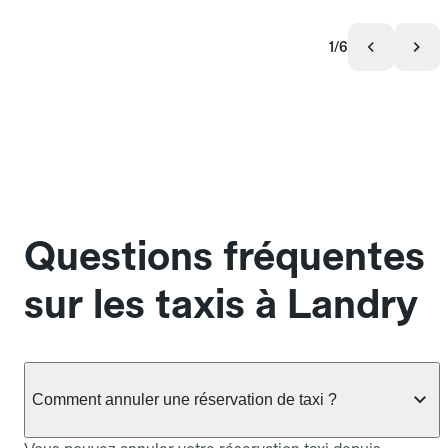
1/6
Questions fréquentes
sur les taxis à Landry
Comment annuler une réservation de taxi ?