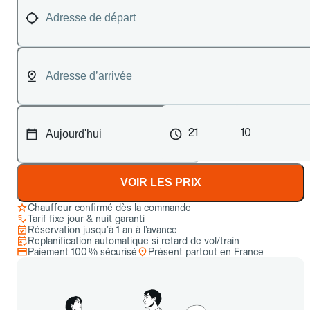
21
10
VOIR LES PRIX
Chauffeur confirmé dès la commande
Tarif fixe jour & nuit garanti
Réservation jusqu’à 1 an à l’avance
Replanification automatique si retard de vol/train
Paiement 100 % sécurisé
Présent partout en France