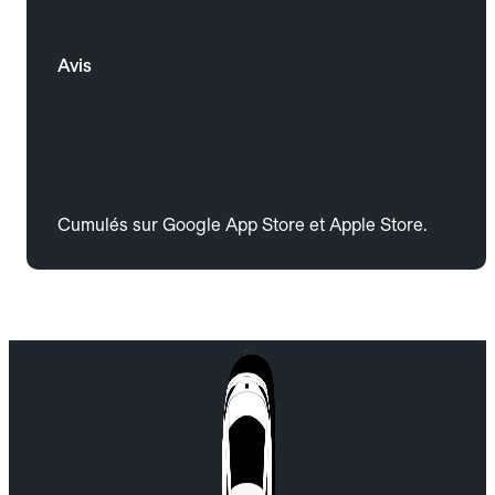
Avis
Cumulés sur Google App Store et Apple Store.