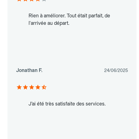
Rien à améliorer. Tout était parfait, de
l'arrivée au départ.
Jonathan F.
24/06/2025
J’ai été très satisfaite des services.