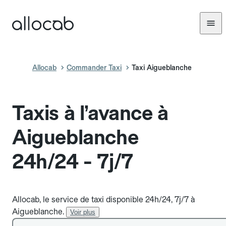
Allocab
Commander Taxi
Taxi Aigueblanche
Taxis à l’avance à
Aigueblanche
24h/24 - 7j/7
Allocab, le service de taxi disponible 24h/24, 7j/7 à
Aigueblanche.
Voir plus