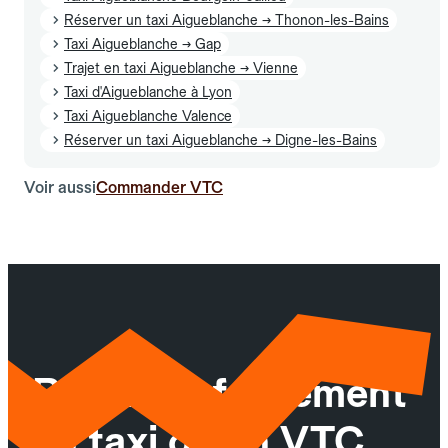
Réserver un taxi Aigueblanche → Thonon-les-Bains
Taxi Aigueblanche → Gap
Trajet en taxi Aigueblanche → Vienne
Taxi d'Aigueblanche à Lyon
Taxi Aigueblanche Valence
Réserver un taxi Aigueblanche → Digne-les-Bains
Voir aussi
Commander VTC
Réservez facilement
un taxi ou un VTC