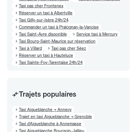
Taxi pas cher Frontenex
Réserver un taxi à Albertville
Taxi Gilly-sur-Isère 24h/24
Commander un taxi à Pralognan-la-Vanoise
Taxi Saint-Avre disponible
Service taxi à Mercury
Taxi Bourg-Saint-Maurice sur réservation
Taxi à Villard
Taxi pas cher Séez
Réserver un taxi à Hauteluce
Taxi Sainte-Foy-Tarentaise 24h/24
Trajets populaires
Taxi Aigueblanche → Annecy
Trajet en taxi Aigueblanche → Grenoble
Taxi d'Aigueblanche à Annemasse
Taxi Aigueblanche Bourgoin-Jallieu