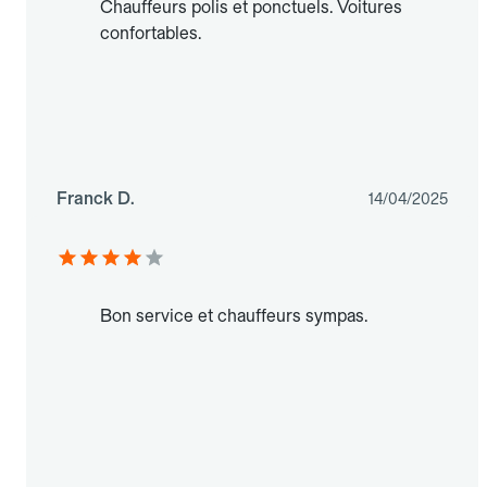
Chauffeurs polis et ponctuels. Voitures
confortables.
Franck D.
14/04/2025
Bon service et chauffeurs sympas.