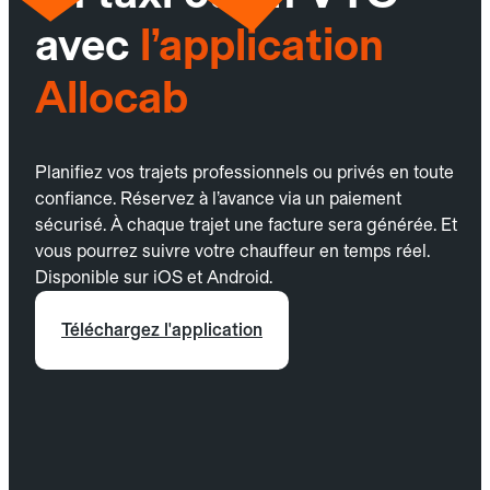
avec
l’application
Allocab
Planifiez vos trajets professionnels ou privés en toute
confiance. Réservez à l’avance via un paiement
sécurisé. À chaque trajet une facture sera générée. Et
vous pourrez suivre votre chauffeur en temps réel.
Disponible sur iOS et Android.
Téléchargez l'application