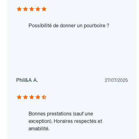
Possibilité de donner un pourboire ?
Phil&A A.
27/07/2025
Bonnes prestations (sauf une
exception). Horaires respectés et
amabilité.