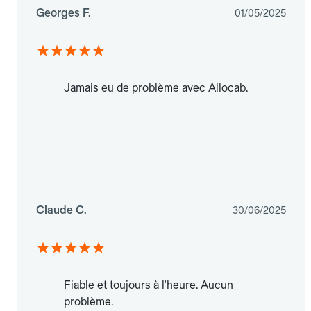
Georges F.
01/05/2025
Jamais eu de problème avec Allocab.
Claude C.
30/06/2025
Fiable et toujours à l'heure. Aucun
problème.