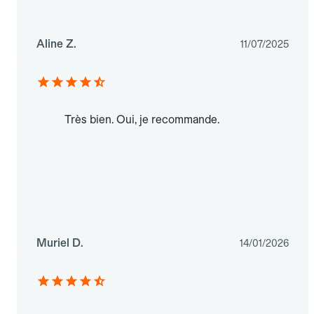
Aline Z.
11/07/2025
Très bien. Oui, je recommande.
Muriel D.
14/01/2026