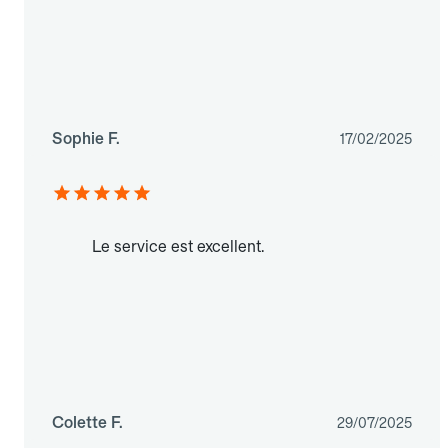
Sophie F.
17/02/2025
Le service est excellent.
Colette F.
29/07/2025