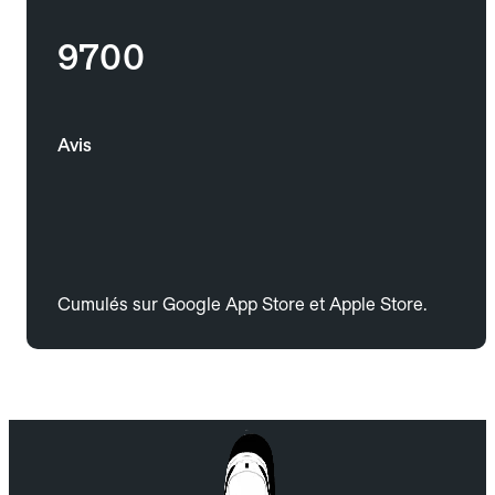
9700
Avis
Cumulés sur Google App Store et Apple Store.