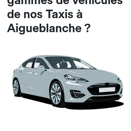
gammes de véhicules
de nos Taxis à
Aigueblanche ?