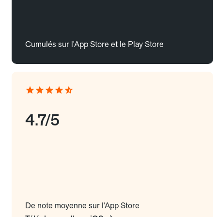
Cumulés sur l'App Store et le Play Store
4.7/5
De note moyenne sur l'App Store