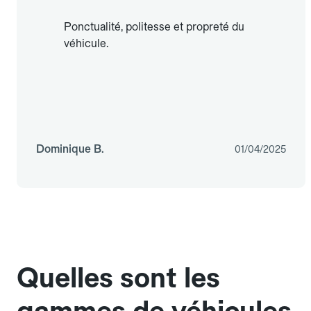
Ponctualité, politesse et propreté du
véhicule.
Dominique B.
01/04/2025
Quelles sont les