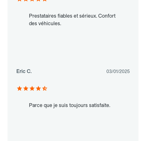
Prestataires fiables et sérieux. Confort
des véhicules.
Eric C.
03/01/2025
Parce que je suis toujours satisfaite.