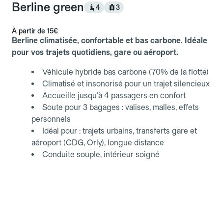
Berline green
4
3
À partir de
15€
Berline climatisée, confortable et bas carbone. Idéale
pour vos trajets quotidiens, gare ou aéroport.
Véhicule hybride bas carbone (70% de la flotte)
Climatisé et insonorisé pour un trajet silencieux
Accueille jusqu'à 4 passagers en confort
Soute pour 3 bagages : valises, malles, effets
personnels
Idéal pour : trajets urbains, transferts gare et
aéroport (CDG, Orly), longue distance
Conduite souple, intérieur soigné