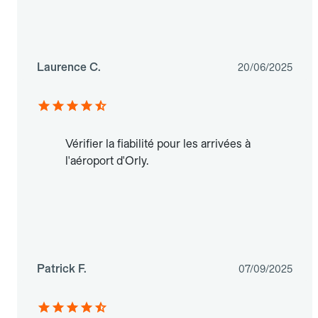
Laurence C.
20/06/2025
Vérifier la fiabilité pour les arrivées à
l'aéroport d'Orly.
Patrick F.
07/09/2025