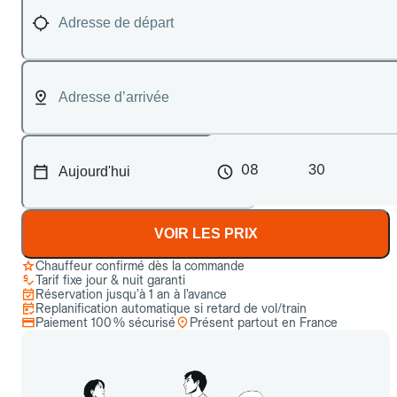
08
30
VOIR LES PRIX
Chauffeur confirmé dès la commande
Tarif fixe jour & nuit garanti
Réservation jusqu’à 1 an à l’avance
Replanification automatique si retard de vol/train
Paiement 100 % sécurisé
Présent partout en France