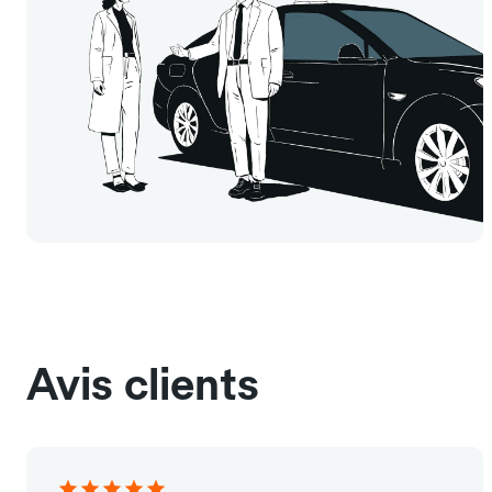
Avis clients