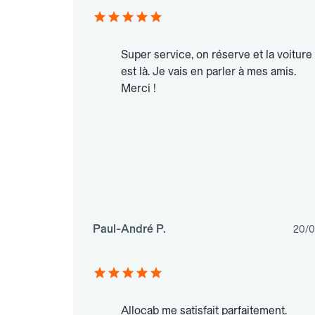
Super service, on réserve et la voiture
est là. Je vais en parler à mes amis.
Merci !
Paul-André P.
20/0
Allocab me satisfait parfaitement.