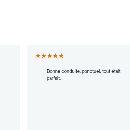
Bonne conduite, ponctuel, tout était
parfait.