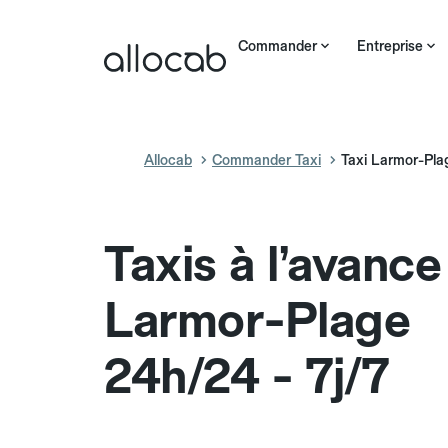
Commander
Entreprise
Allocab
Commander Taxi
Taxi Larmor-Pla
Taxis à l’avance
Larmor-Plage
24h/24 - 7j/7