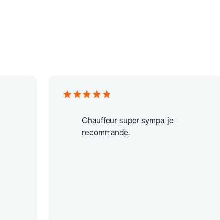
Chauffeur super sympa, je
recommande.