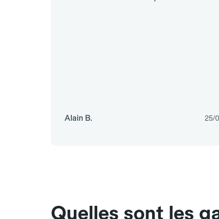
Alain B.
25/
Quelles sont les 