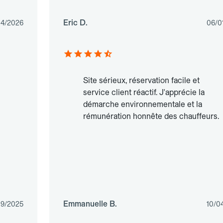
Eric D.
04/2026
06/0
Site sérieux, réservation facile et
service client réactif. J'apprécie la
démarche environnementale et la
rémunération honnête des chauffeurs.
Emmanuelle B.
09/2025
10/0