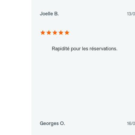
Joelle B.
13/
Rapidité pour les réservations.
Georges O.
16/