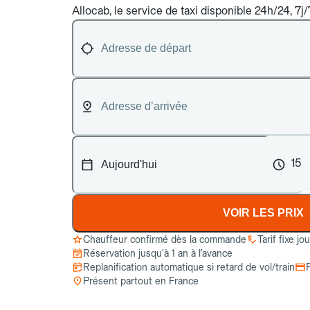
Allocab, le service de taxi disponible 24h/24, 7j
15
VOIR LES PRIX
Chauffeur confirmé dès la commande
Tarif fixe jo
Réservation jusqu’à 1 an à l’avance
Replanification automatique si retard de vol/train
Présent partout en France