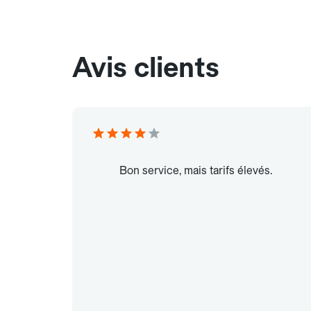
Avis clients
Bon service, mais tarifs élevés.