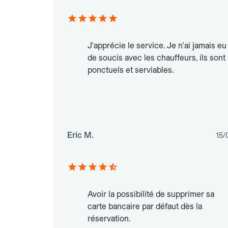
J'apprécie le service. Je n'ai jamais eu
de soucis avec les chauffeurs, ils sont
ponctuels et serviables.
Eric M.
15/
Avoir la possibilité de supprimer sa
carte bancaire par défaut dès la
réservation.