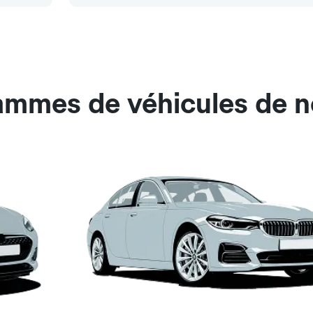
gammes de véhicules de n