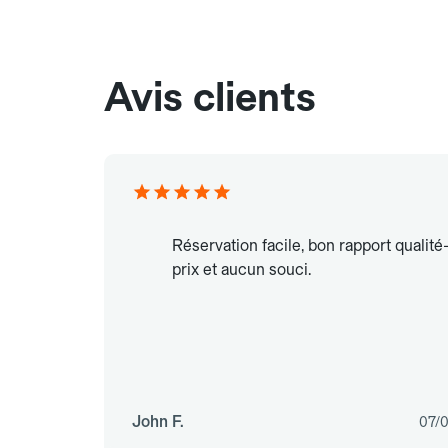
Avis clients
Réservation facile, bon rapport qualité
prix et aucun souci.
John F.
07/