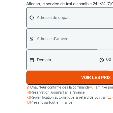
Allocab, le service de taxi disponible 24h/24, 7j
00
VOIR LES PRIX
Chauffeur confirmé dès la commande
Tarif fixe jo
Réservation jusqu’à 1 an à l’avance
Replanification automatique si retard de vol/train
Présent partout en France