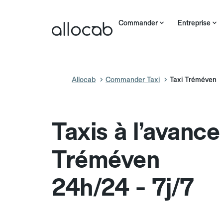
Commander
Entreprise
Allocab
Commander Taxi
Taxi Tréméven
Taxis à l’avance
Tréméven
24h/24 - 7j/7