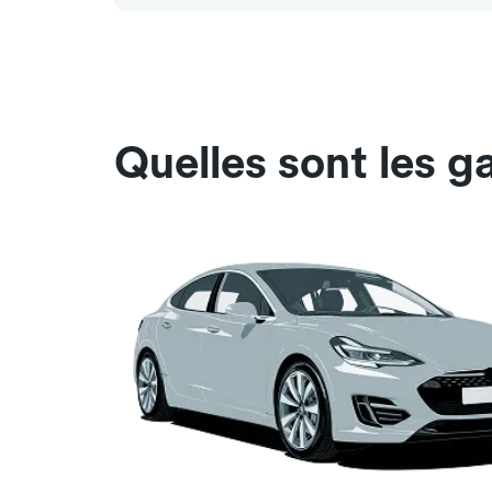
Quelles sont les 