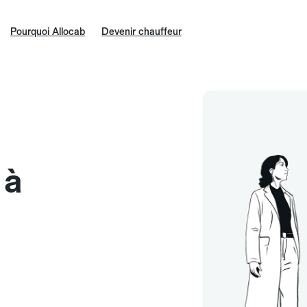
Pourquoi Allocab
Devenir chauffeur
 à