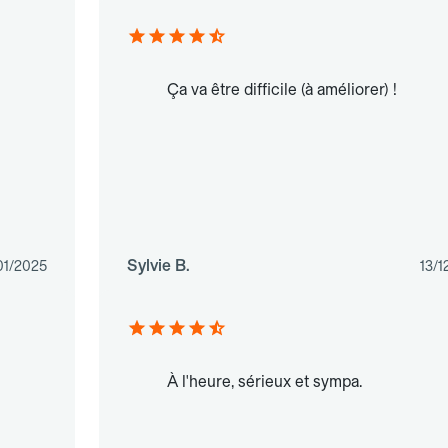
Ça va être difficile (à améliorer) !
Sylvie B.
01/2025
13/1
À l'heure, sérieux et sympa.