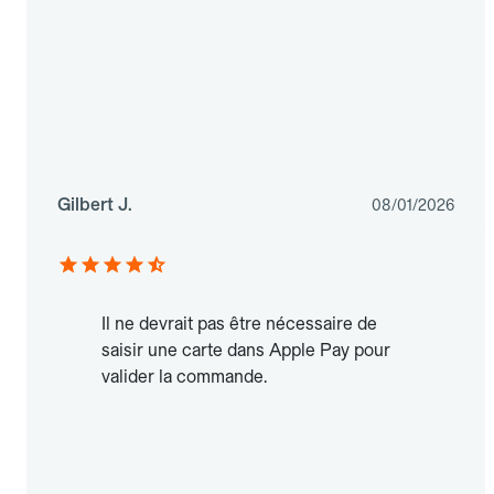
Gilbert J.
08/01/2026
Il ne devrait pas être nécessaire de
saisir une carte dans Apple Pay pour
valider la commande.