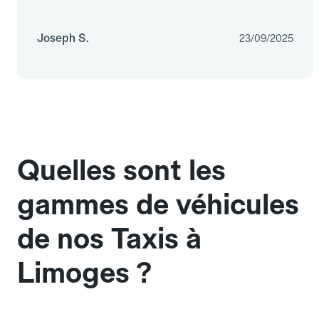
Joseph S.
23/09/2025
Quelles sont les
gammes de véhicules
de nos Taxis à
Limoges ?