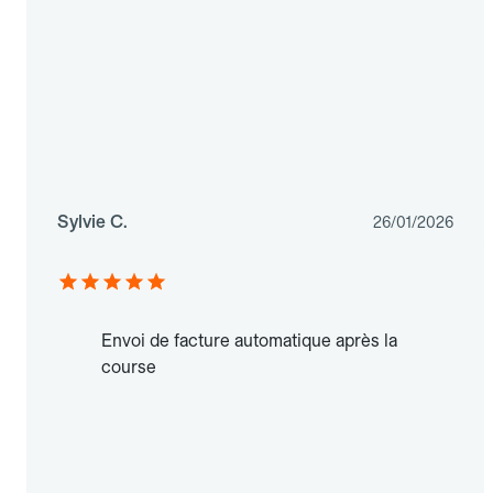
Sylvie C.
26/01/2026
Envoi de facture automatique après la
course