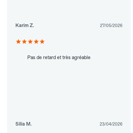
Karim Z.
27/05/2026
Pas de retard et très agréable
Silia M.
23/04/2026