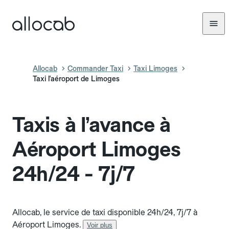
Allocab
Commander Taxi
Taxi Limoges
Taxi l'aéroport de Limoges
Taxis à l’avance à
Aéroport Limoges
24h/24 - 7j/7
Allocab, le service de taxi disponible 24h/24, 7j/7 à
Aéroport Limoges.
Voir plus