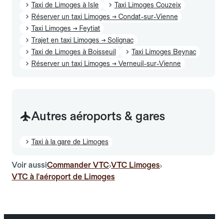
Taxi de Limoges à Isle
Taxi Limoges Couzeix
Réserver un taxi Limoges → Condat-sur-Vienne
Taxi Limoges → Feytiat
Trajet en taxi Limoges → Solignac
Taxi de Limoges à Boisseuil
Taxi Limoges Beynac
Réserver un taxi Limoges → Verneuil-sur-Vienne
Autres aéroports & gares
Taxi à la gare de Limoges
Voir aussi
Commander VTC
VTC Limoges
›
›
VTC à l'aéroport de Limoges