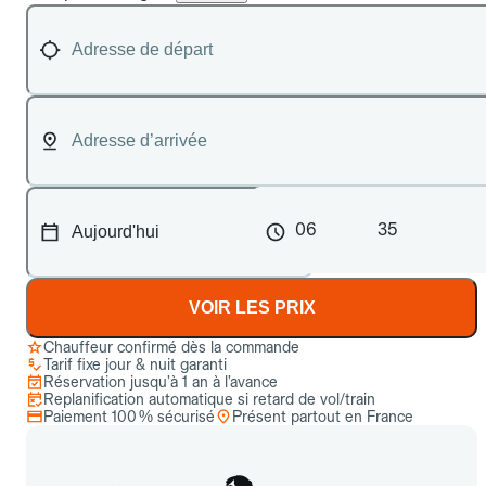
06
35
VOIR LES PRIX
Chauffeur confirmé dès la commande
Tarif fixe jour & nuit garanti
Réservation jusqu’à 1 an à l’avance
Replanification automatique si retard de vol/train
Paiement 100 % sécurisé
Présent partout en France