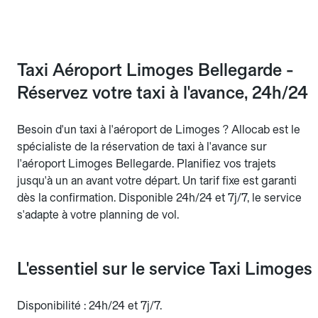
Taxi Aéroport Limoges Bellegarde -
Réservez votre taxi à l'avance, 24h/24
Besoin d'un taxi à l'aéroport de Limoges ? Allocab est le
spécialiste de la réservation de taxi à l'avance sur
l'aéroport Limoges Bellegarde. Planifiez vos trajets
jusqu'à un an avant votre départ. Un tarif fixe est garanti
dès la confirmation. Disponible 24h/24 et 7j/7, le service
s'adapte à votre planning de vol.
L'essentiel sur le service Taxi Limoges
Disponibilité : 24h/24 et 7j/7.