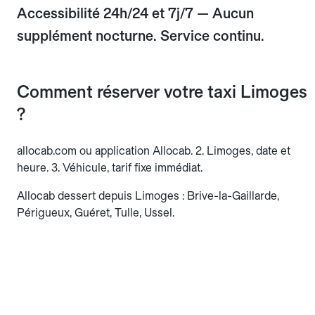
Accessibilité 24h/24 et 7j/7 — Aucun
supplément nocturne. Service continu.
Comment réserver votre taxi Limoges
?
allocab.com ou application Allocab. 2. Limoges, date et
heure. 3. Véhicule, tarif fixe immédiat.
Allocab dessert depuis Limoges : Brive-la-Gaillarde,
Périgueux, Guéret, Tulle, Ussel.