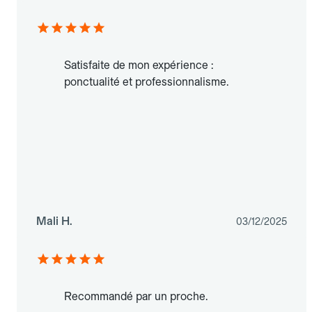
Satisfaite de mon expérience :
ponctualité et professionnalisme.
Mali H.
03/12/2025
Recommandé par un proche.