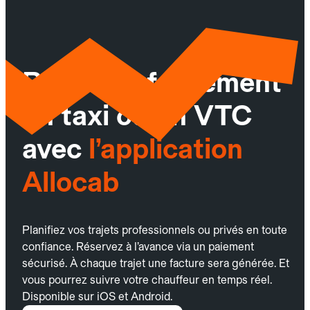
Réservez facilement
un taxi ou un VTC
avec
l’application
Allocab
Planifiez vos trajets professionnels ou privés en toute
confiance. Réservez à l’avance via un paiement
sécurisé. À chaque trajet une facture sera générée. Et
vous pourrez suivre votre chauffeur en temps réel.
Disponible sur iOS et Android.