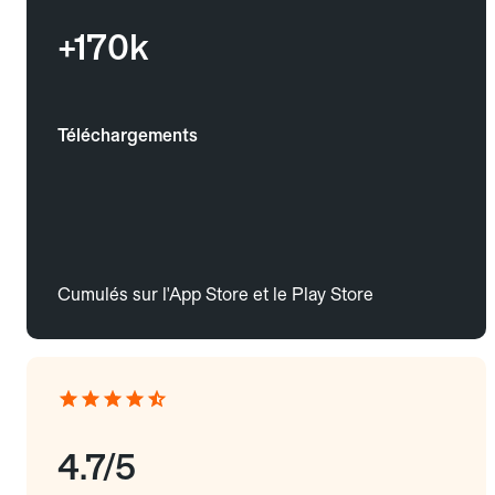
+170k
Téléchargements
Cumulés sur l'App Store et le Play Store
4.7/5