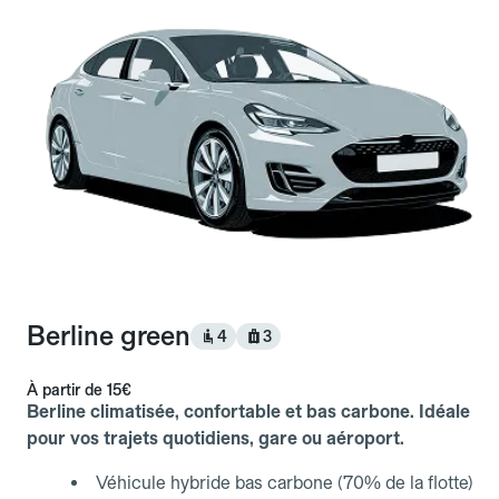
Berline green
4
3
À partir de
15€
Berline climatisée, confortable et bas carbone. Idéale
pour vos trajets quotidiens, gare ou aéroport.
Véhicule hybride bas carbone (70% de la flotte)