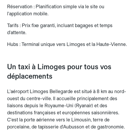
Réservation : Planification simple via le site ou
l'application mobile.
Tarifs : Prix fixe garanti, incluant bagages et temps
d'attente.
Hubs : Terminal unique vers Limoges et la Haute-Vienne.
Un taxi à Limoges pour tous vos
déplacements
L'aéroport Limoges Bellegarde est situé à 8 km au nord-
ouest du centre-ville. Il accueille principalement des
liaisons depuis le Royaume-Uni (Ryanair) et des
destinations françaises et européennes saisonnières.
C'est la porte aérienne vers le Limousin, terre de
porcelaine, de tapisserie d'Aubusson et de gastronomie.