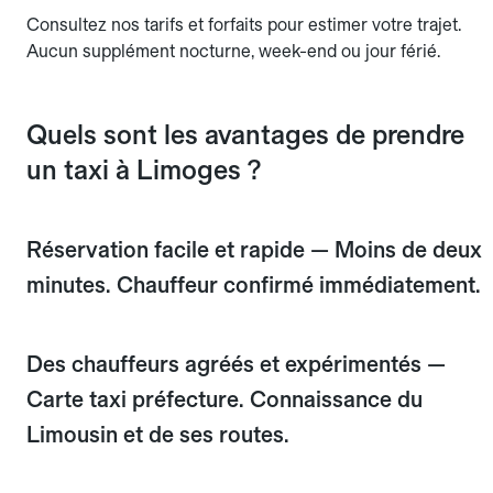
Consultez nos tarifs et forfaits pour estimer votre trajet.
Aucun supplément nocturne, week-end ou jour férié.
Quels sont les avantages de prendre
un taxi à Limoges ?
Réservation facile et rapide — Moins de deux
minutes. Chauffeur confirmé immédiatement.
Des chauffeurs agréés et expérimentés —
Carte taxi préfecture. Connaissance du
Limousin et de ses routes.