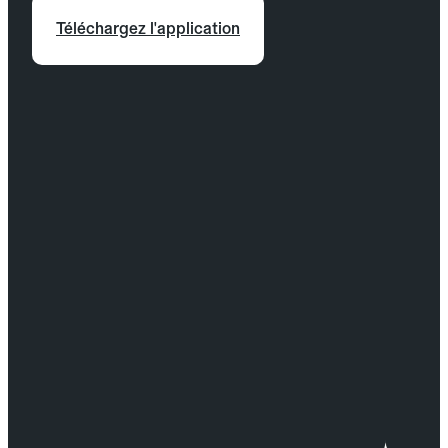
Téléchargez l'application