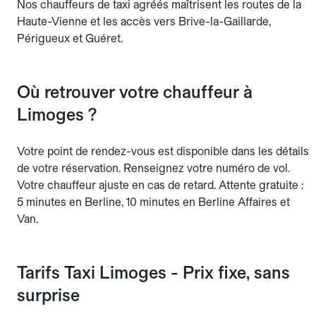
Nos chauffeurs de taxi agréés maîtrisent les routes de la
Haute-Vienne et les accès vers Brive-la-Gaillarde,
Périgueux et Guéret.
Où retrouver votre chauffeur à
Limoges ?
Votre point de rendez-vous est disponible dans les détails
de votre réservation. Renseignez votre numéro de vol.
Votre chauffeur ajuste en cas de retard. Attente gratuite :
5 minutes en Berline, 10 minutes en Berline Affaires et
Van.
Tarifs Taxi Limoges - Prix fixe, sans
surprise