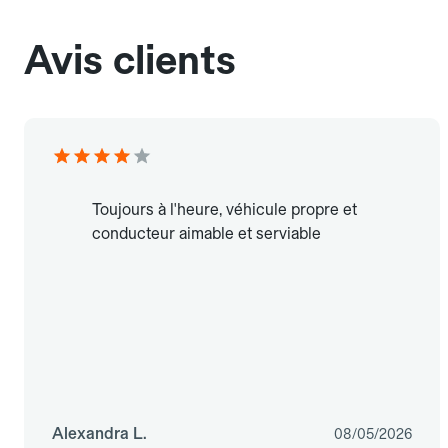
Avis clients
Toujours à l'heure, véhicule propre et
conducteur aimable et serviable
Alexandra L.
08/05/2026