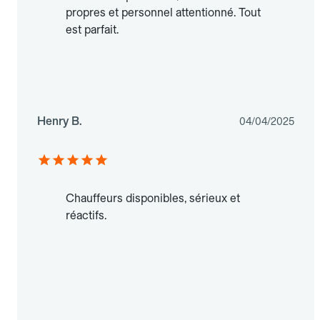
propres et personnel attentionné. Tout
est parfait.
Henry B.
04/04/2025
Chauffeurs disponibles, sérieux et
réactifs.