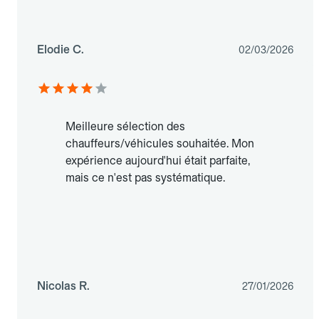
Elodie C.
02/03/2026
Meilleure sélection des
chauffeurs/véhicules souhaitée. Mon
expérience aujourd'hui était parfaite,
mais ce n'est pas systématique.
Nicolas R.
27/01/2026