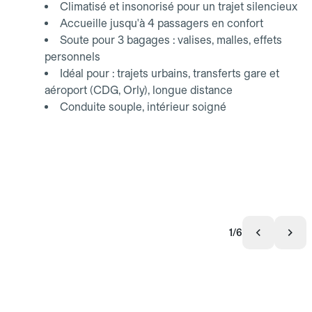
Climatisé et insonorisé pour un trajet silencieux
Accueille jusqu'à 4 passagers en confort
Soute pour 3 bagages : valises, malles, effets
personnels
Idéal pour : trajets urbains, transferts gare et
aéroport (CDG, Orly), longue distance
Conduite souple, intérieur soigné
1/6