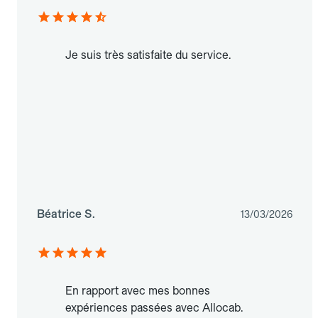
Je suis très satisfaite du service.
Béatrice S.
13/03/2026
En rapport avec mes bonnes
expériences passées avec Allocab.