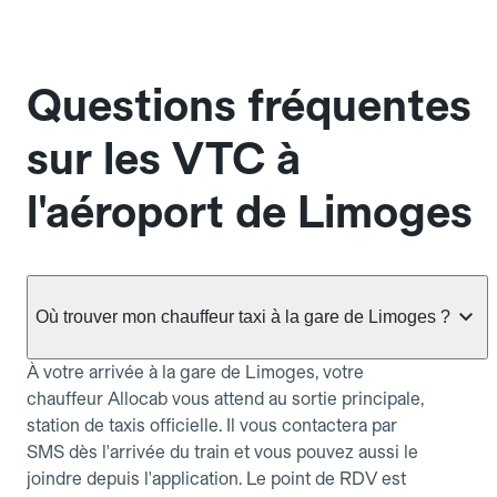
Questions fréquentes
sur les VTC à
l'aéroport de Limoges
Où trouver mon chauffeur taxi à la gare de Limoges ?
À votre arrivée à la gare de Limoges, votre
chauffeur Allocab vous attend au sortie principale,
station de taxis officielle. Il vous contactera par
SMS dès l'arrivée du train et vous pouvez aussi le
joindre depuis l'application. Le point de RDV est