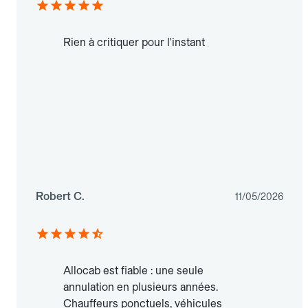
Rien à critiquer pour l'instant
Robert C.
11/05/2026
Allocab est fiable : une seule
annulation en plusieurs années.
Chauffeurs ponctuels, véhicules