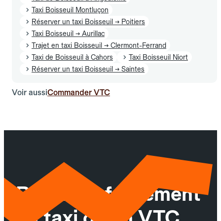
Taxi Boisseuil Montluçon
Réserver un taxi Boisseuil → Poitiers
Taxi Boisseuil → Aurillac
Trajet en taxi Boisseuil → Clermont-Ferrand
Taxi de Boisseuil à Cahors
Taxi Boisseuil Niort
Réserver un taxi Boisseuil → Saintes
Voir aussi
Commander VTC
Réservez facilement
un taxi ou un VTC