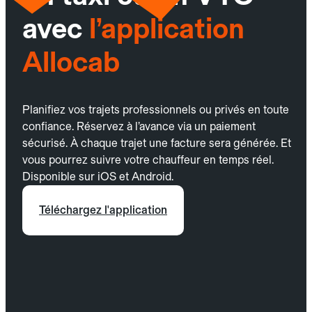
avec
l’application
Allocab
Planifiez vos trajets professionnels ou privés en toute
confiance. Réservez à l’avance via un paiement
sécurisé. À chaque trajet une facture sera générée. Et
vous pourrez suivre votre chauffeur en temps réel.
Disponible sur iOS et Android.
Téléchargez l'application