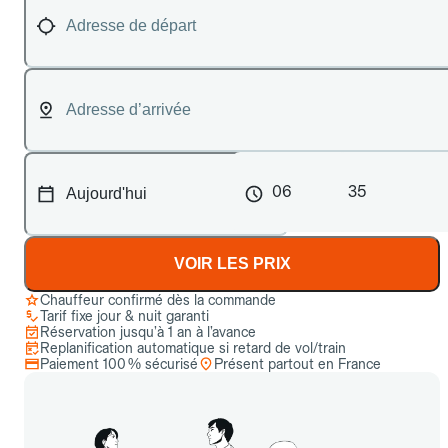
06
35
VOIR LES PRIX
Chauffeur confirmé dès la commande
Tarif fixe jour & nuit garanti
Réservation jusqu’à 1 an à l’avance
Replanification automatique si retard de vol/train
Paiement 100 % sécurisé
Présent partout en France