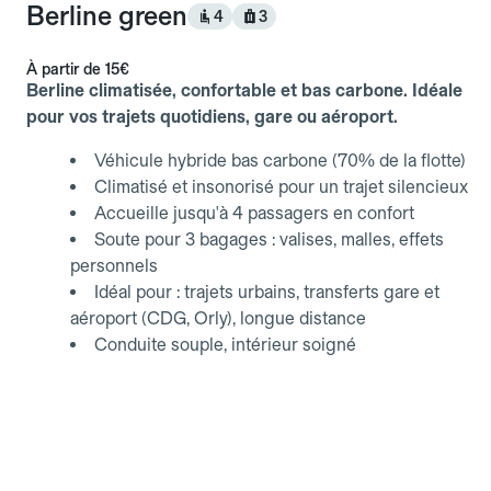
Berline green
4
3
À partir de
15€
Berline climatisée, confortable et bas carbone. Idéale
pour vos trajets quotidiens, gare ou aéroport.
Véhicule hybride bas carbone (70% de la flotte)
Climatisé et insonorisé pour un trajet silencieux
Accueille jusqu'à 4 passagers en confort
Soute pour 3 bagages : valises, malles, effets
personnels
Idéal pour : trajets urbains, transferts gare et
aéroport (CDG, Orly), longue distance
Conduite souple, intérieur soigné