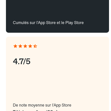
Cumulés sur l'App Store et le Play Store
4.7/5
De note moyenne sur l'App Store