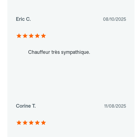
Eric C.
08/10/2025
Chauffeur très sympathique.
Corine T.
11/08/2025