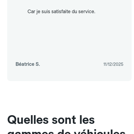
Car je suis satisfaite du service.
Béatrice S.
11/12/2025
Quelles sont les