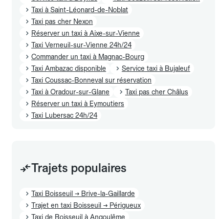
Taxi à Saint-Léonard-de-Noblat
Taxi pas cher Nexon
Réserver un taxi à Aixe-sur-Vienne
Taxi Verneuil-sur-Vienne 24h/24
Commander un taxi à Magnac-Bourg
Taxi Ambazac disponible
Service taxi à Bujaleuf
Taxi Coussac-Bonneval sur réservation
Taxi à Oradour-sur-Glane
Taxi pas cher Châlus
Réserver un taxi à Eymoutiers
Taxi Lubersac 24h/24
Trajets populaires
Taxi Boisseuil → Brive-la-Gaillarde
Trajet en taxi Boisseuil → Périgueux
Taxi de Boisseuil à Angoulême