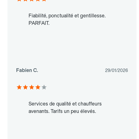
Fiabilité, ponctualité et gentillesse.
PARFAIT.
Fabien C.
29/01/2026
Services de qualité et chauffeurs
avenants. Tarifs un peu élevés.