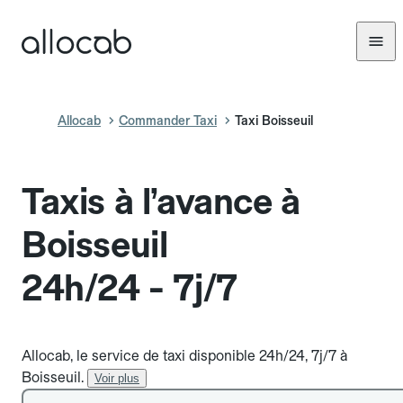
Allocab
Commander Taxi
Taxi Boisseuil
Taxis à l’avance à
Boisseuil
24h/24 - 7j/7
Allocab, le service de taxi disponible 24h/24, 7j/7 à
Boisseuil.
Voir plus