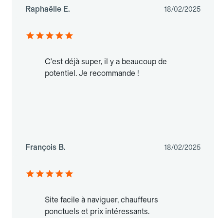
Raphaëlle E.
18/02/2025
C'est déjà super, il y a beaucoup de
potentiel. Je recommande !
François B.
18/02/2025
Site facile à naviguer, chauffeurs
ponctuels et prix intéressants.