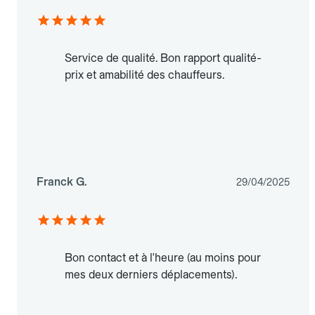
Service de qualité. Bon rapport qualité-
prix et amabilité des chauffeurs.
Franck G.
29/04/2025
Bon contact et à l'heure (au moins pour
mes deux derniers déplacements).