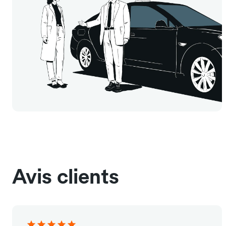
Avis clients