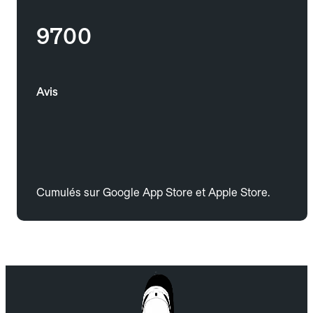
9700
Avis
Cumulés sur Google App Store et Apple Store.