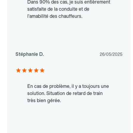
Dans 90% des cas, je suis entièrement
satisfaite de la conduite et de
l'amabilité des chauffeurs.
Stéphanie D.
26/05/2025
En cas de problème, il y a toujours une
solution. Situation de retard de train
très bien gérée.