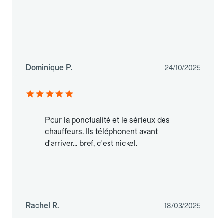
Dominique P.
24/10/2025
Pour la ponctualité et le sérieux des
chauffeurs. Ils téléphonent avant
d'arriver... bref, c'est nickel.
Rachel R.
18/03/2025