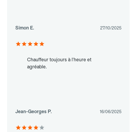
Simon E.
27/10/2025
Chauffeur toujours à l'heure et
agréable.
Jean-Georges P.
16/06/2025