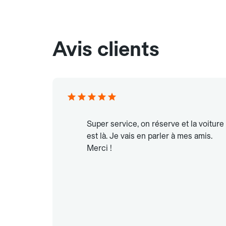
Avis clients
Super service, on réserve et la voiture
est là. Je vais en parler à mes amis.
Merci !