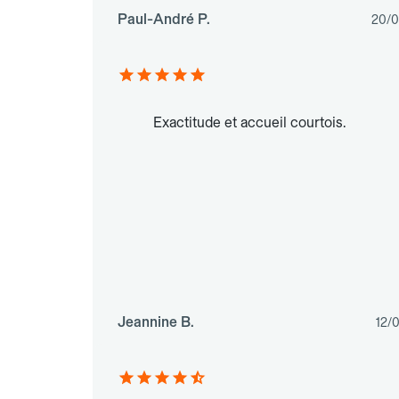
Paul-André P.
20/0
Exactitude et accueil courtois.
Jeannine B.
12/