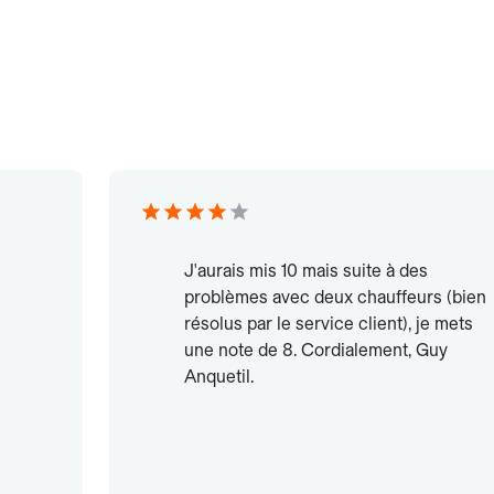
J'aurais mis 10 mais suite à des
problèmes avec deux chauffeurs (bien
résolus par le service client), je mets
une note de 8. Cordialement, Guy
Anquetil.