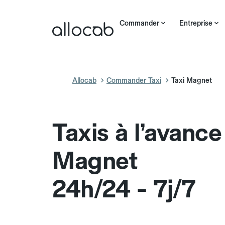
Commander
Entreprise
Allocab
Commander Taxi
Taxi Magnet
Taxis à l’avance
Magnet
24h/24 - 7j/7