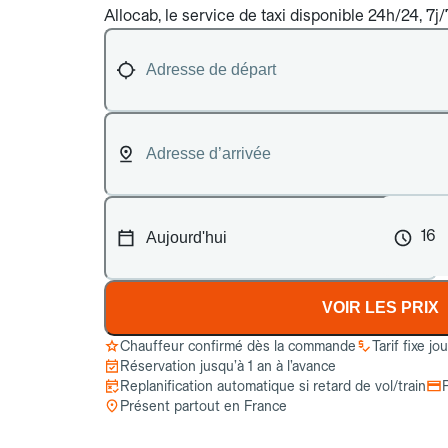
Allocab, le service de taxi disponible 24h/24, 7j
16
VOIR LES PRIX
Chauffeur confirmé dès la commande
Tarif fixe jo
Réservation jusqu’à 1 an à l’avance
Replanification automatique si retard de vol/train
Présent partout en France