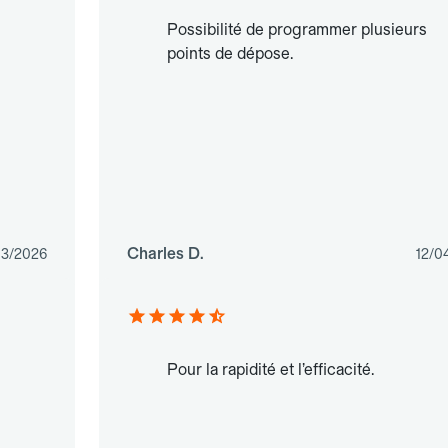
Possibilité de programmer plusieurs
points de dépose.
Charles D.
03/2026
12/0
Pour la rapidité et l’efficacité.