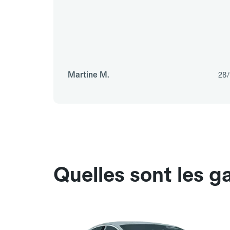
Martine M.
28/
Quelles sont les 