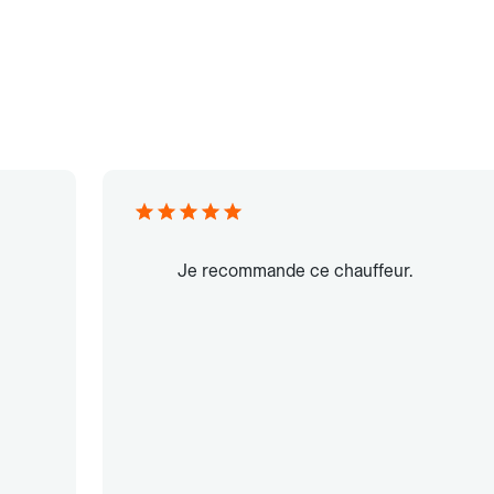
Je recommande ce chauffeur.