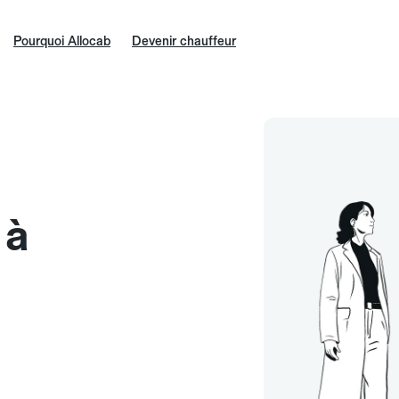
Pourquoi Allocab
Devenir chauffeur
 à