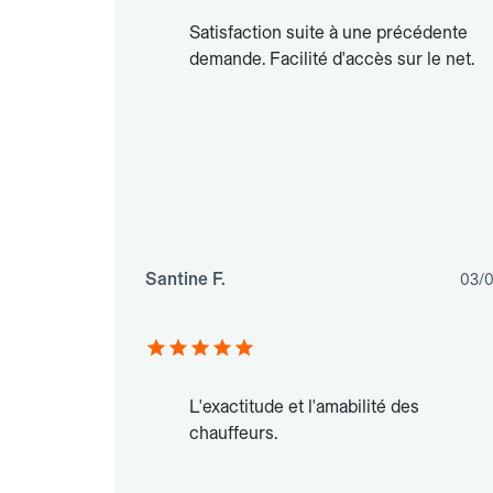
Satisfaction suite à une précédente
demande. Facilité d'accès sur le net.
Santine F.
03/
L'exactitude et l'amabilité des
chauffeurs.