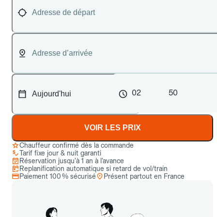
02
50
VOIR LES PRIX
Chauffeur confirmé dès la commande
Tarif fixe jour & nuit garanti
Réservation jusqu’à 1 an à l’avance
Replanification automatique si retard de vol/train
Paiement 100 % sécurisé
Présent partout en France