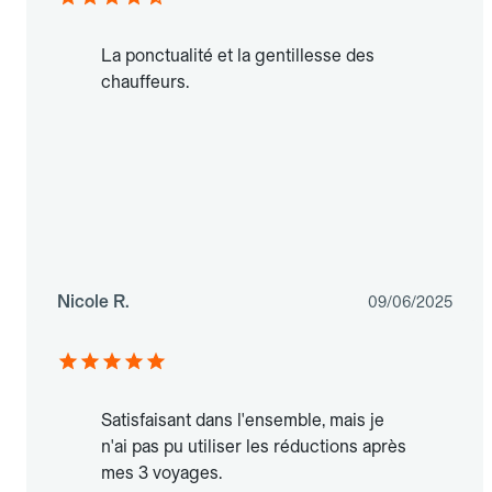
La ponctualité et la gentillesse des
chauffeurs.
Nicole R.
09/06/2025
Satisfaisant dans l'ensemble, mais je
n'ai pas pu utiliser les réductions après
mes 3 voyages.