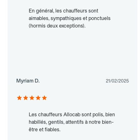
En général, les chauffeurs sont
aimables, sympathiques et ponctuels
(hormis deux exceptions).
Myriam D.
21/02/2025
Les chauffeurs Allocab sont polis, bien
habillés, gentils, attentifs à notre bien-
être et fiables.