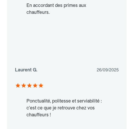
En accordant des primes aux
chauffeurs.
Laurent G.
26/09/2025
Ponctualité, politesse et serviabilité :
c'est ce que je retrouve chez vos
chauffeurs !