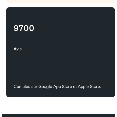
9700
Avis
Cumulés sur Google App Store et Apple Store.