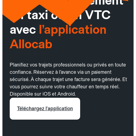
Réservez facilement
un taxi ou un VTC
avec
l’application
Allocab
Planifiez vos trajets professionnels ou privés en toute
confiance. Réservez à l’avance via un paiement
sécurisé. À chaque trajet une facture sera générée. Et
vous pourrez suivre votre chauffeur en temps réel.
Disponible sur iOS et Android.
Téléchargez l'application