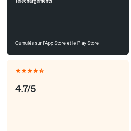
Téléchargements
Cumulés sur l'App Store et le Play Store
4.7/5