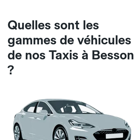
Quelles sont les
gammes de véhicules
de nos Taxis à Besson
?