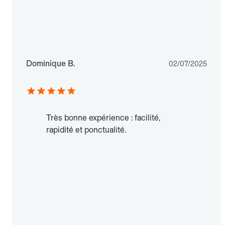
Dominique B.
02/07/2025
Très bonne expérience : facilité,
rapidité et ponctualité.