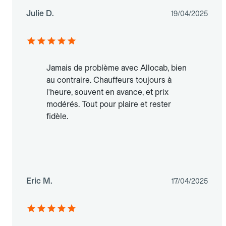
Julie D.
19/04/2025
Jamais de problème avec Allocab, bien
au contraire. Chauffeurs toujours à
l'heure, souvent en avance, et prix
modérés. Tout pour plaire et rester
fidèle.
Eric M.
17/04/2025