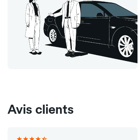
Avis clients