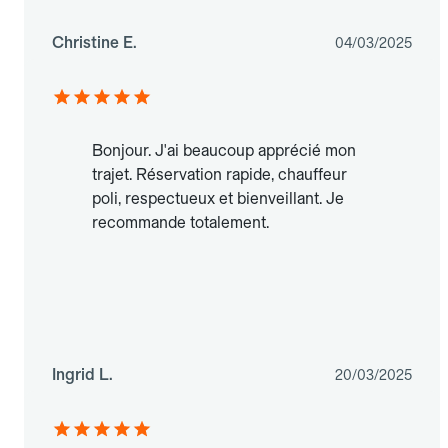
Christine E.
04/03/2025
Bonjour. J'ai beaucoup apprécié mon
trajet. Réservation rapide, chauffeur
poli, respectueux et bienveillant. Je
recommande totalement.
Ingrid L.
20/03/2025