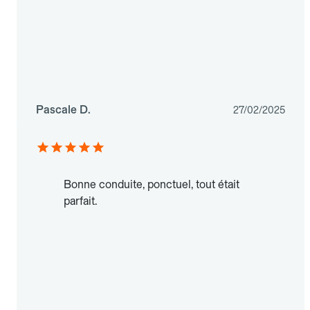
Pascale D.
27/02/2025
Bonne conduite, ponctuel, tout était
parfait.