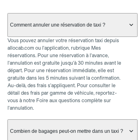
Comment annuler une réservation de taxi ?
Vous pouvez annuler votre réservation taxi depuis
allocab.com ou l'application, rubrique Mes
réservations. Pour une réservation à l'avance,
l'annulation est gratuite jusqu'à 30 minutes avant le
départ. Pour une réservation immédiate, elle est
gratuite dans les 5 minutes suivant la confirmation.
Au-delà, des frais s'appliquent. Pour consulter le
détail des frais par gamme de véhicule, reportez-
vous à notre Foire aux questions complète sur
l'annulation.
Combien de bagages peut-on mettre dans un taxi ?