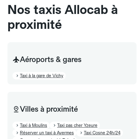
Nos taxis Allocab à
proximité
Aéroports & gares
Taxi à la gare de Vichy
Villes à proximité
Taxi à Moulins
Taxi pas cher Yzeure
Réserver un taxi à Avermes
Taxi Cosne 24h/24