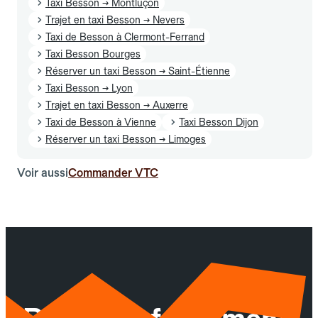
Taxi Besson → Montluçon
Trajet en taxi Besson → Nevers
Taxi de Besson à Clermont-Ferrand
Taxi Besson Bourges
Réserver un taxi Besson → Saint-Étienne
Taxi Besson → Lyon
Trajet en taxi Besson → Auxerre
Taxi de Besson à Vienne
Taxi Besson Dijon
Réserver un taxi Besson → Limoges
Voir aussi
Commander VTC