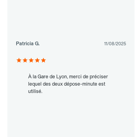
Patricia G.
11/08/2025
À la Gare de Lyon, merci de préciser
lequel des deux dépose-minute est
utilisé.