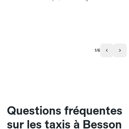
1/6
Questions fréquentes
sur les taxis à Besson