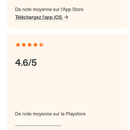
De note moyenne sur l'App Store
Téléchargez l'app iOS
4.6/5
De note moyenne sur le Playstore
Téléchargez l'app