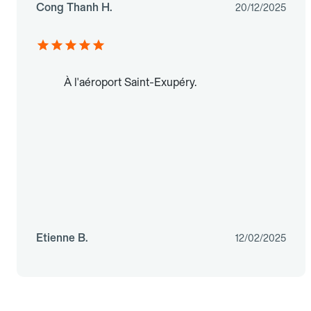
Cong Thanh H.
20/12/2025
À l'aéroport Saint-Exupéry.
Etienne B.
12/02/2025