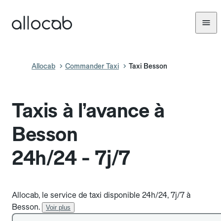
Allocab
Commander Taxi
Taxi Besson
Taxis à l’avance à
Besson
24h/24 - 7j/7
Allocab, le service de taxi disponible 24h/24, 7j/7 à
Besson.
Voir plus