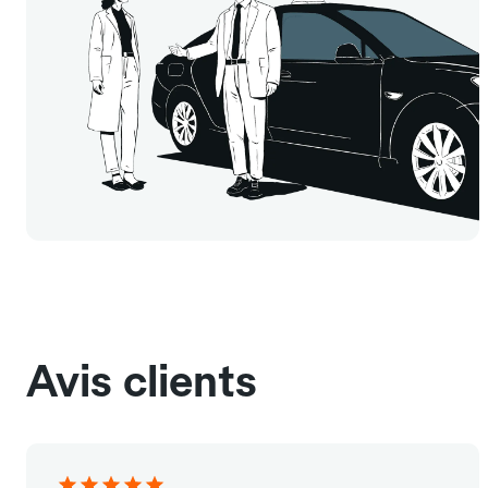
Avis clients