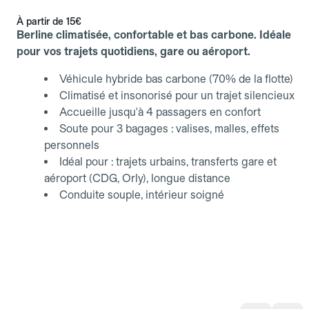
À partir de
15€
Berline climatisée, confortable et bas carbone. Idéale
pour vos trajets quotidiens, gare ou aéroport.
Véhicule hybride bas carbone (70% de la flotte)
Climatisé et insonorisé pour un trajet silencieux
Accueille jusqu'à 4 passagers en confort
Soute pour 3 bagages : valises, malles, effets
personnels
Idéal pour : trajets urbains, transferts gare et
aéroport (CDG, Orly), longue distance
Conduite souple, intérieur soigné