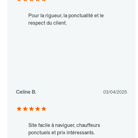
Pour la rigueur, la ponctualité et le
respect du client.
Celine B.
03/04/2025
Site facile à naviguer, chauffeurs
ponctuels et prix intéressants.