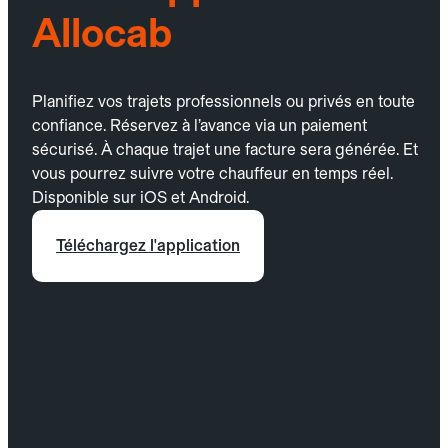
Allocab
Planifiez vos trajets professionnels ou privés en toute
confiance. Réservez à l’avance via un paiement
sécurisé. À chaque trajet une facture sera générée. Et
vous pourrez suivre votre chauffeur en temps réel.
Disponible sur iOS et Android.
Téléchargez l'application