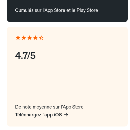
Cumulés sur l'App Store et le Play Store
4.7/5
De note moyenne sur l'App Store
Téléchargez l'app iOS