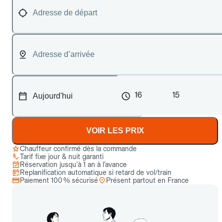
16
15
VOIR LES PRIX
Chauffeur confirmé dès la commande
Tarif fixe jour & nuit garanti
Réservation jusqu’à 1 an à l’avance
Replanification automatique si retard de vol/train
Paiement 100 % sécurisé
Présent partout en France