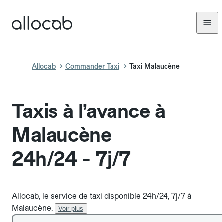
Allocab
Commander Taxi
Taxi Malaucène
Taxis à l’avance à
Malaucène
24h/24 - 7j/7
Allocab, le service de taxi disponible 24h/24, 7j/7 à
Malaucène.
Voir plus