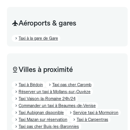
Aéroports & gares
Taxi à la gare de Gare
Villes à proximité
Taxi à Bédoin
Taxi pas cher Caromb
Réserver un taxi à Mollans-sur-Ouvèze
Taxi Vaison-la-Romaine 24h/24
Commander un taxi à Beaumes-de-Venise
Taxi Aubignan disponible
Service taxi à Mormoiron
Taxi Mazan sur réservation
Taxi à Carpentras
Taxi pas cher Buis-les-Baronnies