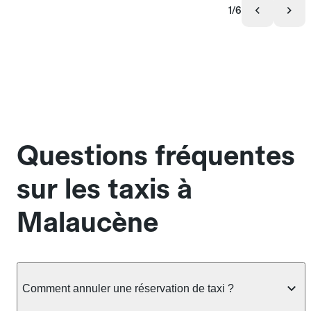
1/6
Questions fréquentes
sur les taxis à
Malaucène
Comment annuler une réservation de taxi ?