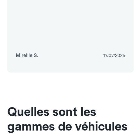
Mireille S.
17/07/2025
Quelles sont les
gammes de véhicules