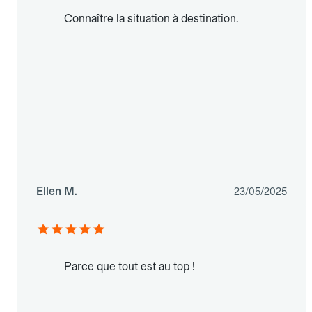
Connaître la situation à destination.
Ellen M.
23/05/2025
Parce que tout est au top !