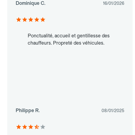
Dominique C.
16/01/2026
Ponctualité, accueil et gentillesse des
chauffeurs. Propreté des véhicules.
Philippe R.
08/01/2025