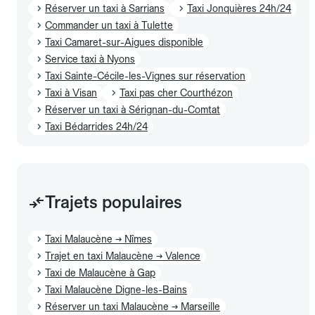
Réserver un taxi à Sarrians
Taxi Jonquières 24h/24
Commander un taxi à Tulette
Taxi Camaret-sur-Aigues disponible
Service taxi à Nyons
Taxi Sainte-Cécile-les-Vignes sur réservation
Taxi à Visan
Taxi pas cher Courthézon
Réserver un taxi à Sérignan-du-Comtat
Taxi Bédarrides 24h/24
Trajets populaires
Taxi Malaucène → Nîmes
Trajet en taxi Malaucène → Valence
Taxi de Malaucène à Gap
Taxi Malaucène Digne-les-Bains
Réserver un taxi Malaucène → Marseille