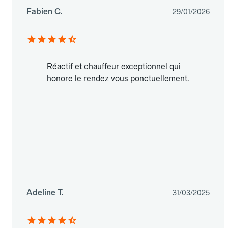
Fabien C.
29/01/2026
Réactif et chauffeur exceptionnel qui
honore le rendez vous ponctuellement.
Adeline T.
31/03/2025