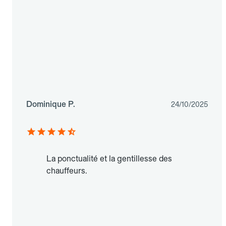
Dominique P.
24/10/2025
La ponctualité et la gentillesse des
chauffeurs.