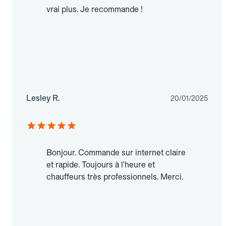
vrai plus. Je recommande !
Lesley R.
20/01/2025
Bonjour. Commande sur internet claire
et rapide. Toujours à l'heure et
chauffeurs très professionnels. Merci.