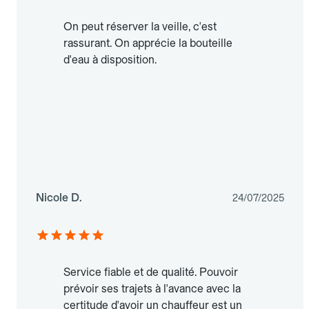
On peut réserver la veille, c'est
rassurant. On apprécie la bouteille
d'eau à disposition.
Nicole D.
24/07/2025
Service fiable et de qualité. Pouvoir
prévoir ses trajets à l'avance avec la
certitude d'avoir un chauffeur est un