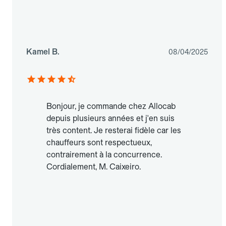
Kamel B.
08/04/2025
Bonjour, je commande chez Allocab
depuis plusieurs années et j'en suis
très content. Je resterai fidèle car les
chauffeurs sont respectueux,
contrairement à la concurrence.
Cordialement, M. Caixeiro.