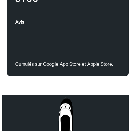
Avis
Cumulés sur Google App Store et Apple Store.