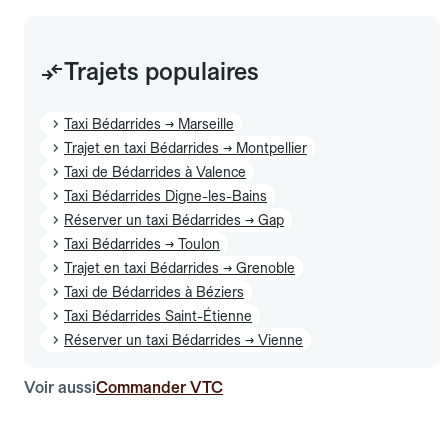
Trajets populaires
Taxi Bédarrides → Marseille
Trajet en taxi Bédarrides → Montpellier
Taxi de Bédarrides à Valence
Taxi Bédarrides Digne-les-Bains
Réserver un taxi Bédarrides → Gap
Taxi Bédarrides → Toulon
Trajet en taxi Bédarrides → Grenoble
Taxi de Bédarrides à Béziers
Taxi Bédarrides Saint-Étienne
Réserver un taxi Bédarrides → Vienne
Voir aussi
Commander VTC