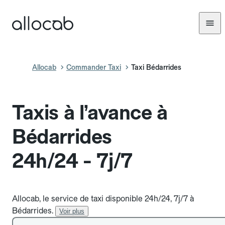
Allocab
Commander Taxi
Taxi Bédarrides
Taxis à l’avance à
Bédarrides
24h/24 - 7j/7
Allocab, le service de taxi disponible 24h/24, 7j/7 à
Bédarrides.
Voir plus