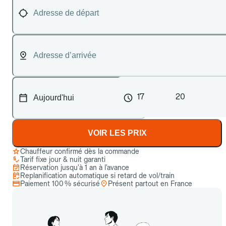
17
20
VOIR LES PRIX
Chauffeur confirmé dès la commande
Tarif fixe jour & nuit garanti
Réservation jusqu’à 1 an à l’avance
Replanification automatique si retard de vol/train
Paiement 100 % sécurisé
Présent partout en France