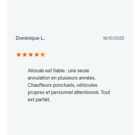
Dominique L.
16/10/2025
Allocab est fiable : une seule
annulation en plusieurs années.
Chauffeurs ponctuels, véhicules
propres et personnel attentionné. Tout
est parfait.