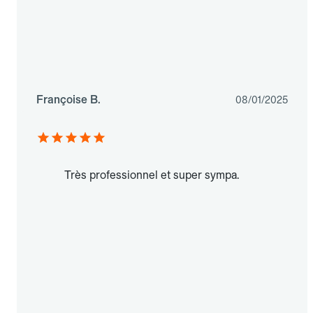
Françoise B.
08/01/2025
Très professionnel et super sympa.