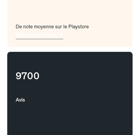
De note moyenne sur le Playstore
Téléchargez l'app
9700
Avis