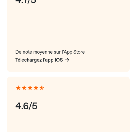
De note moyenne sur l'App Store
Téléchargez l'app iOS
4.6/5