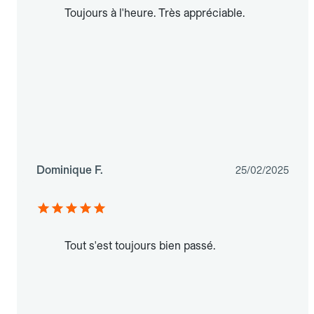
Toujours à l'heure. Très appréciable.
Dominique F.
25/02/2025
Tout s'est toujours bien passé.