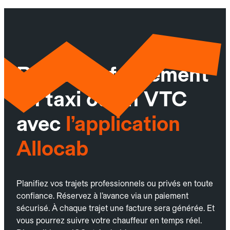
Réservez facilement
un taxi ou un VTC
avec
l’application
Allocab
Planifiez vos trajets professionnels ou privés en toute
confiance. Réservez à l’avance via un paiement
sécurisé. À chaque trajet une facture sera générée. Et
vous pourrez suivre votre chauffeur en temps réel.