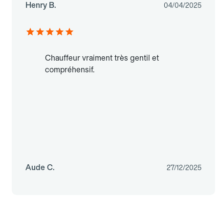
Henry B.
04/04/2025
Chauffeur vraiment très gentil et
compréhensif.
Aude C.
27/12/2025