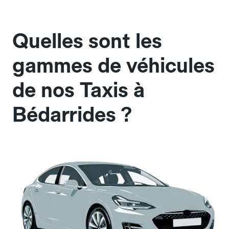
Quelles sont les
gammes de véhicules
de nos Taxis à
Bédarrides ?