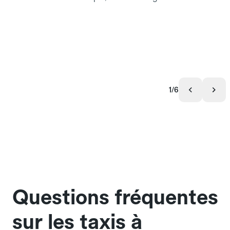
1/6
Questions fréquentes
sur les taxis à