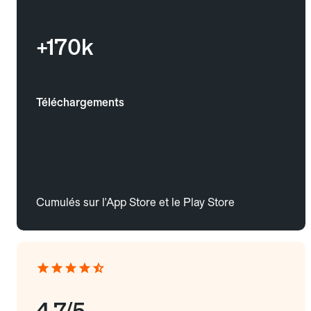
+170k
Téléchargements
Cumulés sur l'App Store et le Play Store
4.7/5