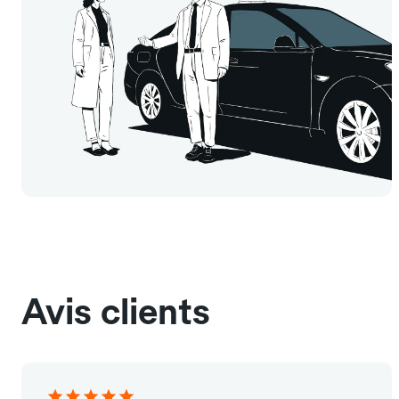
Avis clients