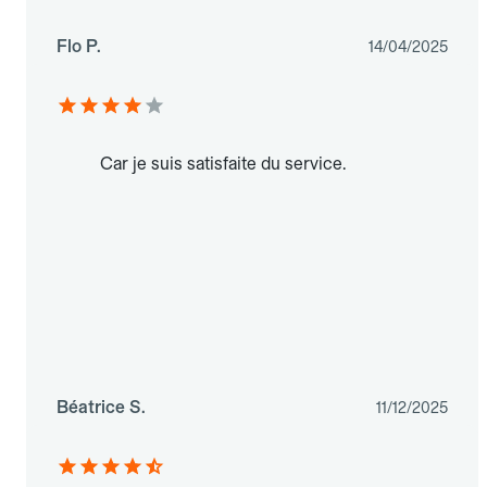
Flo P.
14/04/2025
Car je suis satisfaite du service.
Béatrice S.
11/12/2025