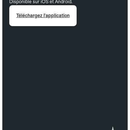
Disponible sur iOS et Android.
Téléchargez l'application