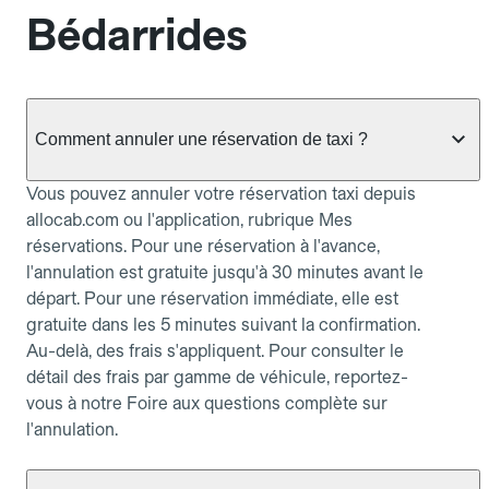
Bédarrides
Comment annuler une réservation de taxi ?
Vous pouvez annuler votre réservation taxi depuis
allocab.com ou l'application, rubrique Mes
réservations. Pour une réservation à l'avance,
l'annulation est gratuite jusqu'à 30 minutes avant le
départ. Pour une réservation immédiate, elle est
gratuite dans les 5 minutes suivant la confirmation.
Au-delà, des frais s'appliquent. Pour consulter le
détail des frais par gamme de véhicule, reportez-
vous à notre Foire aux questions complète sur
l'annulation.