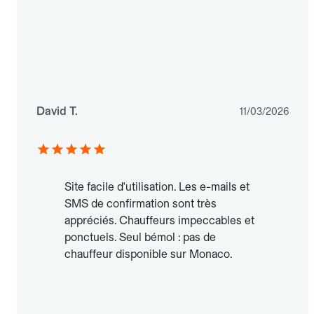
David T.
11/03/2026
Site facile d'utilisation. Les e-mails et
SMS de confirmation sont très
appréciés. Chauffeurs impeccables et
ponctuels. Seul bémol : pas de
chauffeur disponible sur Monaco.