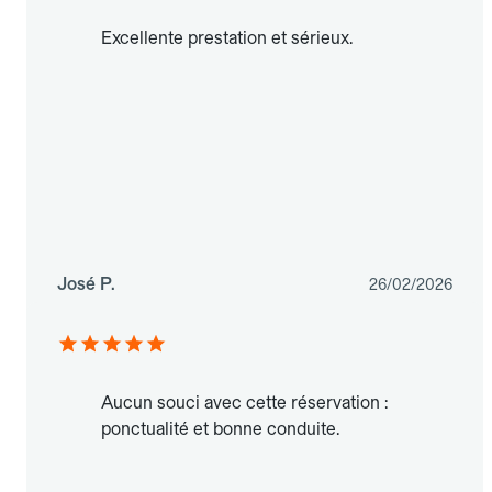
Excellente prestation et sérieux.
José P.
26/02/2026
Aucun souci avec cette réservation :
ponctualité et bonne conduite.