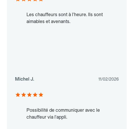
Les chauffeurs sont à l'heure. Ils sont
aimables et avenants.
Michel J.
11/02/2026
Possibilité de communiquer avec le
chauffeur via l'appli.