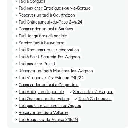
Taxi à Sorgues
Taxi pas cher Entraigues-sur-la-Sorgue
Réserver un taxi à Courthézon
Taxi Châteauneuf-du-Pape 24h/24
Commander un taxi à Sarrians
Taxi Jonquières disponible
Service taxi à Sauveterre
Taxi Roquemaure sur réservation
Taxi à Saint-Saturnin-lès-Avignon
Taxi pas cher Pujaut
Réserver un taxi à Morières-lès-Avignon
Taxi Villeneuve-lès-Avignon 24h/24
Commander un taxi à Carpentras
Taxi Aubignan disponible
Service taxi à Avignon
Taxi Orange sur réservation
Taxi à Caderousse
Taxi pas cher Camaret-sur-Aigues
Réserver un taxi à Velleron
Taxi Beaumes-de-Venise 24h/24