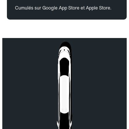
Cumulés sur Google App Store et Apple Store.