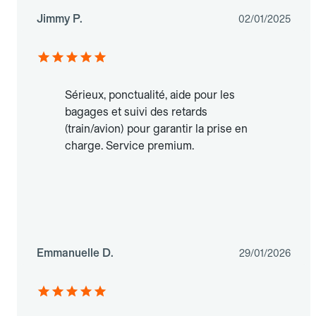
Jimmy P.
02/01/2025
Sérieux, ponctualité, aide pour les
bagages et suivi des retards
(train/avion) pour garantir la prise en
charge. Service premium.
Emmanuelle D.
29/01/2026