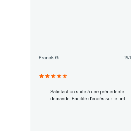
Franck G.
15/
Satisfaction suite à une précédente
demande. Facilité d'accès sur le net.