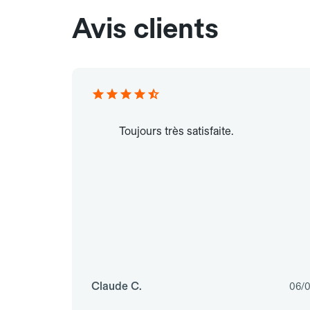
Avis clients
Toujours très satisfaite.
Claude C.
06/