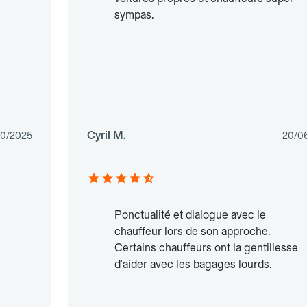
sympas.
Cyril M.
10/2025
20/0
Ponctualité et dialogue avec le
chauffeur lors de son approche.
Certains chauffeurs ont la gentillesse
d'aider avec les bagages lourds.