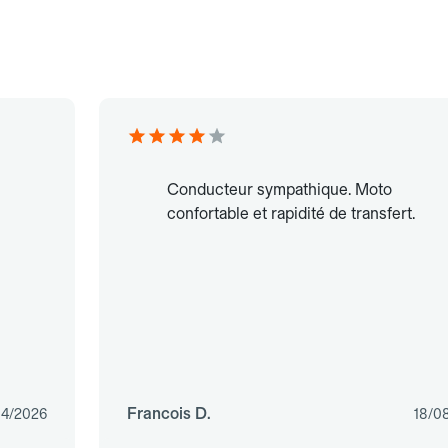
Conducteur sympathique. Moto
confortable et rapidité de transfert.
Francois D.
04/2026
18/0