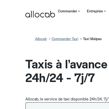
Commander
Entreprise
Allocab
Commander Taxi
Taxi Malpas
Taxis à l’avanc
24h/24 - 7j/7
Allocab, le service de taxi disponible 24h/24, 7j