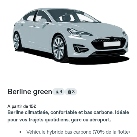
Berline green
4
3
À partir de
15€
Berline climatisée, confortable et bas carbone. Idéale
pour vos trajets quotidiens, gare ou aéroport.
Véhicule hybride bas carbone (70% de la flotte)