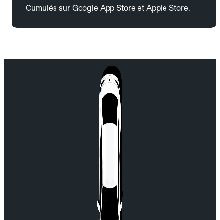
Cumulés sur Google App Store et Apple Store.