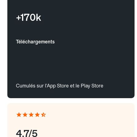
+170k
Téléchargements
Cumulés sur l'App Store et le Play Store
4.7/5