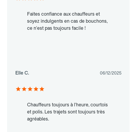
Faites confiance aux chauffeurs et
soyez indulgents en cas de bouchons,
ce n'est pas toujours facile !
Elle C.
06/12/2025
Chauffeurs toujours à l'heure, courtois
et polis. Les trajets sont toujours très
agréables.