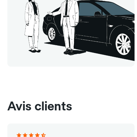
Avis clients