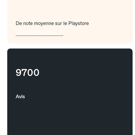
De note moyenne sur le Playstore
Téléchargez l'app
9700
Avis