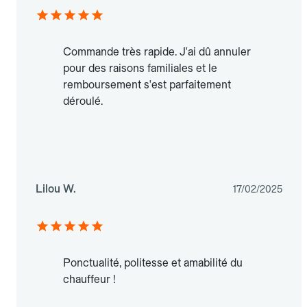
Commande très rapide. J'ai dû annuler
pour des raisons familiales et le
remboursement s'est parfaitement
déroulé.
Lilou W.
17/02/2025
Ponctualité, politesse et amabilité du
chauffeur !