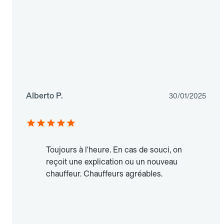
Alberto P.
30/01/2025
Toujours à l'heure. En cas de souci, on
reçoit une explication ou un nouveau
chauffeur. Chauffeurs agréables.