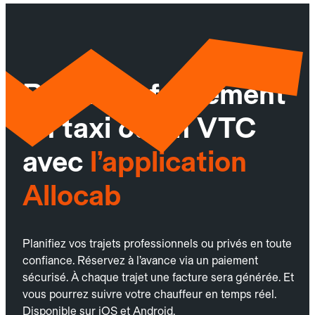
Réservez facilement
un taxi ou un VTC
avec
l’application
Allocab
Planifiez vos trajets professionnels ou privés en toute
confiance. Réservez à l’avance via un paiement
sécurisé. À chaque trajet une facture sera générée. Et
vous pourrez suivre votre chauffeur en temps réel.
Disponible sur iOS et Android.