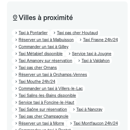
Villes à proximité
Taxi à Pontarlier
Taxi pas cher Houtaud
Réserver un taxi à Malbuisson
Taxi Frasne 24h/24
Commander un taxi à Gilley
Taxi Métabief disponible
Service taxi à Jougne
Taxi Amancey sur réservation
Taxi à Valdahon
Taxi pas cher Ornans
Réserver un taxi à Orchamps-Vennes
Taxi Mouthe 24h/24
Commander un taxi à Villers-le-Lac
Taxi Salins-les-Bains disponible
Service taxi à Foncine-le-Haut
Taxi Saône sur réservation
Taxi à Nancray
Taxi pas cher Champagnole
Réserver un taxi à Morre
Taxi Montfaucon 24h/24