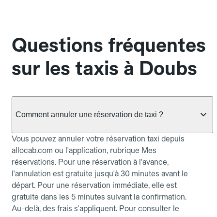
Questions fréquentes
sur les taxis à Doubs
Comment annuler une réservation de taxi ?
Vous pouvez annuler votre réservation taxi depuis
allocab.com ou l'application, rubrique Mes
réservations. Pour une réservation à l'avance,
l'annulation est gratuite jusqu'à 30 minutes avant le
départ. Pour une réservation immédiate, elle est
gratuite dans les 5 minutes suivant la confirmation.
Au-delà, des frais s'appliquent. Pour consulter le