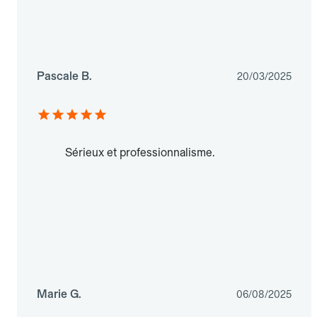
Pascale B.
20/03/2025
Sérieux et professionnalisme.
Marie G.
06/08/2025