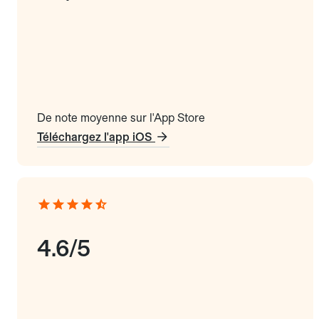
De note moyenne sur l'App Store
Téléchargez l'app iOS
4.6/5