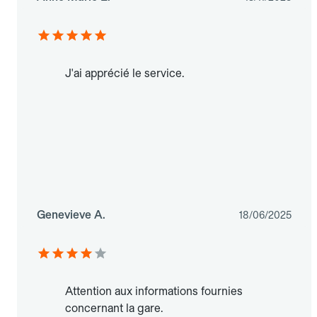
J'ai apprécié le service.
Genevieve A.
18/06/2025
Attention aux informations fournies
concernant la gare.