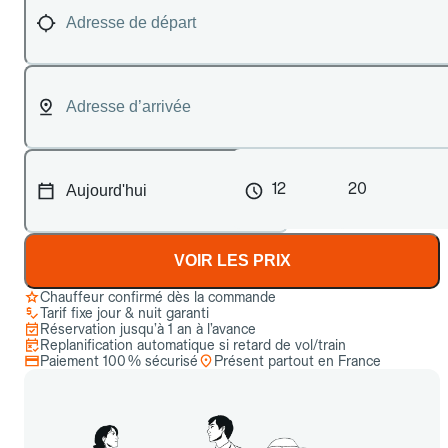
12
20
VOIR LES PRIX
Chauffeur confirmé dès la commande
Tarif fixe jour & nuit garanti
Réservation jusqu’à 1 an à l’avance
Replanification automatique si retard de vol/train
Paiement 100 % sécurisé
Présent partout en France