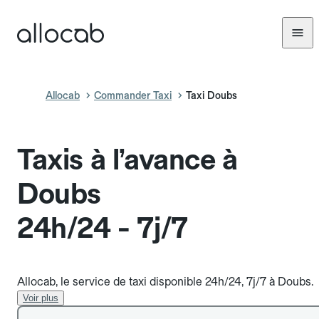
Allocab
Commander Taxi
Taxi Doubs
Taxis à l’avance à
Doubs
24h/24 - 7j/7
Allocab, le service de taxi disponible 24h/24, 7j/7 à Doubs.
Voir plus