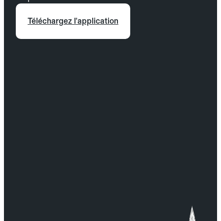
Téléchargez l'application