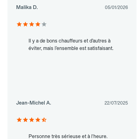
Malika D.
05/01/2026
Il y a de bons chauffeurs et d’autres à
éviter, mais l’ensemble est satisfaisant.
Jean-Michel A.
22/07/2025
Personne très sérieuse et à l'heure.