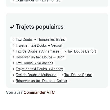
Commander un taxi à Pontet
Trajets populaires
Taxi Doubs → Thonon-les-Bains
Trajet en taxi Doubs → Vesoul
Taxi de Doubs à Annemasse
Taxi Doubs Belfort
Réserver un taxi Doubs → Dijon
Taxi Doubs → Sallanches
Trajet en taxi Doubs → Annecy
Taxi de Doubs à Mulhouse
Taxi Doubs Épinal
Réserver un taxi Doubs → Colmar
Voir aussi
Commander VTC