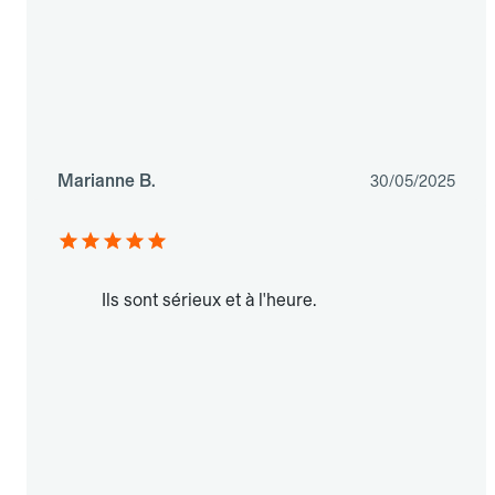
Marianne B.
30/05/2025
Ils sont sérieux et à l'heure.