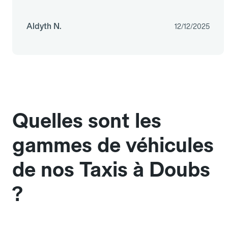
Aldyth N.
12/12/2025
Quelles sont les
gammes de véhicules
de nos Taxis à Doubs
?