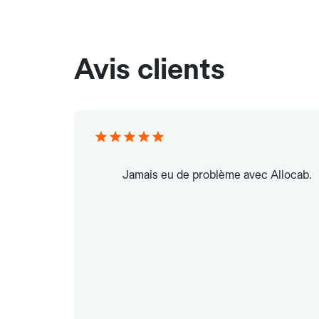
Avis clients
Jamais eu de problème avec Allocab.