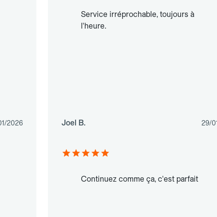
Service irréprochable, toujours à
l'heure.
Joel B.
01/2026
29/0
Continuez comme ça, c'est parfait