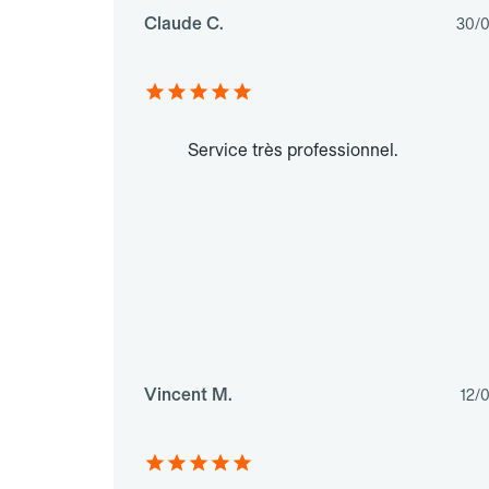
Claude C.
30/
Service très professionnel.
Vincent M.
12/