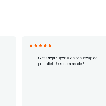
C'est déjà super, il y a beaucoup de
potentiel. Je recommande !