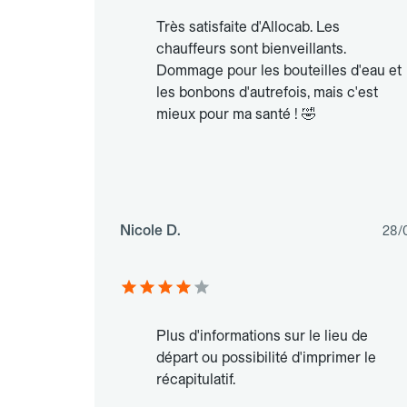
Très satisfaite d'Allocab. Les
chauffeurs sont bienveillants.
Dommage pour les bouteilles d'eau et
les bonbons d'autrefois, mais c'est
mieux pour ma santé ! 🤣
Nicole D.
28/
Plus d'informations sur le lieu de
départ ou possibilité d'imprimer le
récapitulatif.