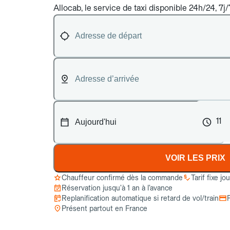
Allocab, le service de taxi disponible 24h/24, 7j
11
VOIR LES PRIX
Chauffeur confirmé dès la commande
Tarif fixe jo
Réservation jusqu’à 1 an à l’avance
Replanification automatique si retard de vol/train
Présent partout en France