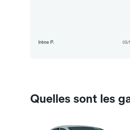
Irène P.
05/
Quelles sont les 