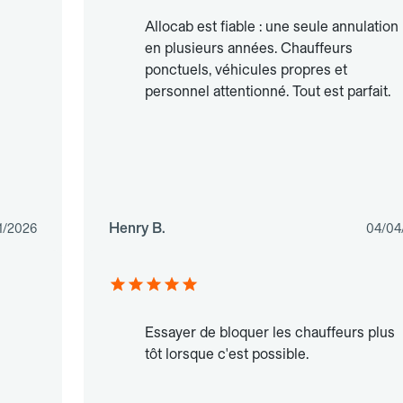
Allocab est fiable : une seule annulation
en plusieurs années. Chauffeurs
ponctuels, véhicules propres et
personnel attentionné. Tout est parfait.
Henry B.
1/2026
04/04
Essayer de bloquer les chauffeurs plus
tôt lorsque c'est possible.