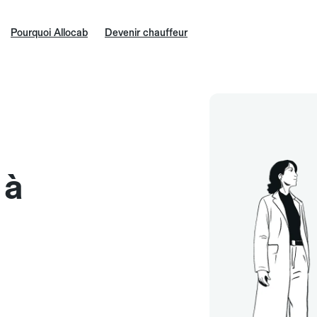
Pourquoi Allocab
Devenir chauffeur
 à