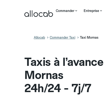
Commander
Entreprise
Allocab
Commander Taxi
Taxi Mornas
Taxis à l’avance
Mornas
24h/24 - 7j/7