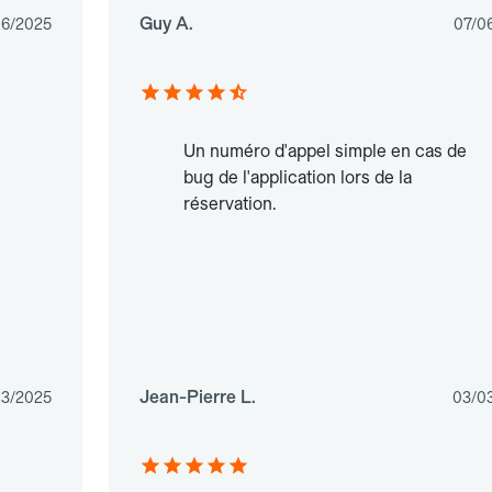
Guy A.
06/2025
07/0
Un numéro d'appel simple en cas de
bug de l'application lors de la
réservation.
Jean-Pierre L.
03/2025
03/0