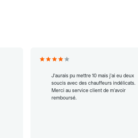
J'aurais pu mettre 10 mais j'ai eu deux
soucis avec des chauffeurs indélicats.
Merci au service client de m'avoir
remboursé.