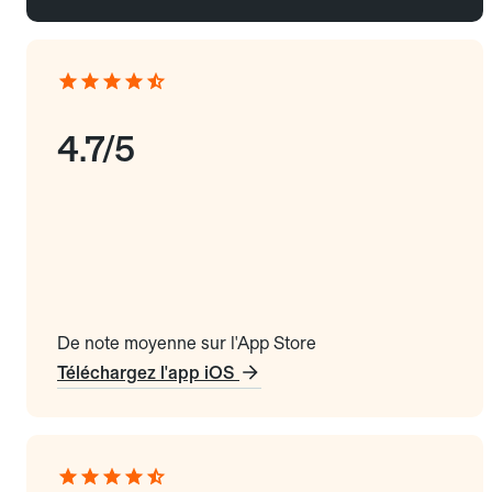
4.7/5
De note moyenne sur l'App Store
Téléchargez l'app iOS