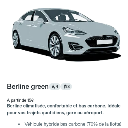
Berline green
4
3
À partir de
15€
Berline climatisée, confortable et bas carbone. Idéale
pour vos trajets quotidiens, gare ou aéroport.
Véhicule hybride bas carbone (70% de la flotte)