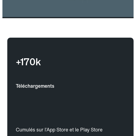
+170k
Téléchargements
Cumulés sur l'App Store et le Play Store