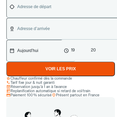
19
20
VOIR LES PRIX
Chauffeur confirmé dès la commande
Tarif fixe jour & nuit garanti
Réservation jusqu’à 1 an à l’avance
Replanification automatique si retard de vol/train
Paiement 100 % sécurisé
Présent partout en France