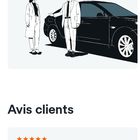
Avis clients