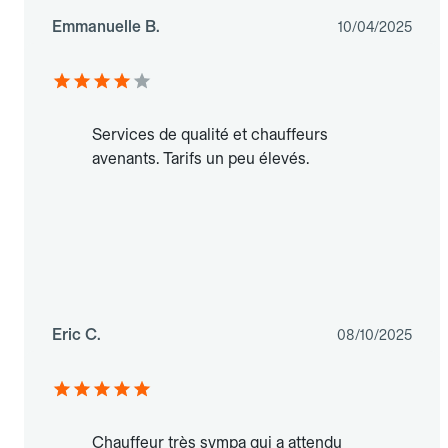
Emmanuelle B.
10/04/2025
Services de qualité et chauffeurs
avenants. Tarifs un peu élevés.
Eric C.
08/10/2025
Chauffeur très sympa qui a attendu