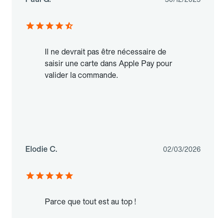
Il ne devrait pas être nécessaire de
saisir une carte dans Apple Pay pour
valider la commande.
Elodie C.
02/03/2026
Parce que tout est au top !