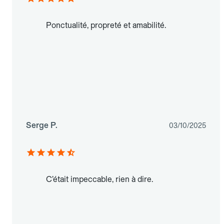
Ponctualité, propreté et amabilité.
Serge P.
03/10/2025
C’était impeccable, rien à dire.