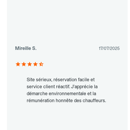
Mireille S.
17/07/2025
Site sérieux, réservation facile et
service client réactif. J'apprécie la
démarche environnementale et la
rémunération honnête des chauffeurs.