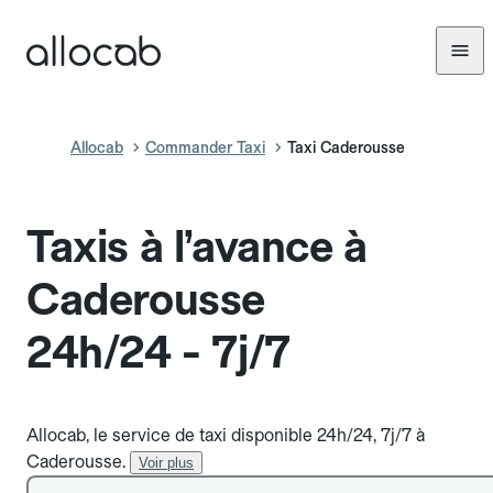
Allocab
Commander Taxi
Taxi Caderousse
Taxis à l’avance à
Caderousse
24h/24 - 7j/7
Allocab, le service de taxi disponible 24h/24, 7j/7 à
Caderousse.
Voir plus