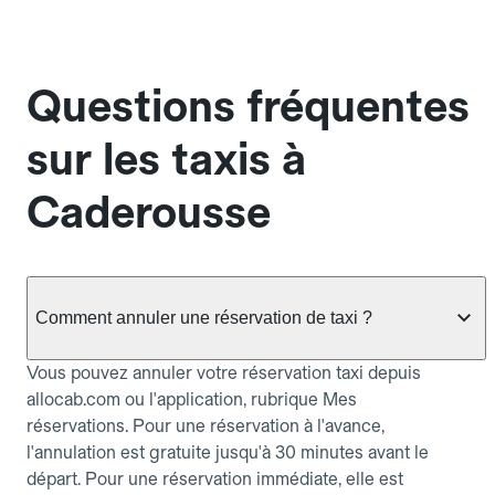
Questions fréquentes
sur les taxis à
Caderousse
Comment annuler une réservation de taxi ?
Vous pouvez annuler votre réservation taxi depuis
allocab.com ou l'application, rubrique Mes
réservations. Pour une réservation à l'avance,
l'annulation est gratuite jusqu'à 30 minutes avant le
départ. Pour une réservation immédiate, elle est