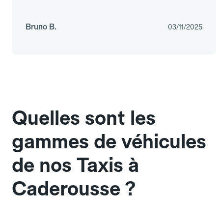
Bruno B.
03/11/2025
Quelles sont les
gammes de véhicules
de nos Taxis à
Caderousse ?