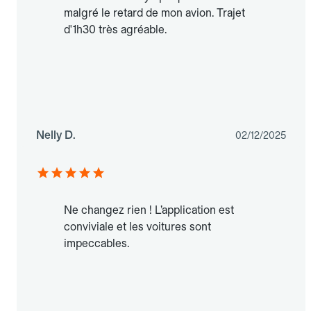
malgré le retard de mon avion. Trajet
d'1h30 très agréable.
Nelly D.
02/12/2025
Ne changez rien ! L’application est
conviviale et les voitures sont
impeccables.