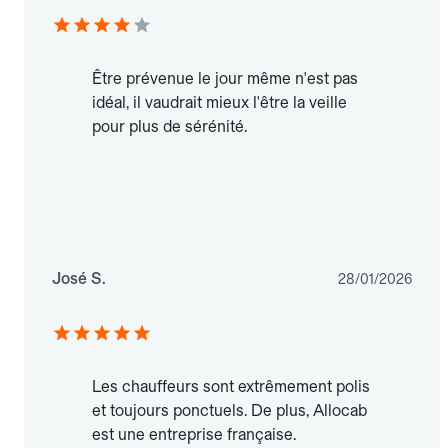
Être prévenue le jour même n'est pas
idéal, il vaudrait mieux l'être la veille
pour plus de sérénité.
José S.
28/01/2026
Les chauffeurs sont extrêmement polis
et toujours ponctuels. De plus, Allocab
est une entreprise française.