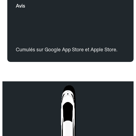
Avis
Cumulés sur Google App Store et Apple Store.