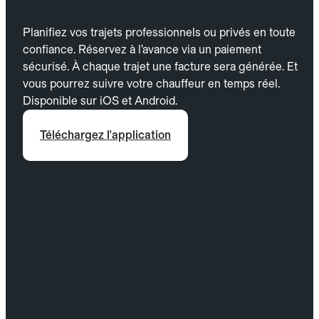
Planifiez vos trajets professionnels ou privés en toute
confiance. Réservez à l’avance via un paiement
sécurisé. À chaque trajet une facture sera générée. Et
vous pourrez suivre votre chauffeur en temps réel.
Disponible sur iOS et Android.
Téléchargez l'application