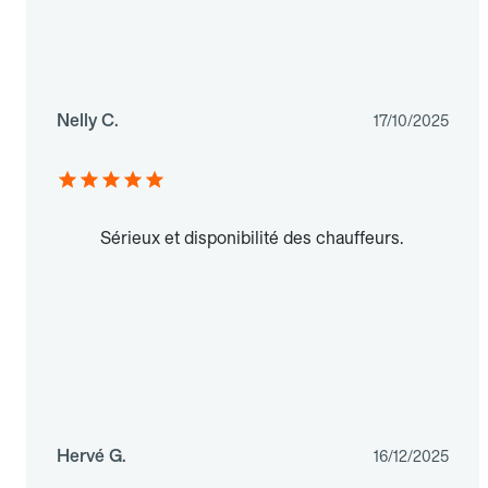
Nelly C.
17/10/2025
Sérieux et disponibilité des chauffeurs.
Hervé G.
16/12/2025