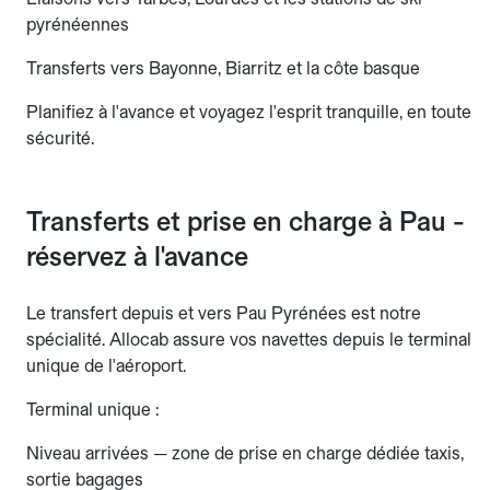
pyrénéennes
Transferts vers Bayonne, Biarritz et la côte basque
Planifiez à l'avance et voyagez l'esprit tranquille, en toute
sécurité.
Transferts et prise en charge à Pau -
réservez à l'avance
Le transfert depuis et vers Pau Pyrénées est notre
spécialité. Allocab assure vos navettes depuis le terminal
unique de l'aéroport.
Terminal unique :
Niveau arrivées — zone de prise en charge dédiée taxis,
sortie bagages