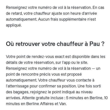
Renseignez votre numéro de vol à la réservation. En cas
de retard, votre chauffeur ajuste son heure d'arrivée
automatiquement. Aucun frais supplémentaire n'est
appliqué.
Où retrouver votre chauffeur à Pau ?
Votre point de rendez-vous exact est disponible dans les
détails de votre réservation, sur l'app ou le site.
Renseignez votre numéro de vol à la réservation — un
point de rencontre précis vous est proposé
automatiquement. Votre chauffeur vous contacte à
l'atterrissage pour confirmer sa position. Une fois sorti
des bagages, rejoignez le point indiqué au niveau
arrivées. Attente gratuite incluse : 5 minutes en Berline, 10
minutes en Berline Affaires et Van.