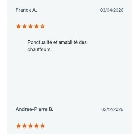
Franck A.
03/04/2026
Ponctualité et amabilité des
chauffeurs.
Andree-Pierre B.
03/12/2025