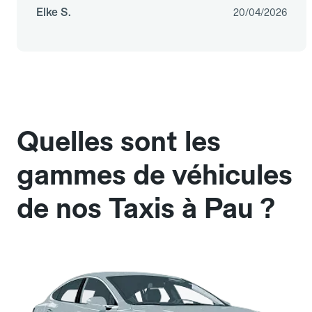
Elke S.
20/04/2026
Quelles sont les
gammes de véhicules
de nos Taxis à Pau ?