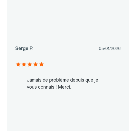
Serge P.
05/01/2026
Jamais de problème depuis que je
vous connais ! Merci.