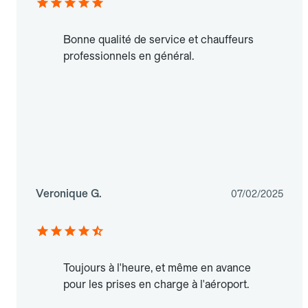
Bonne qualité de service et chauffeurs
professionnels en général.
Veronique G.
07/02/2025
Toujours à l'heure, et même en avance
pour les prises en charge à l'aéroport.