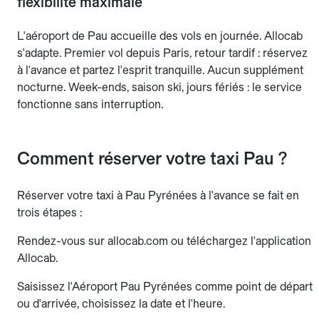
flexibilité maximale
L'aéroport de Pau accueille des vols en journée. Allocab
s'adapte. Premier vol depuis Paris, retour tardif : réservez
à l'avance et partez l'esprit tranquille. Aucun supplément
nocturne. Week-ends, saison ski, jours fériés : le service
fonctionne sans interruption.
Comment réserver votre taxi Pau ?
Réserver votre taxi à Pau Pyrénées à l'avance se fait en
trois étapes :
Rendez-vous sur allocab.com ou téléchargez l'application
Allocab.
Saisissez l'Aéroport Pau Pyrénées comme point de départ
ou d'arrivée, choisissez la date et l'heure.