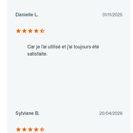
Danielle L.
01/11/2025
Car je l’ai utilisé et j’ai toujours été
satisfaite.
Sylviane B.
20/04/2026