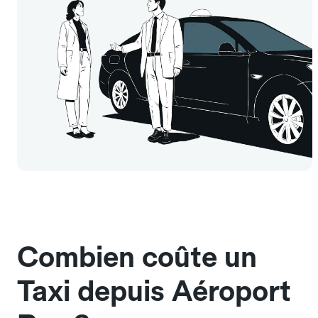
Combien coûte un
Taxi depuis Aéroport