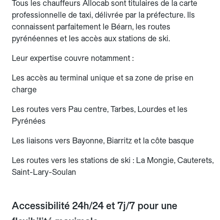
Tous les chauffeurs Allocab sont titulaires de la carte
professionnelle de taxi, délivrée par la préfecture. Ils
connaissent parfaitement le Béarn, les routes
pyrénéennes et les accès aux stations de ski.
Leur expertise couvre notamment :
Les accès au terminal unique et sa zone de prise en
charge
Les routes vers Pau centre, Tarbes, Lourdes et les
Pyrénées
Les liaisons vers Bayonne, Biarritz et la côte basque
Les routes vers les stations de ski : La Mongie, Cauterets,
Saint-Lary-Soulan
Accessibilité 24h/24 et 7j/7 pour une