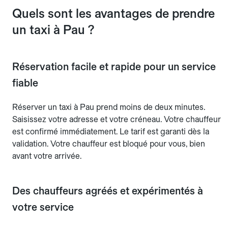
Quels sont les avantages de prendre
un taxi à Pau ?
Réservation facile et rapide pour un service
fiable
Réserver un taxi à Pau prend moins de deux minutes.
Saisissez votre adresse et votre créneau. Votre chauffeur
est confirmé immédiatement. Le tarif est garanti dès la
validation. Votre chauffeur est bloqué pour vous, bien
avant votre arrivée.
Des chauffeurs agréés et expérimentés à
votre service