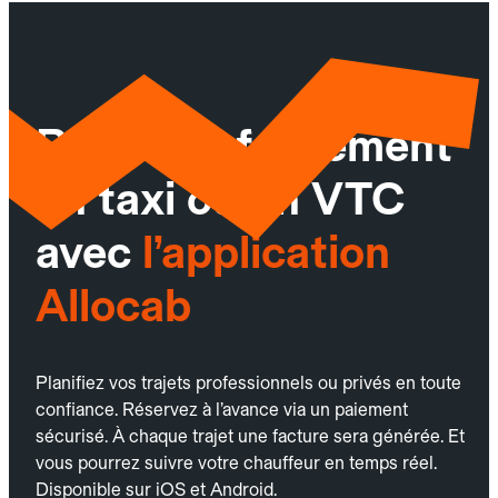
Réservez facilement
un taxi ou un VTC
avec
l’application
Allocab
Planifiez vos trajets professionnels ou privés en toute
confiance. Réservez à l’avance via un paiement
sécurisé. À chaque trajet une facture sera générée. Et
vous pourrez suivre votre chauffeur en temps réel.
Disponible sur iOS et Android.