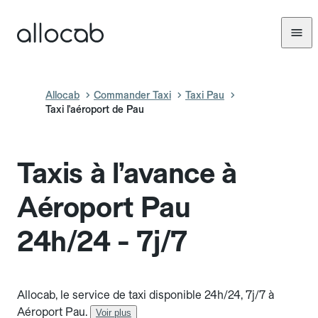
Allocab
Commander Taxi
Taxi Pau
Taxi l'aéroport de Pau
Taxis à l’avance à
Aéroport Pau
24h/24 - 7j/7
Allocab, le service de taxi disponible 24h/24, 7j/7 à
Aéroport Pau.
Voir plus