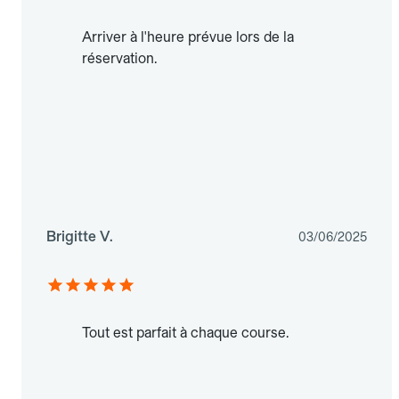
Arriver à l'heure prévue lors de la
réservation.
Brigitte V.
03/06/2025
Tout est parfait à chaque course.