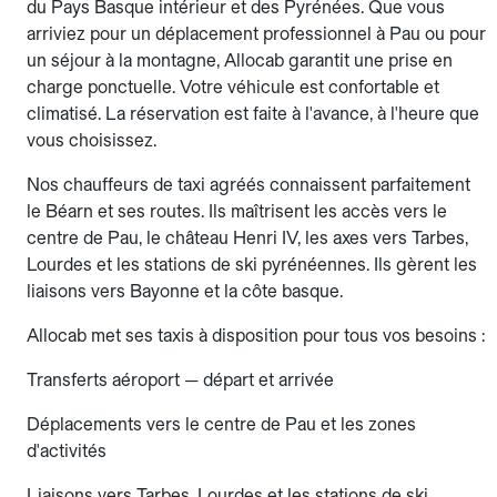
du Pays Basque intérieur et des Pyrénées. Que vous
arriviez pour un déplacement professionnel à Pau ou pour
un séjour à la montagne, Allocab garantit une prise en
charge ponctuelle. Votre véhicule est confortable et
climatisé. La réservation est faite à l'avance, à l'heure que
vous choisissez.
Nos chauffeurs de taxi agréés connaissent parfaitement
le Béarn et ses routes. Ils maîtrisent les accès vers le
centre de Pau, le château Henri IV, les axes vers Tarbes,
Lourdes et les stations de ski pyrénéennes. Ils gèrent les
liaisons vers Bayonne et la côte basque.
Allocab met ses taxis à disposition pour tous vos besoins :
Transferts aéroport — départ et arrivée
Déplacements vers le centre de Pau et les zones
d'activités
Liaisons vers Tarbes, Lourdes et les stations de ski