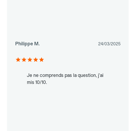
Philippe M.
24/03/2025
Je ne comprends pas la question, j'ai
mis 10/10.