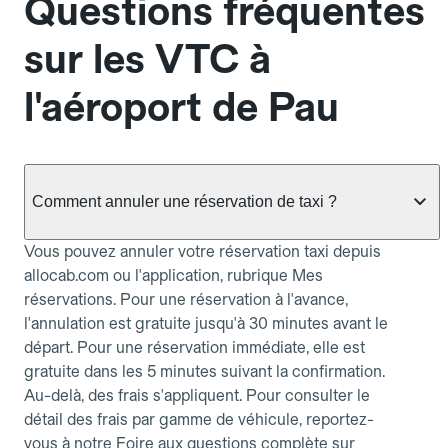
Questions fréquentes
sur les VTC à
l'aéroport de Pau
Comment annuler une réservation de taxi ?
Vous pouvez annuler votre réservation taxi depuis
allocab.com ou l'application, rubrique Mes
réservations. Pour une réservation à l'avance,
l'annulation est gratuite jusqu'à 30 minutes avant le
départ. Pour une réservation immédiate, elle est
gratuite dans les 5 minutes suivant la confirmation.
Au-delà, des frais s'appliquent. Pour consulter le
détail des frais par gamme de véhicule, reportez-
vous à notre Foire aux questions complète sur