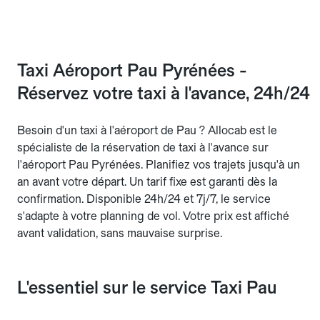
Taxi Aéroport Pau Pyrénées -
Réservez votre taxi à l'avance, 24h/24
Besoin d'un taxi à l'aéroport de Pau ? Allocab est le
spécialiste de la réservation de taxi à l'avance sur
l'aéroport Pau Pyrénées. Planifiez vos trajets jusqu'à un
an avant votre départ. Un tarif fixe est garanti dès la
confirmation. Disponible 24h/24 et 7j/7, le service
s'adapte à votre planning de vol. Votre prix est affiché
avant validation, sans mauvaise surprise.
L'essentiel sur le service Taxi Pau