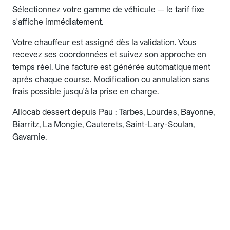
Sélectionnez votre gamme de véhicule — le tarif fixe
s'affiche immédiatement.
Votre chauffeur est assigné dès la validation. Vous
recevez ses coordonnées et suivez son approche en
temps réel. Une facture est générée automatiquement
après chaque course. Modification ou annulation sans
frais possible jusqu'à la prise en charge.
Allocab dessert depuis Pau : Tarbes, Lourdes, Bayonne,
Biarritz, La Mongie, Cauterets, Saint-Lary-Soulan,
Gavarnie.