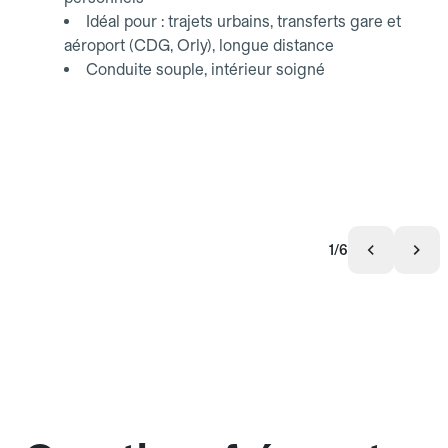
Idéal pour : trajets urbains, transferts gare et
aéroport (CDG, Orly), longue distance
Conduite souple, intérieur soigné
1/6