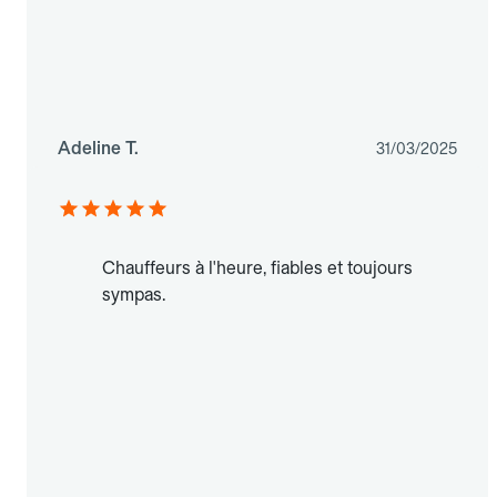
Adeline T.
31/03/2025
Chauffeurs à l'heure, fiables et toujours
sympas.