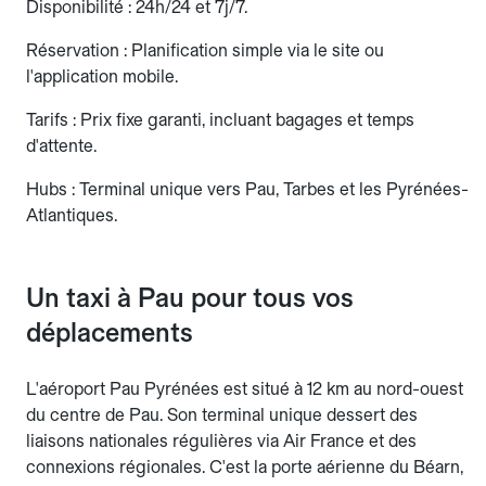
Disponibilité : 24h/24 et 7j/7.
Réservation : Planification simple via le site ou
l'application mobile.
Tarifs : Prix fixe garanti, incluant bagages et temps
d'attente.
Hubs : Terminal unique vers Pau, Tarbes et les Pyrénées-
Atlantiques.
Un taxi à Pau pour tous vos
déplacements
L'aéroport Pau Pyrénées est situé à 12 km au nord-ouest
du centre de Pau. Son terminal unique dessert des
liaisons nationales régulières via Air France et des
connexions régionales. C'est la porte aérienne du Béarn,