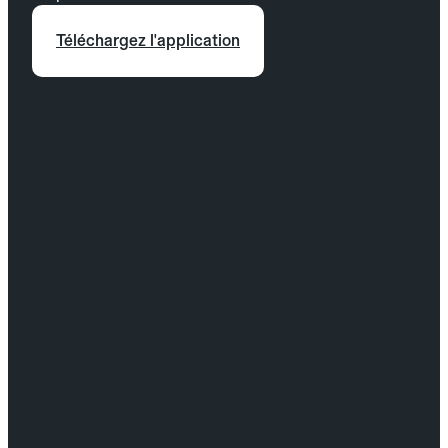
Téléchargez l'application