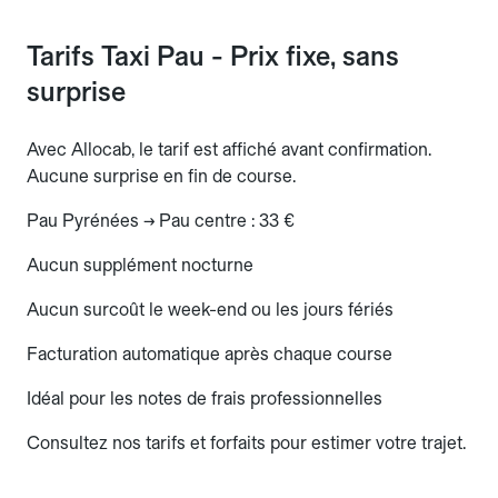
Tarifs Taxi Pau - Prix fixe, sans
surprise
Avec Allocab, le tarif est affiché avant confirmation.
Aucune surprise en fin de course.
Pau Pyrénées → Pau centre : 33 €
Aucun supplément nocturne
Aucun surcoût le week-end ou les jours fériés
Facturation automatique après chaque course
Idéal pour les notes de frais professionnelles
Consultez nos tarifs et forfaits pour estimer votre trajet.