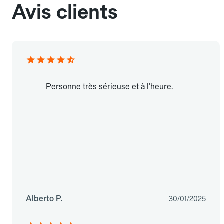
Avis clients
Personne très sérieuse et à l'heure.
Alberto P.
30/01/2025