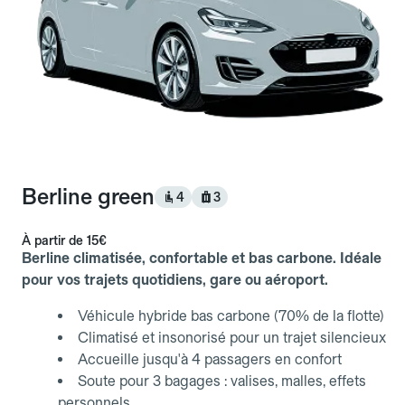
Berline green
4
3
À partir de
15€
Berline climatisée, confortable et bas carbone. Idéale
pour vos trajets quotidiens, gare ou aéroport.
Véhicule hybride bas carbone (70% de la flotte)
Climatisé et insonorisé pour un trajet silencieux
Accueille jusqu'à 4 passagers en confort
Soute pour 3 bagages : valises, malles, effets
personnels