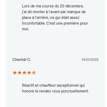
Lors de ma course du 20 décembre,
j'ai dû monter à l'avant par manque de
place à l'arrière, ce qui était assez
inconfortable. C'est une première pour
moi.
Chantal C.
14/01/2025
Réactif et chauffeur exceptionnel qui
honore le rendez vous ponctuellement.