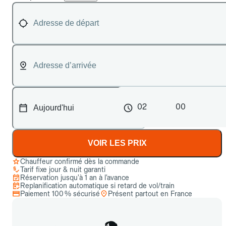
02
00
VOIR LES PRIX
Chauffeur confirmé dès la commande
Tarif fixe jour & nuit garanti
Réservation jusqu’à 1 an à l’avance
Replanification automatique si retard de vol/train
Paiement 100 % sécurisé
Présent partout en France