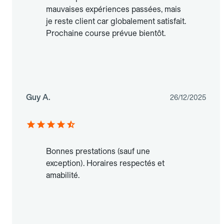
mauvaises expériences passées, mais
je reste client car globalement satisfait.
Prochaine course prévue bientôt.
Guy A.
26/12/2025
Bonnes prestations (sauf une
exception). Horaires respectés et
amabilité.