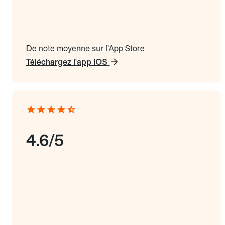
De note moyenne sur l'App Store
Téléchargez l'app iOS
4.6/5