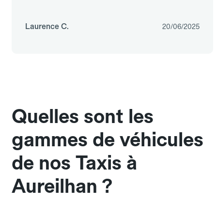
Laurence C.
20/06/2025
Quelles sont les
gammes de véhicules
de nos Taxis à
Aureilhan ?