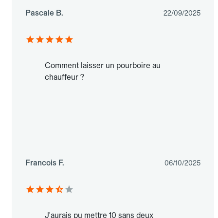
Pascale B.
22/09/2025
Comment laisser un pourboire au
chauffeur ?
Francois F.
06/10/2025
J'aurais pu mettre 10 sans deux