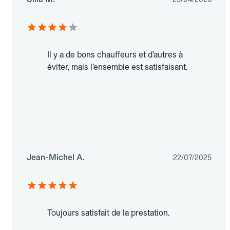
Il y a de bons chauffeurs et d’autres à
éviter, mais l’ensemble est satisfaisant.
Jean-Michel A.
22/07/2025
Toujours satisfait de la prestation.