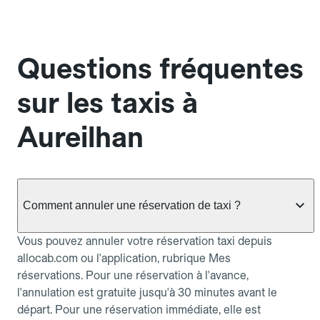
Questions fréquentes
sur les taxis à
Aureilhan
Comment annuler une réservation de taxi ?
Vous pouvez annuler votre réservation taxi depuis
allocab.com ou l'application, rubrique Mes
réservations. Pour une réservation à l'avance,
l'annulation est gratuite jusqu'à 30 minutes avant le
départ. Pour une réservation immédiate, elle est