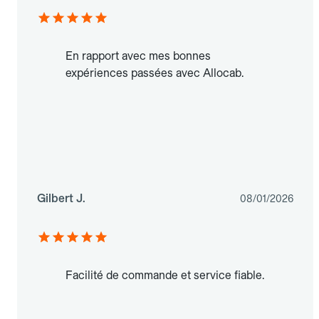
En rapport avec mes bonnes
expériences passées avec Allocab.
Gilbert J.
08/01/2026
Facilité de commande et service fiable.