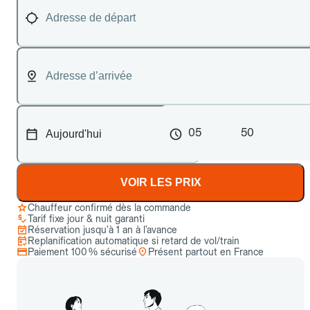
05
50
VOIR LES PRIX
Chauffeur confirmé dès la commande
Tarif fixe jour & nuit garanti
Réservation jusqu’à 1 an à l’avance
Replanification automatique si retard de vol/train
Paiement 100 % sécurisé
Présent partout en France