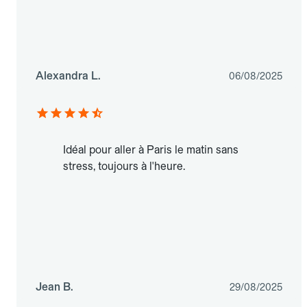
Alexandra L.
06/08/2025
Idéal pour aller à Paris le matin sans
stress, toujours à l'heure.
Jean B.
29/08/2025