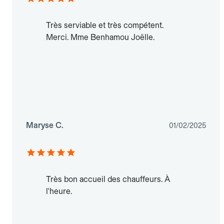
Très serviable et très compétent.
Merci. Mme Benhamou Joëlle.
Maryse C.
01/02/2025
Très bon accueil des chauffeurs. À
l'heure.