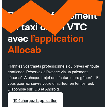
Réservez facilement
un taxi ou un VTC
avec
l’application
Allocab
Planifiez vos trajets professionnels ou privés en toute
confiance. Réservez à l’avance via un paiement
sécurisé. À chaque trajet une facture sera générée. Et
vous pourrez suivre votre chauffeur en temps réel.
Disponible sur iOS et Android.
Téléchargez l'application