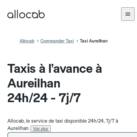
Allocab
Commander Taxi
Taxi Aureilhan
Taxis à l’avance à
Aureilhan
24h/24 - 7j/7
Allocab, le service de taxi disponible 24h/24, 7j/7 à
Aureilhan.
Voir plus