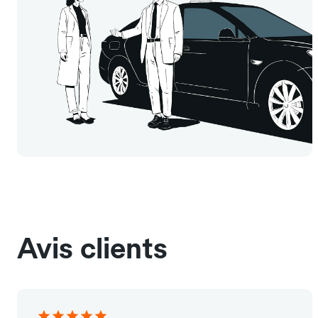
Avis clients