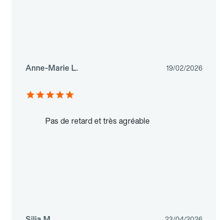
Anne-Marie L.
19/02/2026
Pas de retard et très agréable
Silia M.
23/04/2026