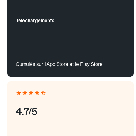
Téléchargements
Cumulés sur l'App Store et le Play Store
4.7/5