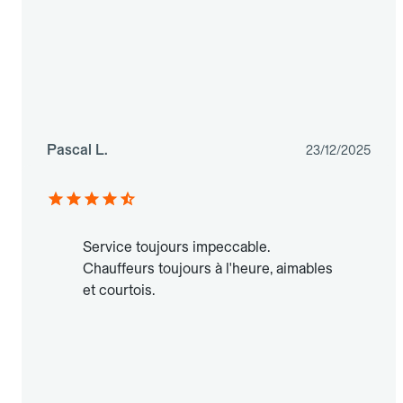
Pascal L.
23/12/2025
Service toujours impeccable.
Chauffeurs toujours à l'heure, aimables
et courtois.