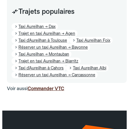
Trajets populaires
Taxi Aureilhan → Dax
Trajet en taxi Aureilhan → Agen
Taxi d'Aureilhan à Toulouse
Taxi Aureilhan Foix
Réserver un taxi Aureilhan → Bayonne
Taxi Aureilhan → Montauban
Trajet en taxi Aureilhan → Biarritz
Taxi d'Aureilhan à Cahors
Taxi Aureilhan Albi
Réserver un taxi Aureilhan → Carcassonne
Voir aussi
Commander VTC