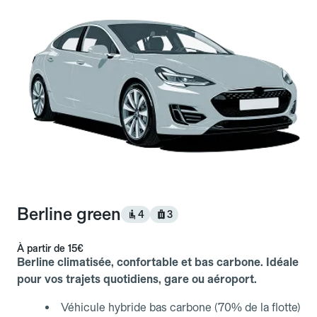
Berline green
4
3
À partir de
15€
Berline climatisée, confortable et bas carbone. Idéale
pour vos trajets quotidiens, gare ou aéroport.
Véhicule hybride bas carbone (70% de la flotte)