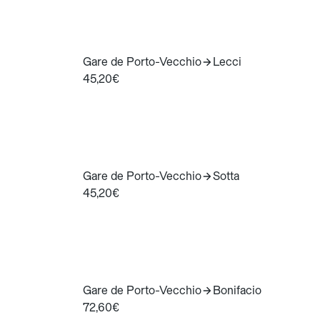
Gare de Porto-Vecchio
Lecci
45,20€
Gare de Porto-Vecchio
Sotta
45,20€
Gare de Porto-Vecchio
Bonifacio
72,60€