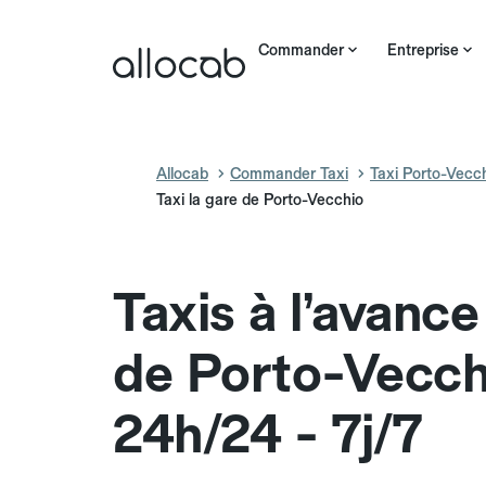
Commander
Entreprise
Allocab
Commander Taxi
Taxi Porto-Vecc
Taxi la gare de Porto-Vecchio
Taxis à l’avanc
de Porto-Vecch
24h/24 - 7j/7