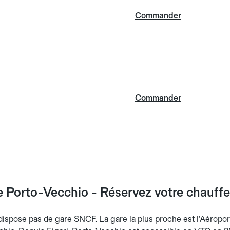
Commander
Commander
 Porto-Vecchio - Réservez votre chauffeu
ispose pas de gare SNCF. La gare la plus proche est l'Aéropor