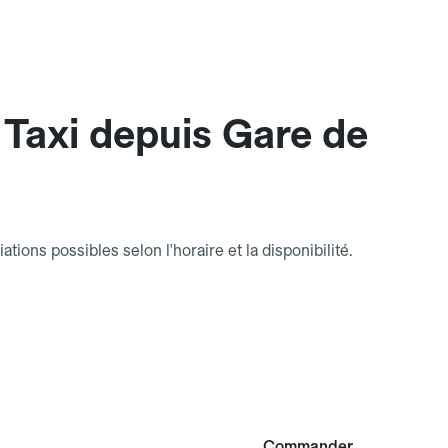
Taxi depuis Gare de
riations possibles selon l'horaire et la disponibilité.
Commander