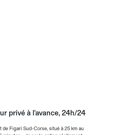
r privé à l'avance, 24h/24
t de Figari Sud-Corse, situé à 25 km au