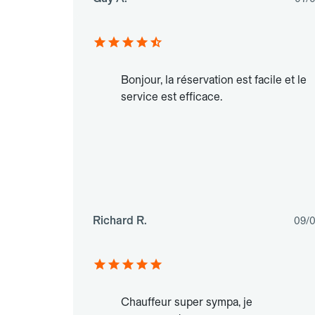
Bonjour, la réservation est facile et le
service est efficace.
Richard R.
09/
Chauffeur super sympa, je