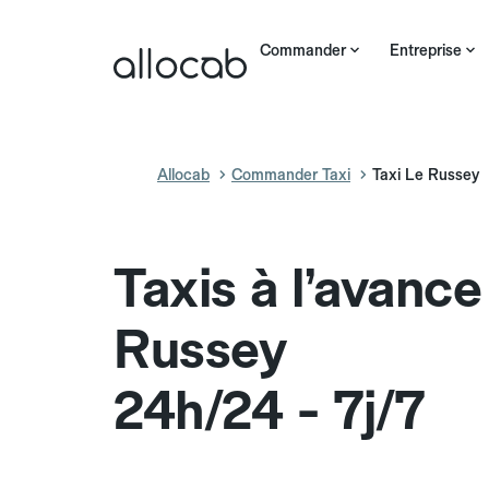
Commander
Entreprise
Allocab
Commander Taxi
Taxi Le Russey
Taxis à l’avance
Russey
24h/24 - 7j/7