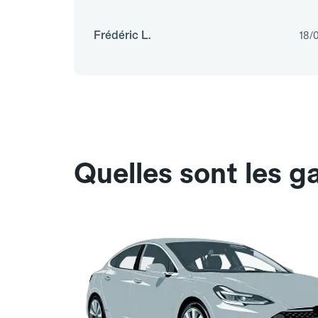
Frédéric L.
18/
Quelles sont les g