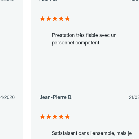
Prestation très fiable avec un
personnel compétent.
Jean-Pierre B.
04/2026
21/0
Satisfaisant dans l'ensemble, mais je