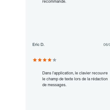
recommande.
Eric D.
06/
Dans l'application, le clavier recouvre
le champ de texte lors de la rédaction
de messages.