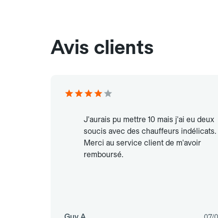
Avis clients
J'aurais pu mettre 10 mais j'ai eu deux
soucis avec des chauffeurs indélicats.
Merci au service client de m'avoir
remboursé.
Guy A.
07/