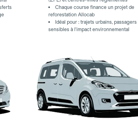
sferts
Chaque course finance un projet de
ge
reforestation Allocab
Idéal pour : trajets urbains, passagers
sensibles à l'impact environnemental