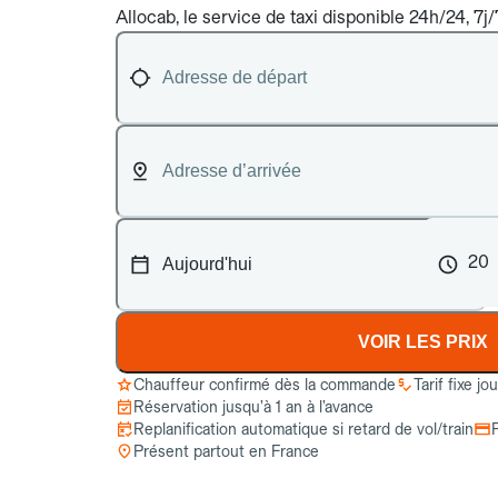
Allocab, le service de taxi disponible 24h/24, 7j
20
VOIR LES PRIX
Chauffeur confirmé dès la commande
Tarif fixe jo
Réservation jusqu’à 1 an à l’avance
Replanification automatique si retard de vol/train
Présent partout en France