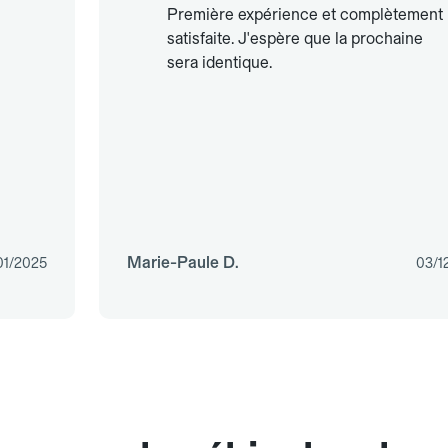
Première expérience et complètement
satisfaite. J'espère que la prochaine
sera identique.
Marie-Paule D.
01/2025
03/1