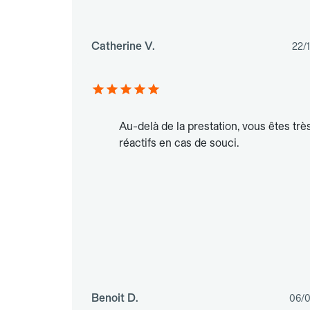
Catherine V.
22/
Au-delà de la prestation, vous êtes trè
réactifs en cas de souci.
Benoit D.
06/