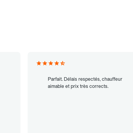
Parfait. Délais respectés, chauffeur
aimable et prix très corrects.