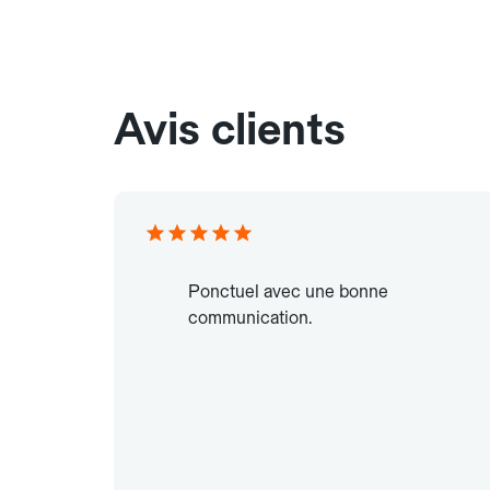
Avis clients
Ponctuel avec une bonne
communication.