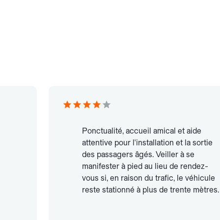
Ponctualité, accueil amical et aide
attentive pour l'installation et la sortie
des passagers âgés. Veiller à se
manifester à pied au lieu de rendez-
vous si, en raison du trafic, le véhicule
reste stationné à plus de trente mètres.