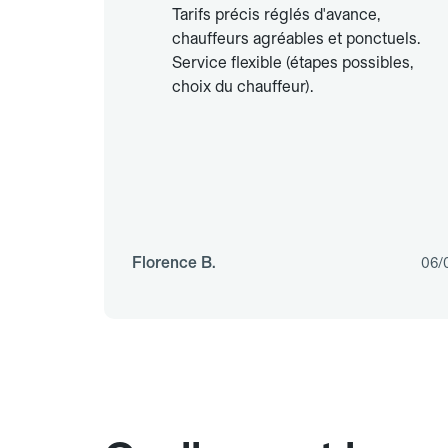
Tarifs précis réglés d'avance,
chauffeurs agréables et ponctuels.
Service flexible (étapes possibles,
choix du chauffeur).
Florence B.
06/