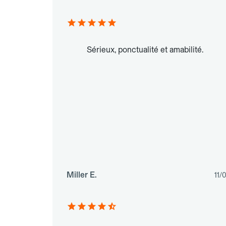
Sérieux, ponctualité et amabilité.
Miller E.
11/