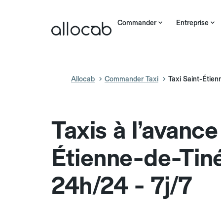
Commander
Entreprise
Allocab
Commander Taxi
Taxi Saint-Étie
Taxis à l’avance
Étienne-de-Tin
24h/24 - 7j/7