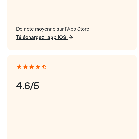
De note moyenne sur l'App Store
Téléchargez l'app iOS
4.6/5