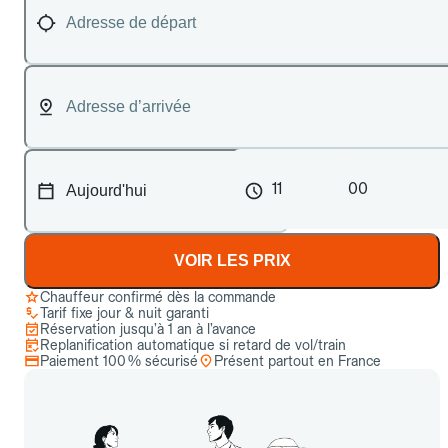
11
00
VOIR LES PRIX
Chauffeur confirmé dès la commande
Tarif fixe jour & nuit garanti
Réservation jusqu’à 1 an à l’avance
Replanification automatique si retard de vol/train
Paiement 100 % sécurisé
Présent partout en France