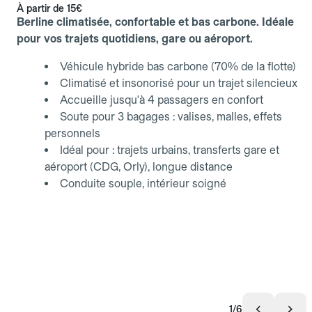
À partir de
15€
Berline climatisée, confortable et bas carbone. Idéale
pour vos trajets quotidiens, gare ou aéroport.
Véhicule hybride bas carbone (70% de la flotte)
Climatisé et insonorisé pour un trajet silencieux
Accueille jusqu'à 4 passagers en confort
Soute pour 3 bagages : valises, malles, effets
personnels
Idéal pour : trajets urbains, transferts gare et
aéroport (CDG, Orly), longue distance
Conduite souple, intérieur soigné
1/6