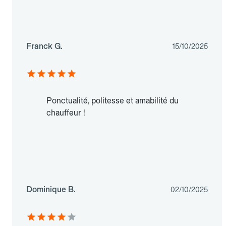
Franck G.
15/10/2025
Ponctualité, politesse et amabilité du
chauffeur !
Dominique B.
02/10/2025