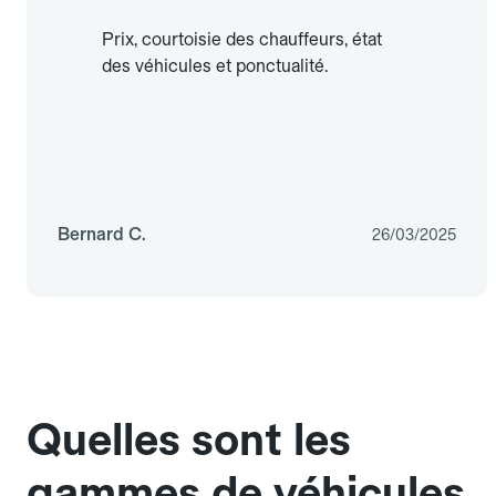
Prix, courtoisie des chauffeurs, état
des véhicules et ponctualité.
Bernard C.
26/03/2025
Quelles sont les
gammes de véhicules