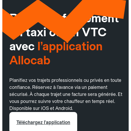
Réservez facilement
un taxi ou un VTC
avec
l’application
Allocab
Planifiez vos trajets professionnels ou privés en toute
confiance. Réservez à l’avance via un paiement
sécurisé. À chaque trajet une facture sera générée. Et
vous pourrez suivre votre chauffeur en temps réel.
Disponible sur iOS et Android.
Téléchargez l'application