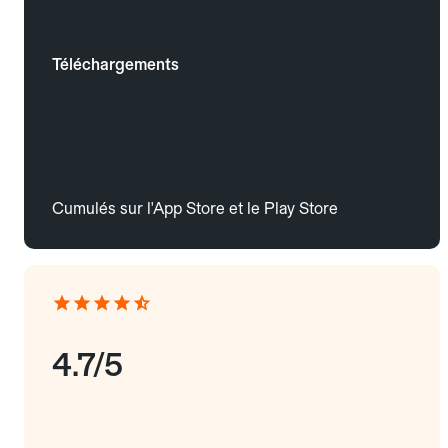
Téléchargements
Cumulés sur l'App Store et le Play Store
4.7/5