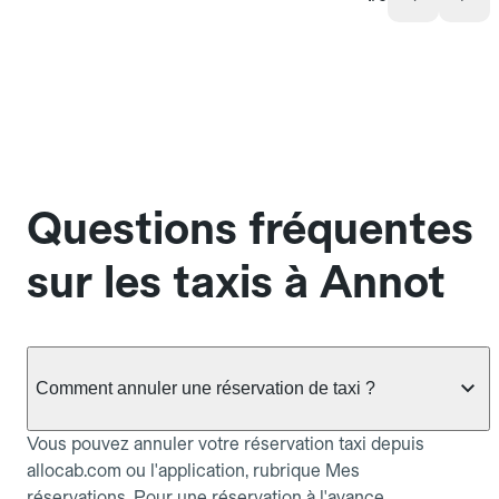
Questions fréquentes
sur les taxis à Annot
Comment annuler une réservation de taxi ?
Vous pouvez annuler votre réservation taxi depuis
allocab.com ou l'application, rubrique Mes
réservations. Pour une réservation à l'avance,