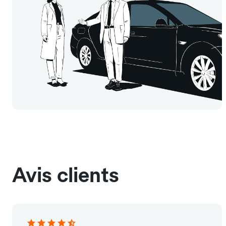
Avis clients