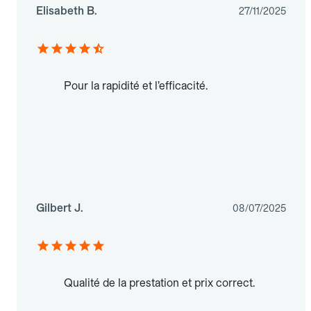
Elisabeth B.
27/11/2025
Pour la rapidité et l’efficacité.
Gilbert J.
08/07/2025
Qualité de la prestation et prix correct.