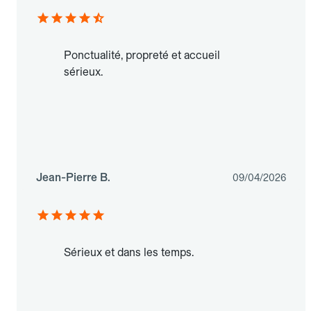
Ponctualité, propreté et accueil
sérieux.
Jean-Pierre B.
09/04/2026
Sérieux et dans les temps.