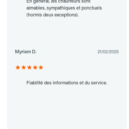
En général, les chauffeurs sont
aimables, sympathiques et ponctuels
(hormis deux exceptions).
Myriam D.
21/02/2025
Fiabilité des informations et du service.