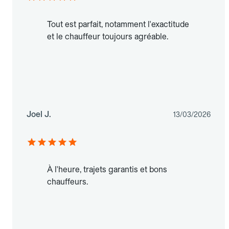
Tout est parfait, notamment l'exactitude
et le chauffeur toujours agréable.
Joel J.
13/03/2026
À l'heure, trajets garantis et bons
chauffeurs.