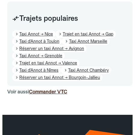
Trajets populaires
Taxi Annot → Nice
Trajet en taxi Annot → Gap
Taxi d'Annot à Toulon
Taxi Annot Marseille
Réserver un taxi Annot → Avignon
Taxi Annot → Grenoble
Trajet en taxi Annot → Valence
Taxi d'Annot à Nîmes
Taxi Annot Chambéry
Réserver un taxi Annot → Bourgoin-Jallieu
Voir aussi
Commander VTC