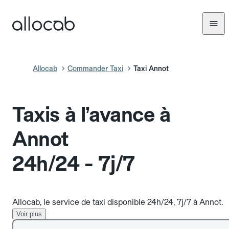
Allocab
Commander Taxi
Taxi Annot
Taxis à l’avance à
Annot
24h/24 - 7j/7
Allocab, le service de taxi disponible 24h/24, 7j/7 à Annot.
Voir plus