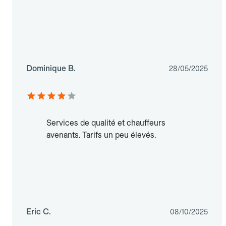
Dominique B.
28/05/2025
Services de qualité et chauffeurs
avenants. Tarifs un peu élevés.
Eric C.
08/10/2025