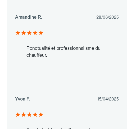
Amandine R.
28/06/2025
Ponctualité et professionnalisme du
chauffeur.
Yvon F.
15/04/2025