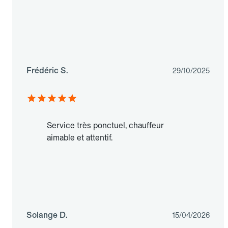
Frédéric S.
29/10/2025
Service très ponctuel, chauffeur
aimable et attentif.
Solange D.
15/04/2026