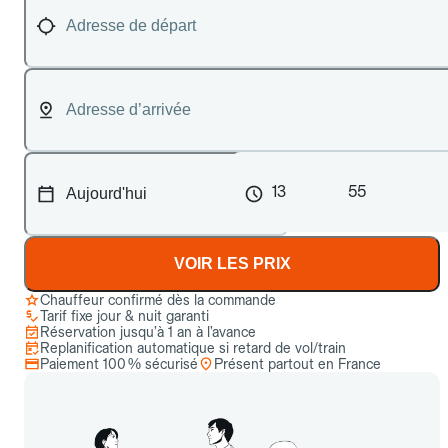
13
55
VOIR LES PRIX
Chauffeur confirmé dès la commande
Tarif fixe jour & nuit garanti
Réservation jusqu’à 1 an à l’avance
Replanification automatique si retard de vol/train
Paiement 100 % sécurisé
Présent partout en France