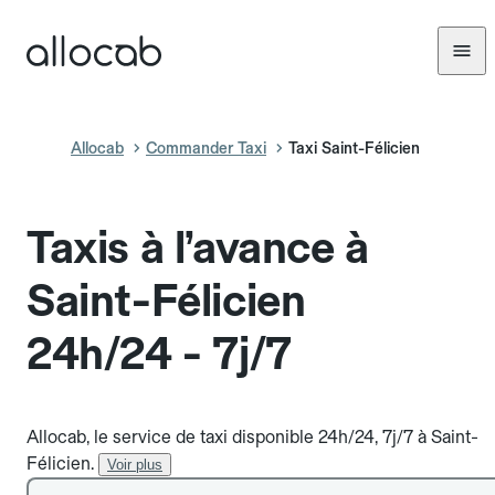
Allocab
Commander Taxi
Taxi Saint-Félicien
Taxis à l’avance à
Saint-Félicien
24h/24 - 7j/7
Allocab, le service de taxi disponible 24h/24, 7j/7 à Saint-
Félicien.
Voir plus