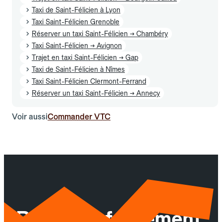
Taxi de Saint-Félicien à Lyon
Taxi Saint-Félicien Grenoble
Réserver un taxi Saint-Félicien → Chambéry
Taxi Saint-Félicien → Avignon
Trajet en taxi Saint-Félicien → Gap
Taxi de Saint-Félicien à Nîmes
Taxi Saint-Félicien Clermont-Ferrand
Réserver un taxi Saint-Félicien → Annecy
Voir aussi
Commander VTC
Réservez facilement