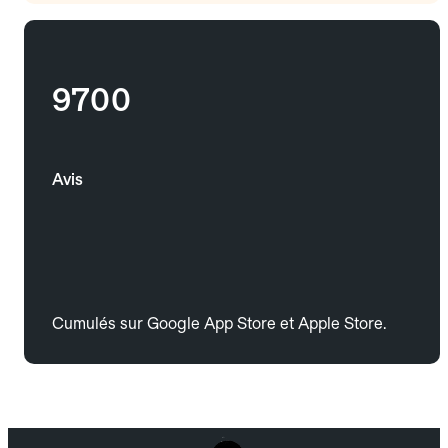
9700
Avis
Cumulés sur Google App Store et Apple Store.