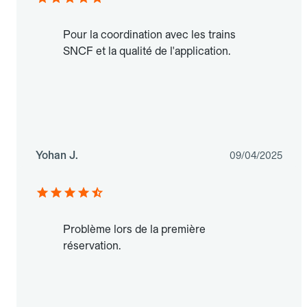
Pour la coordination avec les trains
SNCF et la qualité de l'application.
Yohan J.
09/04/2025
Problème lors de la première
réservation.