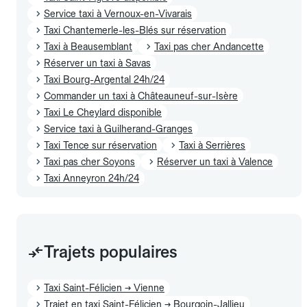
Service taxi à Vernoux-en-Vivarais
Taxi Chantemerle-les-Blés sur réservation
Taxi à Beausemblant
Taxi pas cher Andancette
Réserver un taxi à Savas
Taxi Bourg-Argental 24h/24
Commander un taxi à Châteauneuf-sur-Isère
Taxi Le Cheylard disponible
Service taxi à Guilherand-Granges
Taxi Tence sur réservation
Taxi à Serrières
Taxi pas cher Soyons
Réserver un taxi à Valence
Taxi Anneyron 24h/24
Trajets populaires
Taxi Saint-Félicien → Vienne
Trajet en taxi Saint-Félicien → Bourgoin-Jallieu