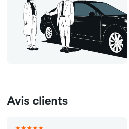
Avis clients