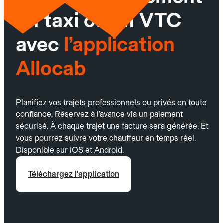
un taxi ou un VTC
avec
l’application
Allocab
Planifiez vos trajets professionnels ou privés en toute
confiance. Réservez à l’avance via un paiement
sécurisé. À chaque trajet une facture sera générée. Et
vous pourrez suivre votre chauffeur en temps réel.
Disponible sur iOS et Android.
Téléchargez l'application