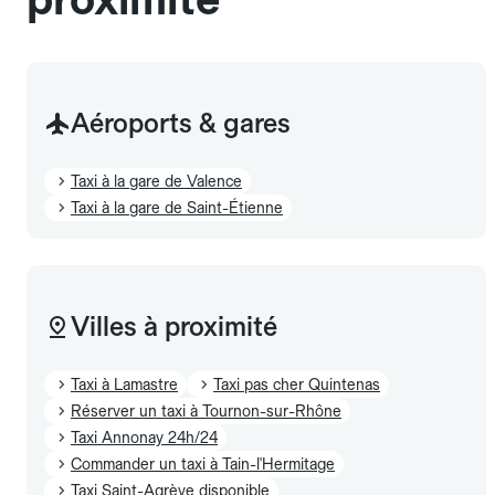
Aéroports & gares
Taxi à la gare de Valence
Taxi à la gare de Saint-Étienne
Villes à proximité
Taxi à Lamastre
Taxi pas cher Quintenas
Réserver un taxi à Tournon-sur-Rhône
Taxi Annonay 24h/24
Commander un taxi à Tain-l'Hermitage
Taxi Saint-Agrève disponible