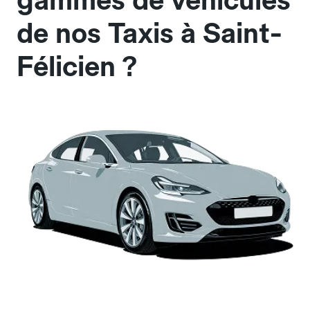
gammes de véhicules
de nos Taxis à Saint-
Félicien ?