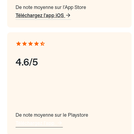
De note moyenne sur l'App Store
Téléchargez l'app iOS
4.6/5
De note moyenne sur le Playstore
Téléchargez l'app