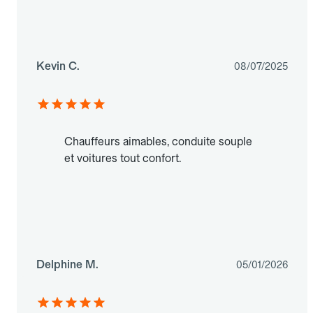
Kevin C.
08/07/2025
Chauffeurs aimables, conduite souple
et voitures tout confort.
Delphine M.
05/01/2026