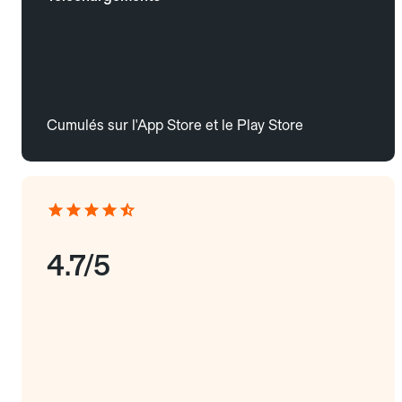
Cumulés sur l'App Store et le Play Store
4.7/5