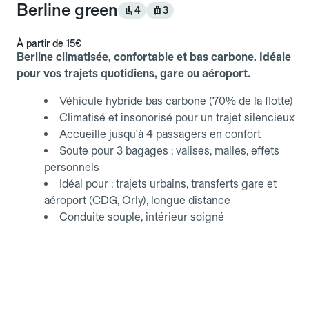
Berline green
4
3
À partir de
15€
Berline climatisée, confortable et bas carbone. Idéale
pour vos trajets quotidiens, gare ou aéroport.
Véhicule hybride bas carbone (70% de la flotte)
Climatisé et insonorisé pour un trajet silencieux
Accueille jusqu'à 4 passagers en confort
Soute pour 3 bagages : valises, malles, effets
personnels
Idéal pour : trajets urbains, transferts gare et
aéroport (CDG, Orly), longue distance
Conduite souple, intérieur soigné