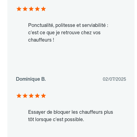
Ponctualité, politesse et serviabilité :
c'est ce que je retrouve chez vos
chauffeurs !
Dominique B.
02/07/2025
Essayer de bloquer les chauffeurs plus
tôt lorsque c'est possible.