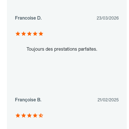
Francoise D.
23/03/2026
Toujours des prestations parfaites.
Françoise B.
21/02/2025