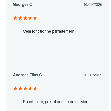
Georges O.
16/09/2025
Cela fonctionne parfaitement.
Andreas Elias G.
01/07/2025
Ponctualité, prix et qualité de service.