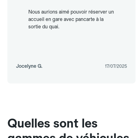
Nous aurions aimé pouvoir réserver un
accueil en gare avec pancarte à la
sortie du quai.
Jocelyne G.
17/07/2025
Quelles sont les