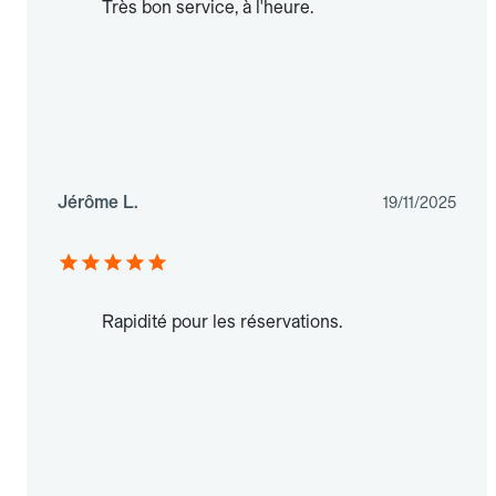
Très bon service, à l'heure.
Jérôme L.
19/11/2025
Rapidité pour les réservations.