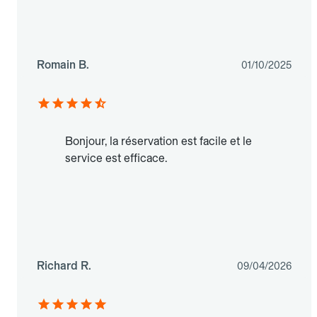
Romain B.
01/10/2025
Bonjour, la réservation est facile et le
service est efficace.
Richard R.
09/04/2026