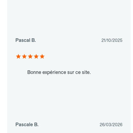
Pascal B.
21/10/2025
Bonne expérience sur ce site.
Pascale B.
26/03/2026