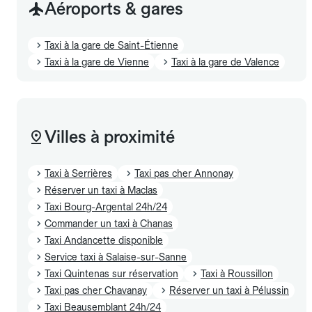
Aéroports & gares
Taxi à la gare de Saint-Étienne
Taxi à la gare de Vienne
Taxi à la gare de Valence
Villes à proximité
Taxi à Serrières
Taxi pas cher Annonay
Réserver un taxi à Maclas
Taxi Bourg-Argental 24h/24
Commander un taxi à Chanas
Taxi Andancette disponible
Service taxi à Salaise-sur-Sanne
Taxi Quintenas sur réservation
Taxi à Roussillon
Taxi pas cher Chavanay
Réserver un taxi à Pélussin
Taxi Beausemblant 24h/24