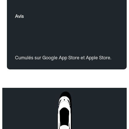
Avis
Cumulés sur Google App Store et Apple Store.