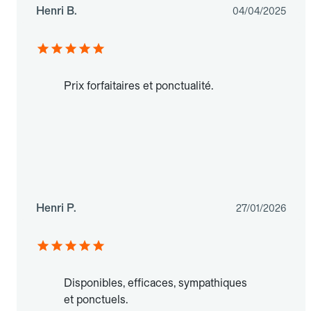
Henri B.
04/04/2025
Prix forfaitaires et ponctualité.
Henri P.
27/01/2026
Disponibles, efficaces, sympathiques
et ponctuels.