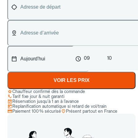
09
10
VOIR LES PRIX
Chauffeur confirmé dès la commande
Tarif fixe jour & nuit garanti
Réservation jusqu’à 1 an à l’avance
Replanification automatique si retard de vol/train
Paiement 100 % sécurisé
Présent partout en France