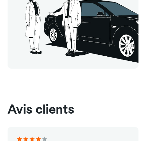
Avis clients