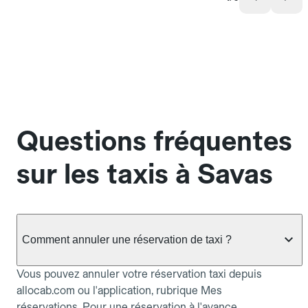
Questions fréquentes
sur les taxis à Savas
Comment annuler une réservation de taxi ?
Vous pouvez annuler votre réservation taxi depuis
allocab.com ou l'application, rubrique Mes
réservations. Pour une réservation à l'avance,