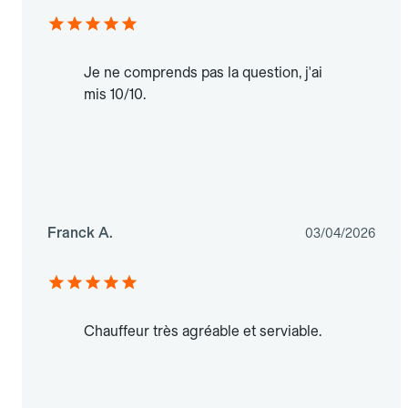
Je ne comprends pas la question, j'ai
mis 10/10.
Franck A.
03/04/2026
Chauffeur très agréable et serviable.