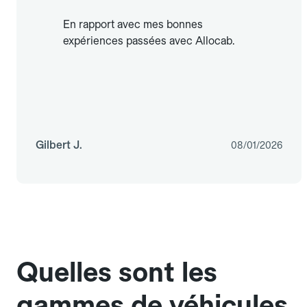
En rapport avec mes bonnes
expériences passées avec Allocab.
Gilbert J.
08/01/2026
Quelles sont les
gammes de véhicules