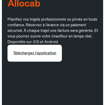
Allocab
Planifiez vos trajets professionnels ou privés en toute
confiance. Réservez à l’avance via un paiement
sécurisé. À chaque trajet une facture sera générée. Et
vous pourrez suivre votre chauffeur en temps réel.
Disponible sur iOS et Android.
Téléchargez l'application