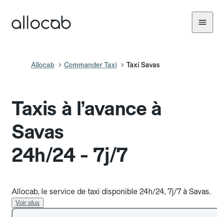
Allocab
Commander Taxi
Taxi Savas
Taxis à l’avance à
Savas
24h/24 - 7j/7
Allocab, le service de taxi disponible 24h/24, 7j/7 à Savas.
Voir plus