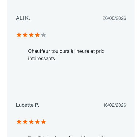
ALI K.
26/05/2026
Chauffeur toujours à l'heure et prix
intéressants.
Lucette P.
16/02/2026