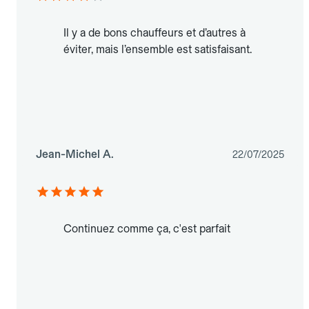
Il y a de bons chauffeurs et d’autres à
éviter, mais l’ensemble est satisfaisant.
Jean-Michel A.
22/07/2025
Continuez comme ça, c'est parfait