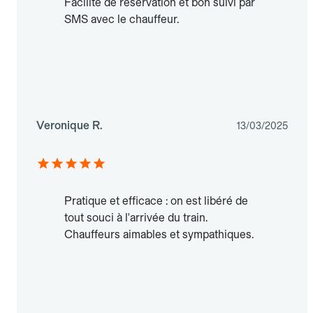
Facilité de réservation et bon suivi par
SMS avec le chauffeur.
Veronique R.
13/03/2025
Pratique et efficace : on est libéré de
tout souci à l'arrivée du train.
Chauffeurs aimables et sympathiques.