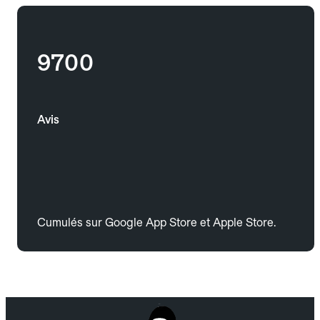
9700
Avis
Cumulés sur Google App Store et Apple Store.