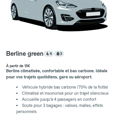
Berline green
4
3
À partir de
15€
Berline climatisée, confortable et bas carbone. Idéale
pour vos trajets quotidiens, gare ou aéroport.
Véhicule hybride bas carbone (70% de la flotte)
Climatisé et insonorisé pour un trajet silencieux
Accueille jusqu'à 4 passagers en confort
Soute pour 3 bagages : valises, malles, effets
personnels