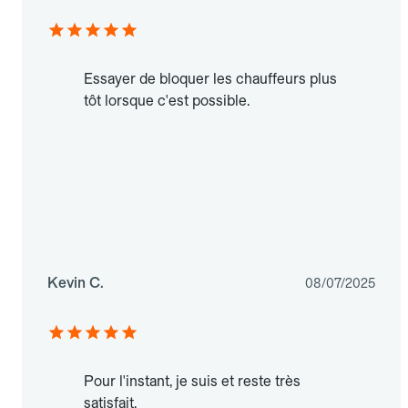
Essayer de bloquer les chauffeurs plus
tôt lorsque c'est possible.
Kevin C.
08/07/2025
Pour l'instant, je suis et reste très
satisfait.