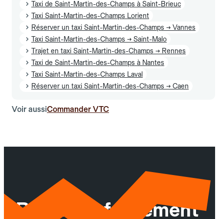
Taxi de Saint-Martin-des-Champs à Saint-Brieuc
Taxi Saint-Martin-des-Champs Lorient
Réserver un taxi Saint-Martin-des-Champs → Vannes
Taxi Saint-Martin-des-Champs → Saint-Malo
Trajet en taxi Saint-Martin-des-Champs → Rennes
Taxi de Saint-Martin-des-Champs à Nantes
Taxi Saint-Martin-des-Champs Laval
Réserver un taxi Saint-Martin-des-Champs → Caen
Voir aussi
Commander VTC
Réservez facilement