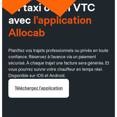
un taxi ou un VTC
avec
l’application
Allocab
Planifiez vos trajets professionnels ou privés en toute
confiance. Réservez à l’avance via un paiement
sécurisé. À chaque trajet une facture sera générée. Et
vous pourrez suivre votre chauffeur en temps réel.
Disponible sur iOS et Android.
Téléchargez l'application