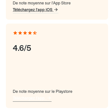
De note moyenne sur l'App Store
Téléchargez l'app iOS
4.6/5
De note moyenne sur le Playstore
Téléchargez l'app