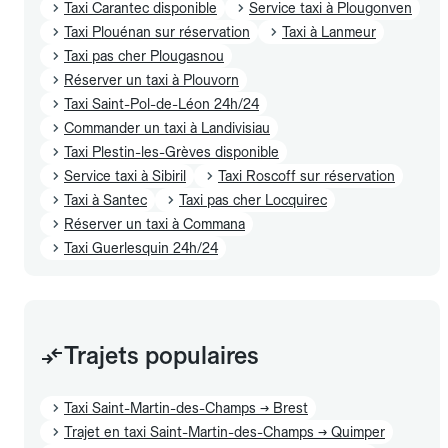
Taxi Carantec disponible
Service taxi à Plougonven
Taxi Plouénan sur réservation
Taxi à Lanmeur
Taxi pas cher Plougasnou
Réserver un taxi à Plouvorn
Taxi Saint-Pol-de-Léon 24h/24
Commander un taxi à Landivisiau
Taxi Plestin-les-Grèves disponible
Service taxi à Sibiril
Taxi Roscoff sur réservation
Taxi à Santec
Taxi pas cher Locquirec
Réserver un taxi à Commana
Taxi Guerlesquin 24h/24
Trajets populaires
Taxi Saint-Martin-des-Champs → Brest
Trajet en taxi Saint-Martin-des-Champs → Quimper