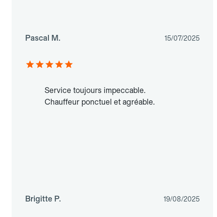
Pascal M.
15/07/2025
Service toujours impeccable.
Chauffeur ponctuel et agréable.
Brigitte P.
19/08/2025