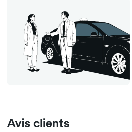
Avis clients