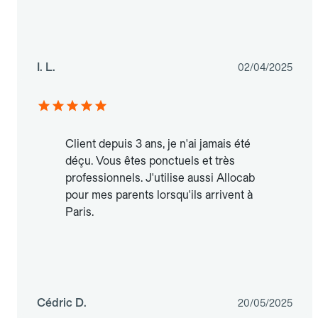
I. L.
02/04/2025
Client depuis 3 ans, je n'ai jamais été
déçu. Vous êtes ponctuels et très
professionnels. J'utilise aussi Allocab
pour mes parents lorsqu'ils arrivent à
Paris.
Cédric D.
20/05/2025