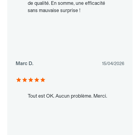
de qualité. En somme, une efficacité
sans mauvaise surprise !
Marc D.
15/04/2026
Tout est OK. Aucun problème. Merci.