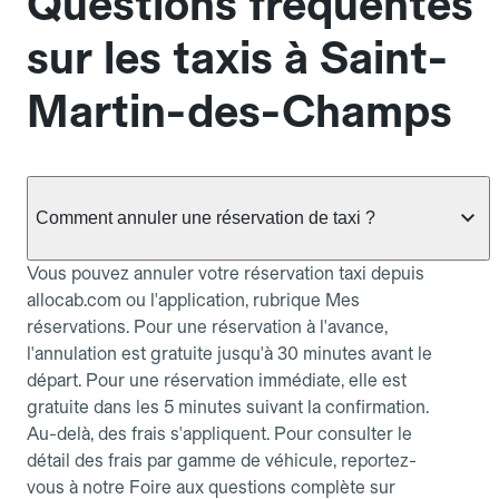
Questions fréquentes
sur les taxis à Saint-
Martin-des-Champs
Comment annuler une réservation de taxi ?
Vous pouvez annuler votre réservation taxi depuis
allocab.com ou l'application, rubrique Mes
réservations. Pour une réservation à l'avance,
l'annulation est gratuite jusqu'à 30 minutes avant le
départ. Pour une réservation immédiate, elle est
gratuite dans les 5 minutes suivant la confirmation.
Au-delà, des frais s'appliquent. Pour consulter le
détail des frais par gamme de véhicule, reportez-
vous à notre Foire aux questions complète sur