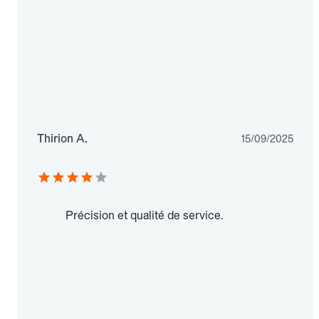
Thirion A.
15/09/2025
Précision et qualité de service.