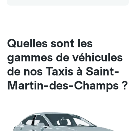
Quelles sont les
gammes de véhicules
de nos Taxis à Saint-
Martin-des-Champs ?