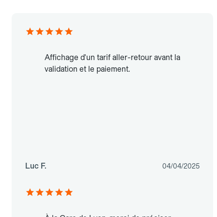
Affichage d'un tarif aller-retour avant la
validation et le paiement.
Luc F.
04/04/2025