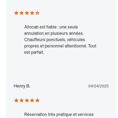
Allocab est fiable : une seule
annulation en plusieurs années.
Chauffeurs ponctuels, véhicules
propres et personnel attentionné. Tout
est parfait.
Henry B.
04/04/2025
Réservation très pratique et services