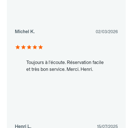
Michel K.
02/03/2026
Toujours à l'écoute. Réservation facile
et très bon service. Merci. Henri.
Henri L.
15/07/2025