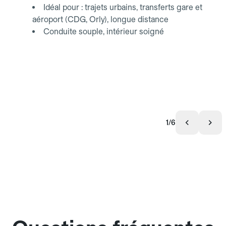
Idéal pour : trajets urbains, transferts gare et
aéroport (CDG, Orly), longue distance
Conduite souple, intérieur soigné
1/6