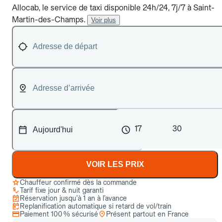
Allocab, le service de taxi disponible 24h/24, 7j/7 à Saint-
Martin-des-Champs.
Voir plus
17
30
VOIR LES PRIX
Chauffeur confirmé dès la commande
Tarif fixe jour & nuit garanti
Réservation jusqu’à 1 an à l’avance
Replanification automatique si retard de vol/train
Paiement 100 % sécurisé
Présent partout en France