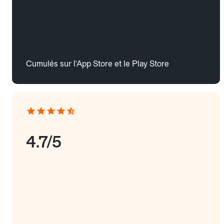
Cumulés sur l'App Store et le Play Store
4.7/5