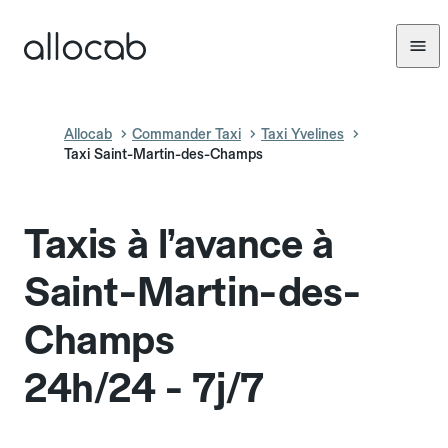
Allocab
Commander Taxi
Taxi Yvelines
Taxi Saint-Martin-des-Champs
Taxis à l’avance à
Saint-Martin-des-
Champs
24h/24 - 7j/7