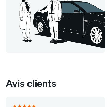
Avis clients