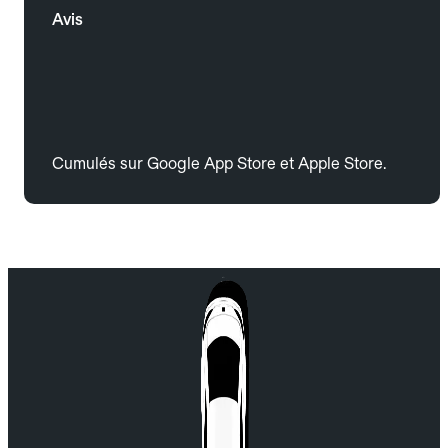
Avis
Cumulés sur Google App Store et Apple Store.