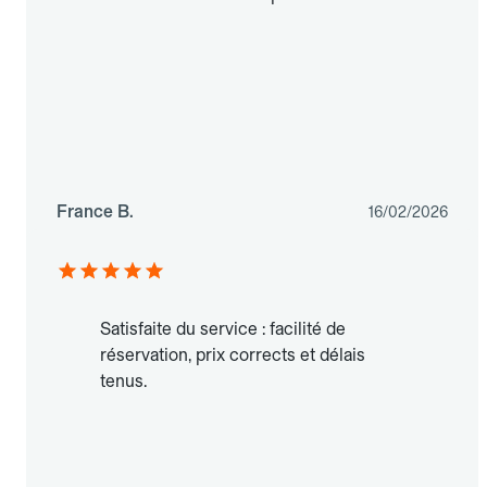
France B.
16/02/2026
Satisfaite du service : facilité de
réservation, prix corrects et délais
tenus.