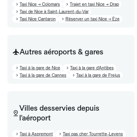
Taxi Nice → Colomars
Trajet en taxi Nice → Drap
Taxi de Nice à Saint-Laurent-du-Var
Taxi Nice Cantaron
Réserver un taxi Nice → Èze
Autres aéroports & gares
Taxi à la gare de Nice
Taxi à la gare d'Antibes
Taxi à la gare de Cannes
Taxi à la gare de Frejus
Villes desservies depuis
l'aéroport
Taxi à Aspremont
Taxi pas cher Tourrette-Levens