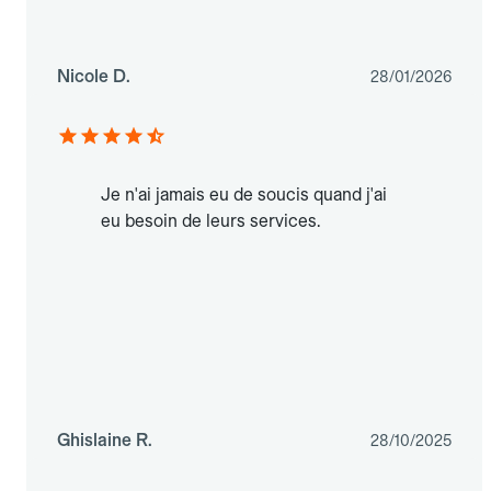
Nicole D.
28/01/2026
Je n'ai jamais eu de soucis quand j'ai
eu besoin de leurs services.
Ghislaine R.
28/10/2025