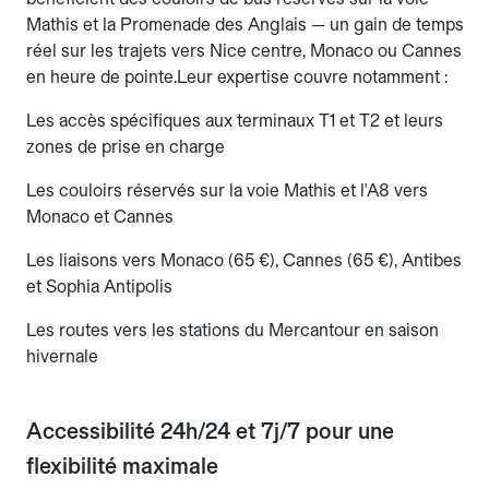
Mathis et la Promenade des Anglais — un gain de temps
réel sur les trajets vers Nice centre, Monaco ou Cannes
en heure de pointe.Leur expertise couvre notamment :
Les accès spécifiques aux terminaux T1 et T2 et leurs
zones de prise en charge
Les couloirs réservés sur la voie Mathis et l'A8 vers
Monaco et Cannes
Les liaisons vers Monaco (65 €), Cannes (65 €), Antibes
et Sophia Antipolis
Les routes vers les stations du Mercantour en saison
hivernale
Accessibilité 24h/24 et 7j/7 pour une
flexibilité maximale