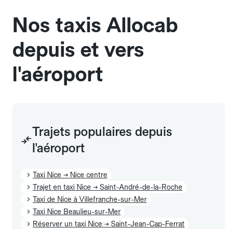
l'annulation.
Nos taxis Allocab
depuis et vers
l'aéroport
Trajets populaires depuis
l'aéroport
Taxi Nice → Nice centre
Trajet en taxi Nice → Saint-André-de-la-Roche
Taxi de Nice à Villefranche-sur-Mer
Taxi Nice Beaulieu-sur-Mer
Réserver un taxi Nice → Saint-Jean-Cap-Ferrat