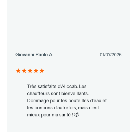
Giovanni Paolo A.
01/07/2025
Très satisfaite d'Allocab. Les
chauffeurs sont bienveillants.
Dommage pour les bouteilles d'eau et
les bonbons d'autrefois, mais c'est
mieux pour ma santé ! 🤣