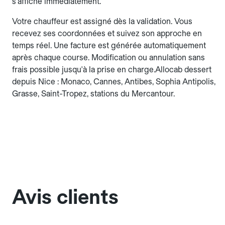
s'affiche immédiatement.
Votre chauffeur est assigné dès la validation. Vous
recevez ses coordonnées et suivez son approche en
temps réel. Une facture est générée automatiquement
après chaque course. Modification ou annulation sans
frais possible jusqu'à la prise en charge.Allocab dessert
depuis Nice : Monaco, Cannes, Antibes, Sophia Antipolis,
Grasse, Saint-Tropez, stations du Mercantour.
Avis clients