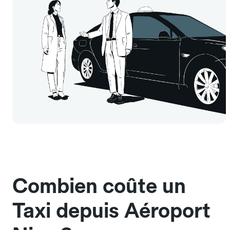
Combien coûte un
Taxi depuis Aéroport