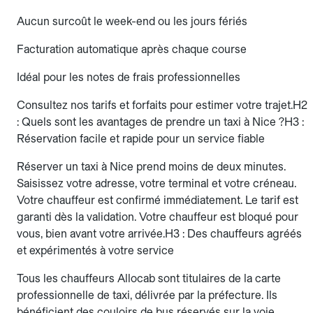
Aucun surcoût le week-end ou les jours fériés
Facturation automatique après chaque course
Idéal pour les notes de frais professionnelles
Consultez nos tarifs et forfaits pour estimer votre trajet.H2
: Quels sont les avantages de prendre un taxi à Nice ?H3 :
Réservation facile et rapide pour un service fiable
Réserver un taxi à Nice prend moins de deux minutes.
Saisissez votre adresse, votre terminal et votre créneau.
Votre chauffeur est confirmé immédiatement. Le tarif est
garanti dès la validation. Votre chauffeur est bloqué pour
vous, bien avant votre arrivée.H3 : Des chauffeurs agréés
et expérimentés à votre service
Tous les chauffeurs Allocab sont titulaires de la carte
professionnelle de taxi, délivrée par la préfecture. Ils
bénéficient des couloirs de bus réservés sur la voie