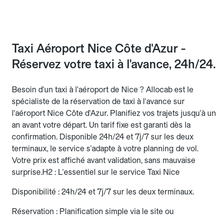
Taxi Aéroport Nice Côte d'Azur -
Réservez votre taxi à l'avance, 24h/24.
Besoin d'un taxi à l'aéroport de Nice ? Allocab est le
spécialiste de la réservation de taxi à l'avance sur
l'aéroport Nice Côte d'Azur. Planifiez vos trajets jusqu'à un
an avant votre départ. Un tarif fixe est garanti dès la
confirmation. Disponible 24h/24 et 7j/7 sur les deux
terminaux, le service s'adapte à votre planning de vol.
Votre prix est affiché avant validation, sans mauvaise
surprise.H2 : L'essentiel sur le service Taxi Nice
Disponibilité : 24h/24 et 7j/7 sur les deux terminaux.
Réservation : Planification simple via le site ou