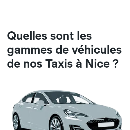
Quelles sont les
gammes de véhicules
de nos Taxis à Nice ?