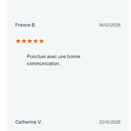
France B.
16/02/2026
Ponctuel avec une bonne
communication.
Catherine V.
22/10/2025