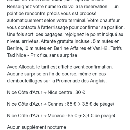
Renseignez votre numéro de vol à la réservation — un
point de rencontre précis vous est proposé
automatiquement selon votre terminal. Votre chauffeur
vous contacte à l'atterrissage pour confirmer sa position.
Une fois sorti des bagages, rejoignez le point indiqué au
niveau arrivées. Attente gratuite incluse : 5 minutes en
Berline, 10 minutes en Berline Affaires et Van.H2 : Tarifs
Taxi Nice - Prix fixe, sans surprise
Avec Allocab, le tarif est affiché avant confirmation.
Aucune surprise en fin de course, même en cas
d'embouteillages sur la Promenade des Anglais.
Nice Côte d'Azur → Nice centre : 30 €
Nice Côte d'Azur → Cannes : 65 € (+ 3,5 € de péage)
Nice Côte d'Azur → Monaco : 65 € (+ 3,9 € de péage)
Aucun supplément nocturne