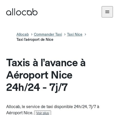
Allocab
Commander Taxi
Taxi Nice
Taxi l'aéroport de Nice
Taxis à l’avance à
Aéroport Nice
24h/24 - 7j/7
Allocab, le service de taxi disponible 24h/24, 7j/7 à
Aéroport Nice.
Voir plus