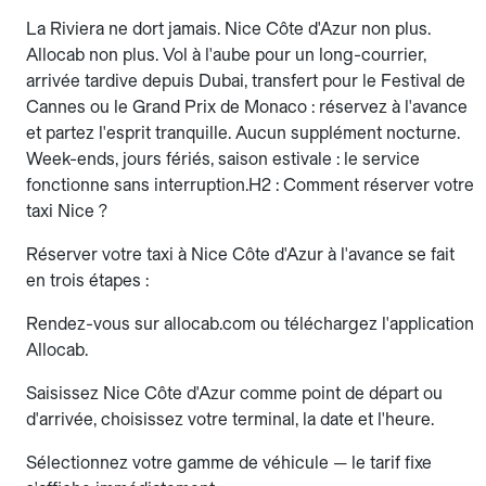
La Riviera ne dort jamais. Nice Côte d'Azur non plus.
Allocab non plus. Vol à l'aube pour un long-courrier,
arrivée tardive depuis Dubai, transfert pour le Festival de
Cannes ou le Grand Prix de Monaco : réservez à l'avance
et partez l'esprit tranquille. Aucun supplément nocturne.
Week-ends, jours fériés, saison estivale : le service
fonctionne sans interruption.H2 : Comment réserver votre
taxi Nice ?
Réserver votre taxi à Nice Côte d'Azur à l'avance se fait
en trois étapes :
Rendez-vous sur allocab.com ou téléchargez l'application
Allocab.
Saisissez Nice Côte d'Azur comme point de départ ou
d'arrivée, choisissez votre terminal, la date et l'heure.
Sélectionnez votre gamme de véhicule — le tarif fixe