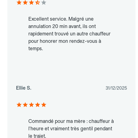
Excellent service. Malgré une
annulation 20 min avant, ils ont
rapidement trouvé un autre chauffeur
pour honorer mon rendez-vous à
temps.
Ellie S.
31/12/2025
Commandé pour ma mère : chauffeur à
l'heure et vraiment très gentil pendant
le trajet.