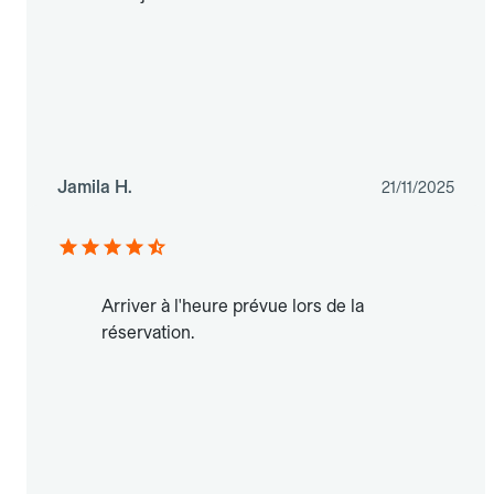
Jamila H.
21/11/2025
Arriver à l'heure prévue lors de la
réservation.