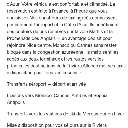
d'Azur. Votre véhicule est confortable et climatisé. La
réservation est faite à l'avance, à l'heure que vous
choisissez.Nos chauffeurs de taxi agréés connaissent
parfaitement l'aéroport et la Côte d'Azur. Ils bénéficient
des couloirs de bus réservés sur la voie Mathis et la
Promenade des Anglais — un avantage décisif pour
rejoindre Nice centre, Monaco ou Cannes sans rester
bloqué dans la congestion azuréenne. Ils maîtrisent les
accès aux deux terminaux et les routes vers les
principales destinations de la Riviera.Allocab met ses taxis
à disposition pour tous vos besoins :
Transferts aéroport — départ et arrivée
Liaisons vers Monaco, Cannes, Antibes et Sophia
Antipolis
Transferts vers les stations de ski du Mercantour en hiver
Mise à disposition pour vos séjours sur la Riviera