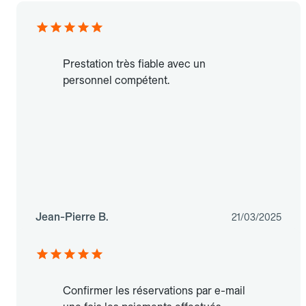
Prestation très fiable avec un
personnel compétent.
Jean-Pierre B.
21/03/2025
Confirmer les réservations par e-mail