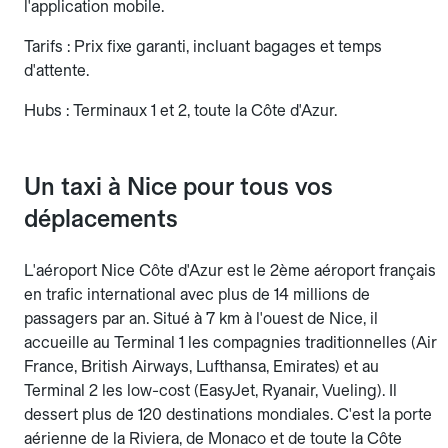
l'application mobile.
Tarifs : Prix fixe garanti, incluant bagages et temps
d'attente.
Hubs : Terminaux 1 et 2, toute la Côte d'Azur.
Un taxi à Nice pour tous vos
déplacements
L'aéroport Nice Côte d'Azur est le 2ème aéroport français
en trafic international avec plus de 14 millions de
passagers par an. Situé à 7 km à l'ouest de Nice, il
accueille au Terminal 1 les compagnies traditionnelles (Air
France, British Airways, Lufthansa, Emirates) et au
Terminal 2 les low-cost (EasyJet, Ryanair, Vueling). Il
dessert plus de 120 destinations mondiales. C'est la porte
aérienne de la Riviera, de Monaco et de toute la Côte