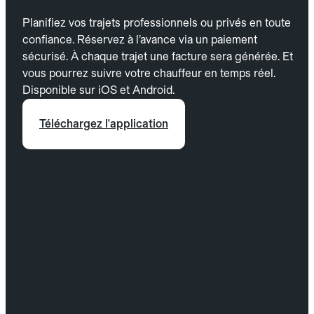
Planifiez vos trajets professionnels ou privés en toute
confiance. Réservez à l’avance via un paiement
sécurisé. À chaque trajet une facture sera générée. Et
vous pourrez suivre votre chauffeur en temps réel.
Disponible sur iOS et Android.
Téléchargez l'application