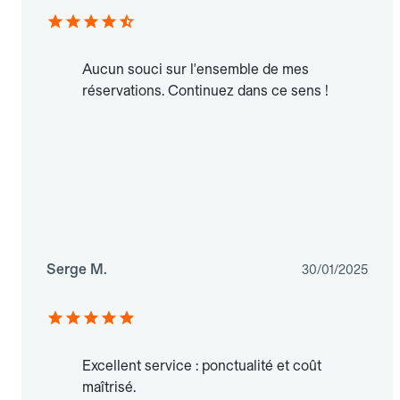
Aucun souci sur l'ensemble de mes
réservations. Continuez dans ce sens !
Serge M.
30/01/2025
Excellent service : ponctualité et coût
maîtrisé.