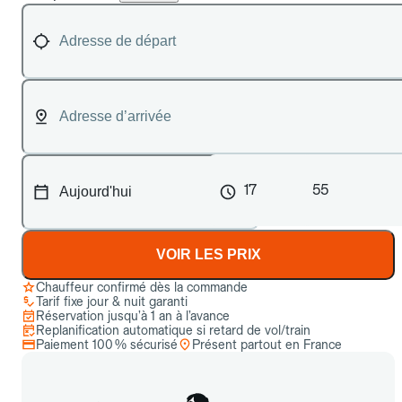
17
55
VOIR LES PRIX
Chauffeur confirmé dès la commande
Tarif fixe jour & nuit garanti
Réservation jusqu’à 1 an à l’avance
Replanification automatique si retard de vol/train
Paiement 100 % sécurisé
Présent partout en France