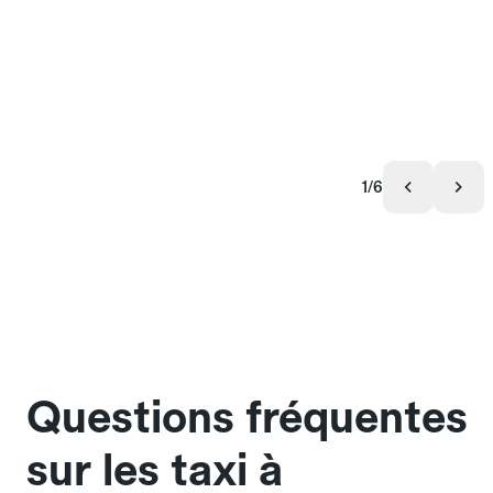
1/6
Questions fréquentes
sur les taxi à