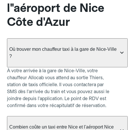
l"aéroport de Nice
Côte d'Azur
Où trouver mon chauffeur taxi à la gare de Nice-Ville
?
À votre arrivée à la gare de Nice-Ville, votre
chauffeur Allocab vous attend au sortie Thiers,
station de taxis officielle. Il vous contactera par
SMS dès l'arrivée du train et vous pouvez aussi le
joindre depuis l'application. Le point de RDV est
confirmé dans votre récapitulatif de réservation.
Combien coûte un taxi entre Nice et l'aéroport Nice