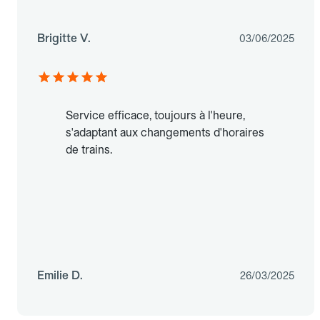
Brigitte V.
03/06/2025
Service efficace, toujours à l'heure,
s'adaptant aux changements d'horaires
de trains.
Emilie D.
26/03/2025